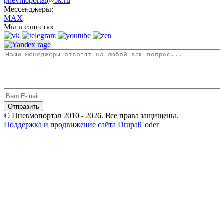
pnevmoportal@bk.ru
Мессенджеры:
MAX
Мы в соцсетях
© Пневмопортал 2010 - 2026. Все права защищены.
Поддержка и продвижение сайта DrupalCoder