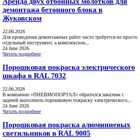
Аренда двух отбойных молотков для
демонтажа бетонного блока в
Жуковском
22.06.2026
Для проведения демонтажных работ часто требуется не просто
отдельный инструмент, а комплексное...
24 June 2026
Читать подробнее
Порошковая покраска электрического
шкафа в RAL 7032
22.06.2026
В компанию «ПНЕВМОПОРТАЛ» обратился заказчик с
задачей выполнить порошковую покраску электрического...
24 June 2026
Читать подробнее
Порошковая покраска алюминиевых
светильников в RAL 9005