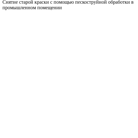
Снятие старой краски с помощью пескоструйной обработки в
промышленном помещении