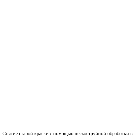
Снятие старой краски с помощью пескоструйной обработки в