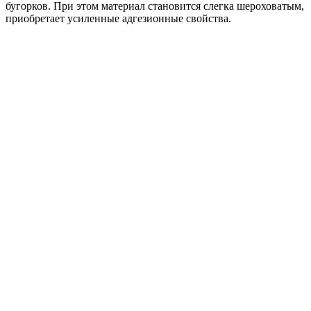
бугорков. При этом материал становится слегка шероховатым,
приобретает усиленные адгезионные свойства.