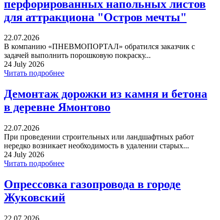
перфорированных напольных листов
для аттракциона "Остров мечты"
22.07.2026
В компанию «ПНЕВМОПОРТАЛ» обратился заказчик с
задачей выполнить порошковую покраску...
24 July 2026
Читать подробнее
Демонтаж дорожки из камня и бетона
в деревне Ямонтово
22.07.2026
При проведении строительных или ландшафтных работ
нередко возникает необходимость в удалении старых...
24 July 2026
Читать подробнее
Опрессовка газопровода в городе
Жуковский
22.07.2026