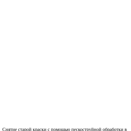
Снятие старой краски с помощью пескоструйной обработки в