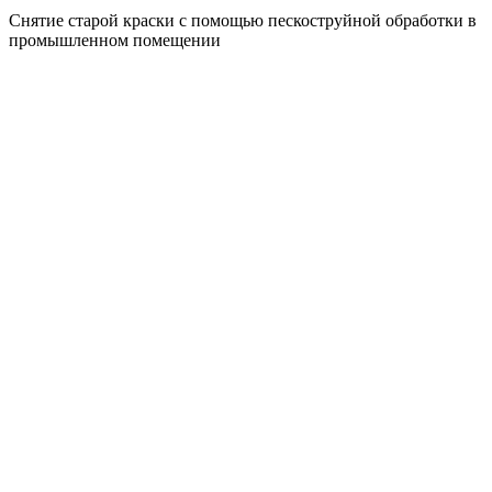
Снятие старой краски с помощью пескоструйной обработки в
промышленном помещении