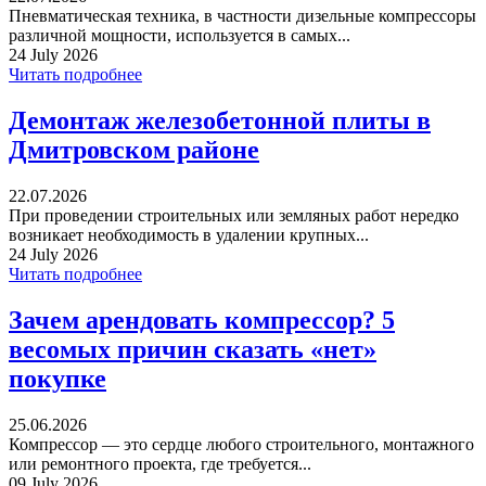
Пневматическая техника, в частности дизельные компрессоры
различной мощности, используется в самых...
24 July 2026
Читать подробнее
Демонтаж железобетонной плиты в
Дмитровском районе
22.07.2026
При проведении строительных или земляных работ нередко
возникает необходимость в удалении крупных...
24 July 2026
Читать подробнее
Зачем арендовать компрессор? 5
весомых причин сказать «нет»
покупке
25.06.2026
Компрессор — это сердце любого строительного, монтажного
или ремонтного проекта, где требуется...
09 July 2026