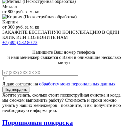
Металл
от 800 руб. за м. кв.
Кирпич
от 300 руб. за м. кв.
ЗАКАЖИТЕ
БЕСПЛАТНУЮ КОНСУЛЬТАЦИЮ
В ОДИН
КЛИК ИЛИ ПОЗВОНИТЕ НАМ
+7 (495)
532 80 73
Напишите Ваш номер телефона
и наш менеджер свяжется с Вами в ближайшие несколько
минут
Я даю согласие на
обработку моих персональных данных
.
Хотите узнать, сколько стоит пескоструйная очистка и когда
мы сможем выполнить работу? Стоимость и сроки можно
узнать у наших менеджеров - позвоните, и вы получите всю
необходимую информацию.
Порошковая покраска