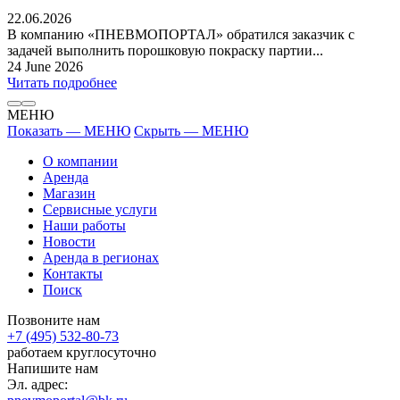
22.06.2026
В компанию «ПНЕВМОПОРТАЛ» обратился заказчик с
задачей выполнить порошковую покраску партии...
24 June 2026
Читать подробнее
МЕНЮ
Показать — МЕНЮ
Скрыть — МЕНЮ
О компании
Аренда
Магазин
Сервисные услуги
Наши работы
Новости
Аренда в регионах
Контакты
Поиск
Позвоните нам
+7 (495) 532-80-73
работаем круглосуточно
Напишите нам
Эл. адрес: