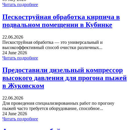
Читать подробнее
Пескоструйная обработка кирпича в
подвальном помещении в Кубинке
22.06.2026
Пескоструйная обработка — это универсальный и
высокоэффективный способ очистки различных...
24 June 2026
Читать подробнее
Предоставили дизельный компрессор
высокого давления для прогона пыжей
в Жуковском
22.06.2026
Для проведения специализированных работ по прогону
пыжей часто требуется оборудование, способное...
24 June 2026
Читать подробнее