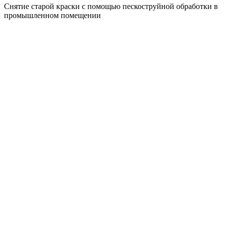
Снятие старой краски с помощью пескоструйной обработки в
промышленном помещении