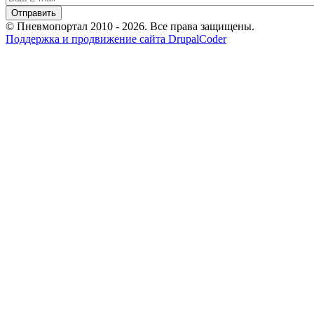
© Пневмопортал 2010 - 2026. Все права защищены.
Поддержка и продвижение сайта DrupalCoder