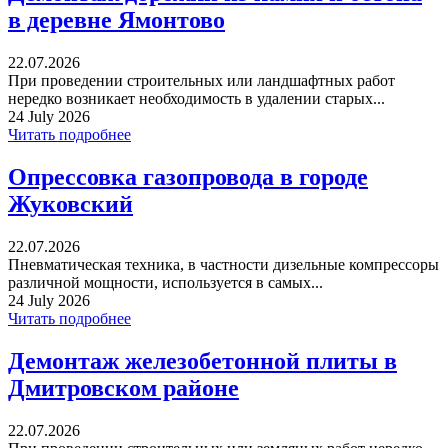
в деревне Ямонтово
22.07.2026
При проведении строительных или ландшафтных работ
нередко возникает необходимость в удалении старых...
24 July 2026
Читать подробнее
Опрессовка газопровода в городе
Жуковский
22.07.2026
Пневматическая техника, в частности дизельные компрессоры
различной мощности, используется в самых...
24 July 2026
Читать подробнее
Демонтаж железобетонной плиты в
Дмитровском районе
22.07.2026