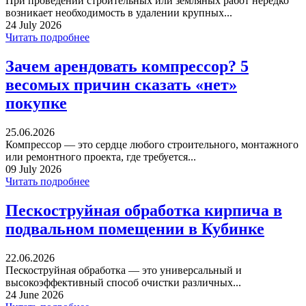
При проведении строительных или земляных работ нередко
возникает необходимость в удалении крупных...
24 July 2026
Читать подробнее
Зачем арендовать компрессор? 5
весомых причин сказать «нет»
покупке
25.06.2026
Компрессор — это сердце любого строительного, монтажного
или ремонтного проекта, где требуется...
09 July 2026
Читать подробнее
Пескоструйная обработка кирпича в
подвальном помещении в Кубинке
22.06.2026
Пескоструйная обработка — это универсальный и
высокоэффективный способ очистки различных...
24 June 2026