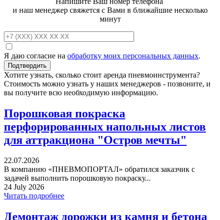
Напишите Ваш номер телефона
и наш менеджер свяжется с Вами в ближайшие несколько
минут
Я даю согласие на
обработку моих персональных данных
.
Хотите узнать, сколько стоит аренда пневмоинструмента?
Стоимость можно узнать у наших менеджеров - позвоните, и
вы получите всю необходимую информацию.
Порошковая покраска
перфорированных напольных листов
для аттракциона "Остров мечты"
22.07.2026
В компанию «ПНЕВМОПОРТАЛ» обратился заказчик с
задачей выполнить порошковую покраску...
24 July 2026
Читать подробнее
Демонтаж дорожки из камня и бетона