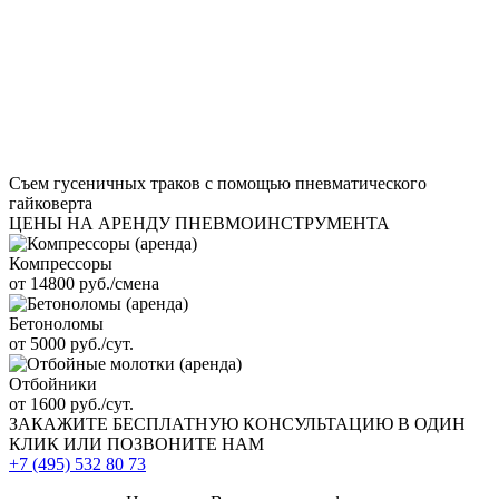
Съем гусеничных траков с помощью пневматического
гайковерта
ЦЕНЫ НА АРЕНДУ ПНЕВМОИНСТРУМЕНТА
Компрессоры
от 14800 руб./смена
Бетоноломы
от 5000 руб./сут.
Отбойники
от 1600 руб./сут.
ЗАКАЖИТЕ
БЕСПЛАТНУЮ КОНСУЛЬТАЦИЮ
В ОДИН
КЛИК ИЛИ ПОЗВОНИТЕ НАМ
+7 (495)
532 80 73