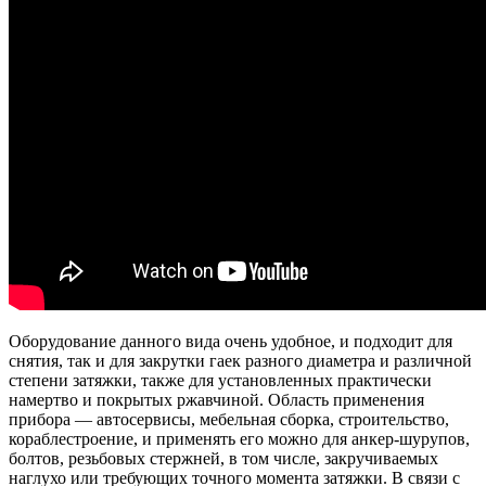
Оборудование данного вида очень удобное, и подходит для
снятия, так и для закрутки гаек разного диаметра и различной
степени затяжки, также для установленных практически
намертво и покрытых ржавчиной. Область применения
прибора — автосервисы, мебельная сборка, строительство,
кораблестроение, и применять его можно для анкер-шурупов,
болтов, резьбовых стержней, в том числе, закручиваемых
наглухо или требующих точного момента затяжки. В связи с