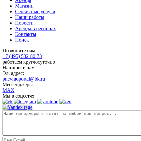
Аренда
Магазин
Сервисные услуги
Наши работы
Новости
Аренда в регионах
Контакты
Поиск
Позвоните нам
+7 (495) 532-80-73
работаем круглосуточно
Напишите нам
Эл. адрес:
pnevmoportal@bk.ru
Мессенджеры:
MAX
Мы в соцсетях