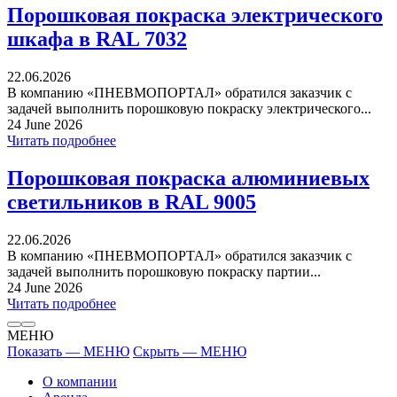
Порошковая покраска электрического
шкафа в RAL 7032
22.06.2026
В компанию «ПНЕВМОПОРТАЛ» обратился заказчик с
задачей выполнить порошковую покраску электрического...
24 June 2026
Читать подробнее
Порошковая покраска алюминиевых
светильников в RAL 9005
22.06.2026
В компанию «ПНЕВМОПОРТАЛ» обратился заказчик с
задачей выполнить порошковую покраску партии...
24 June 2026
Читать подробнее
МЕНЮ
Показать — МЕНЮ
Скрыть — МЕНЮ
О компании