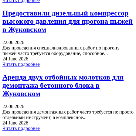
Читать подробнее
Предоставили дизельный компрессор
высокого давления для прогона пыжей
в Жуковском
22.06.2026
Для проведения специализированных работ по прогону
пыжей часто требуется оборудование, способное...
24 June 2026
Читать подробнее
Аренда двух отбойных молотков для
демонтажа бетонного блока в
Жуковском
22.06.2026
Для проведения демонтажных работ часто требуется не просто
отдельный инструмент, а комплексное...
24 June 2026
Читать подробнее