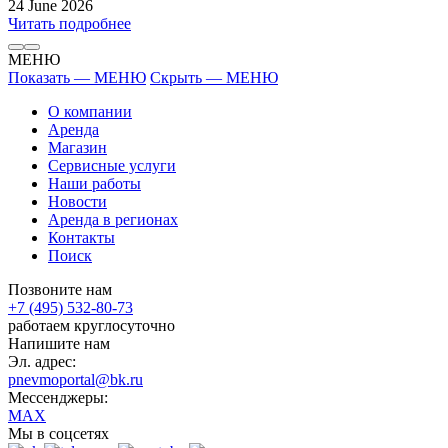
24 June 2026
Читать подробнее
МЕНЮ
Показать — МЕНЮ
Скрыть — МЕНЮ
О компании
Аренда
Магазин
Сервисные услуги
Наши работы
Новости
Аренда в регионах
Контакты
Поиск
Позвоните нам
+7 (495) 532-80-73
работаем круглосуточно
Напишите нам
Эл. адрес:
pnevmoportal@bk.ru
Мессенджеры:
MAX
Мы в соцсетях