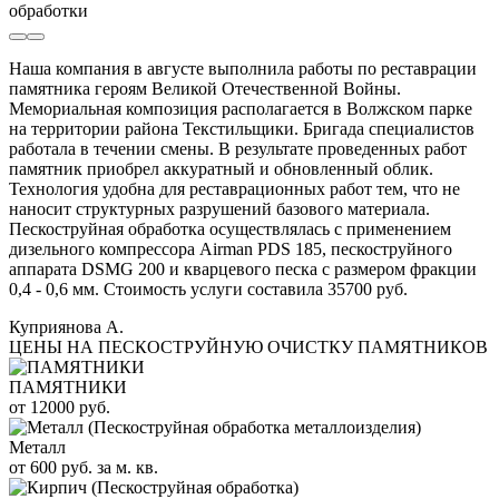
обработки
Наша компания в августе выполнила работы по реставрации
памятника героям Великой Отечественной Войны.
Мемориальная композиция располагается в Волжском парке
на территории района Текстильщики. Бригада специалистов
работала в течении смены. В результате проведенных работ
памятник приобрел аккуратный и обновленный облик.
Технология удобна для реставрационных работ тем, что не
наносит структурных разрушений базового материала.
Пескоструйная обработка осуществлялась с применением
дизельного компрессора Airman PDS 185, пескоструйного
аппарата DSMG 200 и кварцевого песка с размером фракции
0,4 - 0,6 мм. Стоимость услуги составила 35700 руб.
Куприянова А.
ЦЕНЫ НА ПЕСКОСТРУЙНУЮ ОЧИСТКУ ПАМЯТНИКОВ
ПАМЯТНИКИ
от 12000 руб.
Металл
от 600 руб. за м. кв.