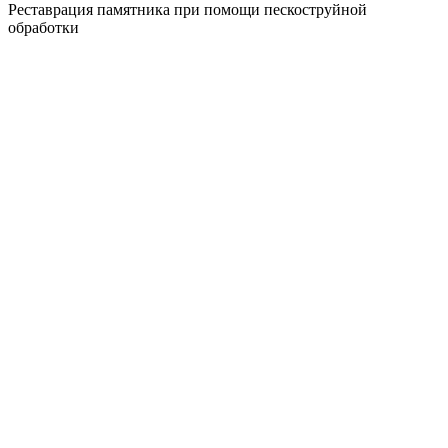
Реставрация памятника при помощи пескоструйной
обработки