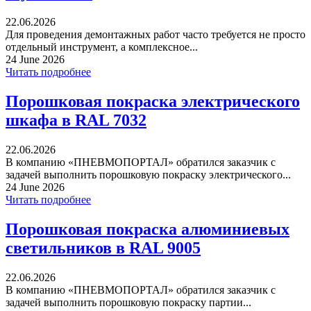
22.06.2026
Для проведения демонтажных работ часто требуется не просто
отдельный инструмент, а комплексное...
24 June 2026
Читать подробнее
Порошковая покраска электрического
шкафа в RAL 7032
22.06.2026
В компанию «ПНЕВМОПОРТАЛ» обратился заказчик с
задачей выполнить порошковую покраску электрического...
24 June 2026
Читать подробнее
Порошковая покраска алюминиевых
светильников в RAL 9005
22.06.2026
В компанию «ПНЕВМОПОРТАЛ» обратился заказчик с
задачей выполнить порошковую покраску партии...