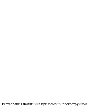
Реставрация памятника при помощи пескоструйной