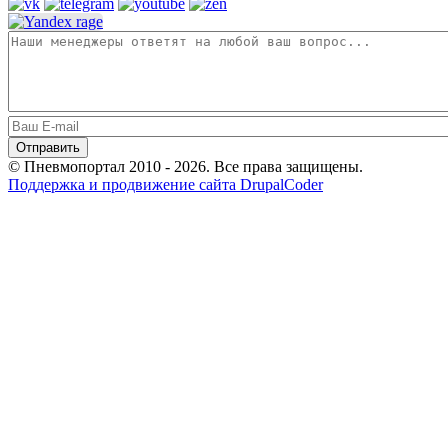
© Пневмопортал 2010 - 2026. Все права защищены.
Поддержка и продвижение сайта DrupalCoder