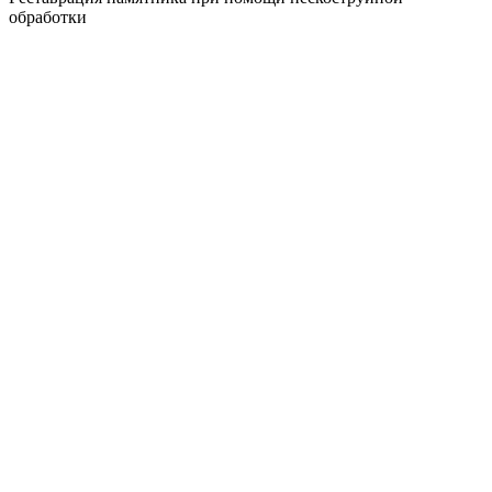
обработки