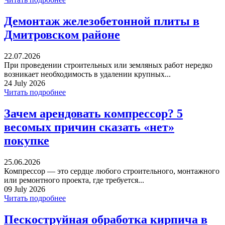
Демонтаж железобетонной плиты в
Дмитровском районе
22.07.2026
При проведении строительных или земляных работ нередко
возникает необходимость в удалении крупных...
24 July 2026
Читать подробнее
Зачем арендовать компрессор? 5
весомых причин сказать «нет»
покупке
25.06.2026
Компрессор — это сердце любого строительного, монтажного
или ремонтного проекта, где требуется...
09 July 2026
Читать подробнее
Пескоструйная обработка кирпича в