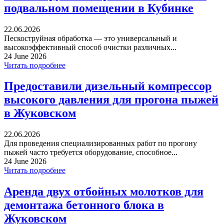
подвальном помещении в Кубинке
22.06.2026
Пескоструйная обработка — это универсальный и
высокоэффективный способ очистки различных...
24 June 2026
Читать подробнее
Предоставили дизельный компрессор
высокого давления для прогона пыжей
в Жуковском
22.06.2026
Для проведения специализированных работ по прогону
пыжей часто требуется оборудование, способное...
24 June 2026
Читать подробнее
Аренда двух отбойных молотков для
демонтажа бетонного блока в
Жуковском