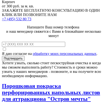
Кирпич
от 300 руб. за м. кв.
ЗАКАЖИТЕ
БЕСПЛАТНУЮ КОНСУЛЬТАЦИЮ
В ОДИН
КЛИК ИЛИ ПОЗВОНИТЕ НАМ
+7 (495)
532 80 73
Напишите Ваш номер телефона
и наш менеджер свяжется с Вами в ближайшие несколько
минут
Я даю согласие на
обработку моих персональных данных
.
Хотите узнать, сколько стоит пескоструйная очистка и когда
мы сможем выполнить работу? Стоимость и сроки можно
узнать у наших менеджеров - позвоните, и вы получите всю
необходимую информацию.
Порошковая покраска
перфорированных напольных листов
для аттракциона "Остров мечты"