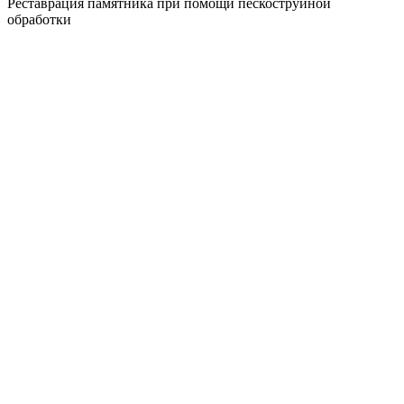
Реставрация памятника при помощи пескоструйной
обработки