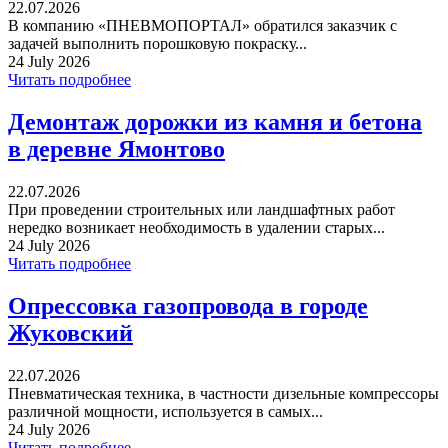
22.07.2026
В компанию «ПНЕВМОПОРТАЛ» обратился заказчик с
задачей выполнить порошковую покраску...
24 July 2026
Читать подробнее
Демонтаж дорожки из камня и бетона
в деревне Ямонтово
22.07.2026
При проведении строительных или ландшафтных работ
нередко возникает необходимость в удалении старых...
24 July 2026
Читать подробнее
Опрессовка газопровода в городе
Жуковский
22.07.2026
Пневматическая техника, в частности дизельные компрессоры
различной мощности, используется в самых...
24 July 2026
Читать подробнее