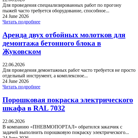
Для проведения специализированных работ по прогону
пыжей часто требуется оборудование, способное...
24 June 2026
Читать подробнее
Аренда двух отбойных молотков для
демонтажа бетонного блока в
Жуковском
22.06.2026
Для проведения демонтажных работ часто требуется не просто
отдельный инструмент, а комплексное...
24 June 2026
Читать подробнее
Порошковая покраска электрического
шкафа в RAL 7032
22.06.2026
В компанию «ПНЕВМОПОРТАЛ» обратился заказчик с
задачей выполнить порошковую покраску электрического...
24 June 2026