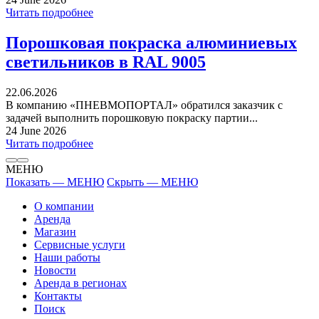
Читать подробнее
Порошковая покраска алюминиевых
светильников в RAL 9005
22.06.2026
В компанию «ПНЕВМОПОРТАЛ» обратился заказчик с
задачей выполнить порошковую покраску партии...
24 June 2026
Читать подробнее
МЕНЮ
Показать — МЕНЮ
Скрыть — МЕНЮ
О компании
Аренда
Магазин
Сервисные услуги
Наши работы
Новости
Аренда в регионах
Контакты
Поиск