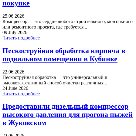
покупке
25.06.2026
Компрессор — это сердце любого строительного, монтажного
или ремонтного проекта, где требуется...
09 July 2026
Читать подробнее
Пескоструйная обработка кирпича в
подвальном помещении в Кубинке
22.06.2026
Пескоструйная обработка — это универсальный и
высокоэффективный способ очистки различных...
24 June 2026
Читать подробнее
Предоставили дизельный компрессор
высокого давления для прогона пыжей
в Жуковском
22.06.2026