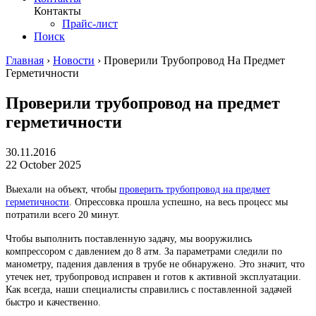
Контакты
Прайс-лист
Поиск
Главная
›
Новости
›
Проверили Трубопровод На Предмет
Герметичности
Проверили трубопровод на предмет
герметичности
30.11.2016
22 October 2025
Выехали на объект, чтобы
проверить трубопровод на предмет
герметичности
. Опрессовка прошла успешно, на весь процесс мы
потратили всего 20 минут.
Чтобы выполнить поставленную задачу, мы вооружились
компрессором с давлением до 8 атм. За параметрами следили по
манометру, падения давления в трубе не обнаружено. Это значит, что
утечек нет, трубопровод исправен и готов к активной эксплуатации.
Как всегда, наши специалисты справились с поставленной задачей
быстро и качественно.