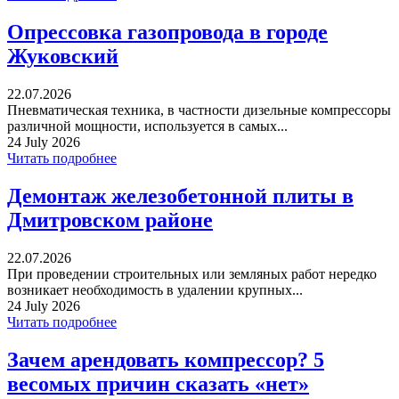
Опрессовка газопровода в городе
Жуковский
22.07.2026
Пневматическая техника, в частности дизельные компрессоры
различной мощности, используется в самых...
24 July 2026
Читать подробнее
Демонтаж железобетонной плиты в
Дмитровском районе
22.07.2026
При проведении строительных или земляных работ нередко
возникает необходимость в удалении крупных...
24 July 2026
Читать подробнее
Зачем арендовать компрессор? 5
весомых причин сказать «нет»