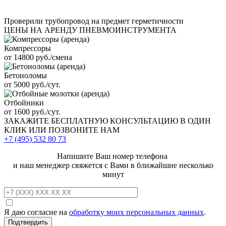
Проверили трубопровод на предмет герметичности
ЦЕНЫ НА АРЕНДУ ПНЕВМОИНСТРУМЕНТА
Компрессоры
от 14800 руб./смена
Бетоноломы
от 5000 руб./сут.
Отбойники
от 1600 руб./сут.
ЗАКАЖИТЕ
БЕСПЛАТНУЮ КОНСУЛЬТАЦИЮ
В ОДИН
КЛИК ИЛИ ПОЗВОНИТЕ НАМ
+7 (495)
532 80 73
Напишите Ваш номер телефона
и наш менеджер свяжется с Вами в ближайшие несколько
минут
Я даю согласие на
обработку моих персональных данных
.