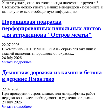
Хотите узнать, сколько стоит аренда пневмоинструмента?
Стоимость можно узнать у наших менеджеров - позвоните, и
вы получите всю необходимую информацию.
Порошковая покраска
перфорированных напольных листов
для аттракциона "Остров мечты"
22.07.2026
В компанию «ПНЕВМОПОРТАЛ» обратился заказчик с
задачей выполнить порошковую покраску...
24 July 2026
Читать подробнее
Демонтаж дорожки из камня и бетона
в деревне Ямонтово
22.07.2026
При проведении строительных или ландшафтных работ
нередко возникает необходимость в удалении старых...
24 July 2026
Читать подробнее