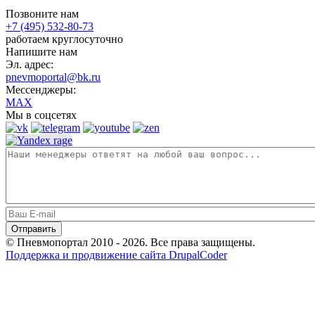
Позвоните нам
+7 (495) 532-80-73
работаем круглосуточно
Напишите нам
Эл. адрес:
pnevmoportal@bk.ru
Мессенджеры:
MAX
Мы в соцсетях
© Пневмопортал 2010 - 2026. Все права защищены.
Поддержка и продвижение сайта DrupalCoder