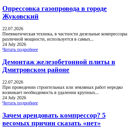
Опрессовка газопровода в городе
Жуковский
22.07.2026
Пневматическая техника, в частности дизельные компрессоры
различной мощности, используется в самых...
24 July 2026
Читать подробнее
Демонтаж железобетонной плиты в
Дмитровском районе
22.07.2026
При проведении строительных или земляных работ нередко
возникает необходимость в удалении крупных...
24 July 2026
Читать подробнее
Зачем арендовать компрессор? 5
весомых причин сказать «нет»