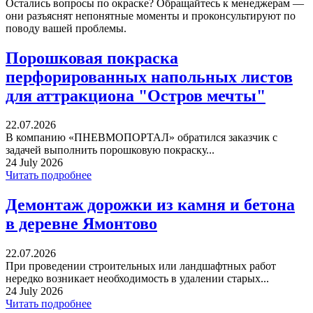
Остались вопросы по окраске? Обращайтесь к менеджерам —
они разъяснят непонятные моменты и проконсультируют по
поводу вашей проблемы.
Порошковая покраска
перфорированных напольных листов
для аттракциона "Остров мечты"
22.07.2026
В компанию «ПНЕВМОПОРТАЛ» обратился заказчик с
задачей выполнить порошковую покраску...
24 July 2026
Читать подробнее
Демонтаж дорожки из камня и бетона
в деревне Ямонтово
22.07.2026
При проведении строительных или ландшафтных работ
нередко возникает необходимость в удалении старых...
24 July 2026
Читать подробнее