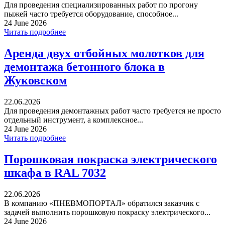
Для проведения специализированных работ по прогону
пыжей часто требуется оборудование, способное...
24 June 2026
Читать подробнее
Аренда двух отбойных молотков для
демонтажа бетонного блока в
Жуковском
22.06.2026
Для проведения демонтажных работ часто требуется не просто
отдельный инструмент, а комплексное...
24 June 2026
Читать подробнее
Порошковая покраска электрического
шкафа в RAL 7032
22.06.2026
В компанию «ПНЕВМОПОРТАЛ» обратился заказчик с
задачей выполнить порошковую покраску электрического...
24 June 2026