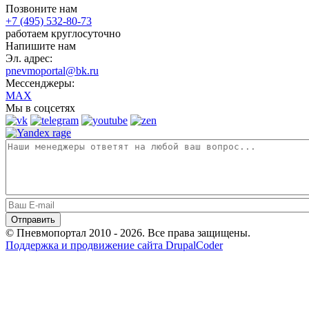
Позвоните нам
+7 (495) 532-80-73
работаем круглосуточно
Напишите нам
Эл. адрес:
pnevmoportal@bk.ru
Мессенджеры:
MAX
Мы в соцсетях
© Пневмопортал 2010 - 2026. Все права защищены.
Поддержка и продвижение сайта DrupalCoder