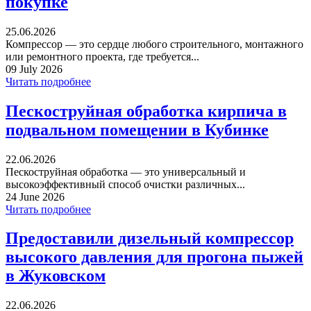
покупке
25.06.2026
Компрессор — это сердце любого строительного, монтажного
или ремонтного проекта, где требуется...
09 July 2026
Читать подробнее
Пескоструйная обработка кирпича в
подвальном помещении в Кубинке
22.06.2026
Пескоструйная обработка — это универсальный и
высокоэффективный способ очистки различных...
24 June 2026
Читать подробнее
Предоставили дизельный компрессор
высокого давления для прогона пыжей
в Жуковском
22.06.2026