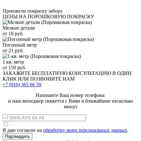
Произвели покраску забора
ЦЕНЫ НА ПОРОШКОВУЮ ПОКРАСКУ
Мелкие детали
от 16 руб.
Погонный метр
от 21 руб.
1 кв. метр
от 150 руб.
ЗАКАЖИТЕ
БЕСПЛАТНУЮ КОНСУЛЬТАЦИЮ
В ОДИН
КЛИК ИЛИ ПОЗВОНИТЕ НАМ
+7 (916)
365 66 59
Напишите Ваш номер телефона
и наш менеджер свяжется с Вами в ближайшие несколько
минут
Я даю согласие на
обработку моих персональных данных
.