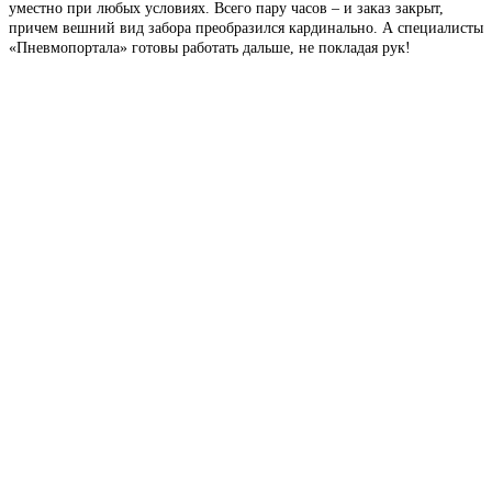
уместно при любых условиях. Всего пару часов – и заказ закрыт,
причем вешний вид забора преобразился кардинально. А специалисты
«Пневмопортала» готовы работать дальше, не покладая рук!