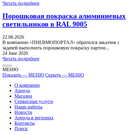
Читать подробнее
Порошковая покраска алюминиевых
светильников в RAL 9005
22.06.2026
В компанию «ПНЕВМОПОРТАЛ» обратился заказчик с
задачей выполнить порошковую покраску партии...
24 June 2026
Читать подробнее
МЕНЮ
Показать — МЕНЮ
Скрыть — МЕНЮ
О компании
Аренда
Магазин
Сервисные услуги
Наши работы
Новости
Аренда в регионах
Контакты
Поиск