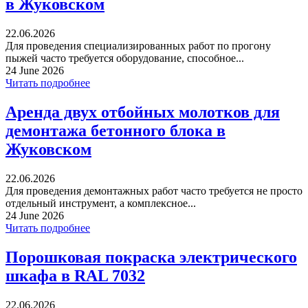
в Жуковском
22.06.2026
Для проведения специализированных работ по прогону
пыжей часто требуется оборудование, способное...
24 June 2026
Читать подробнее
Аренда двух отбойных молотков для
демонтажа бетонного блока в
Жуковском
22.06.2026
Для проведения демонтажных работ часто требуется не просто
отдельный инструмент, а комплексное...
24 June 2026
Читать подробнее
Порошковая покраска электрического
шкафа в RAL 7032
22.06.2026