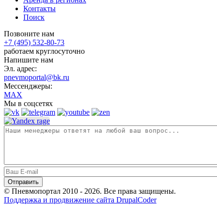
Контакты
Поиск
Позвоните нам
+7 (495) 532-80-73
работаем круглосуточно
Напишите нам
Эл. адрес:
pnevmoportal@bk.ru
Мессенджеры:
MAX
Мы в соцсетях
© Пневмопортал 2010 - 2026. Все права защищены.
Поддержка и продвижение сайта DrupalCoder