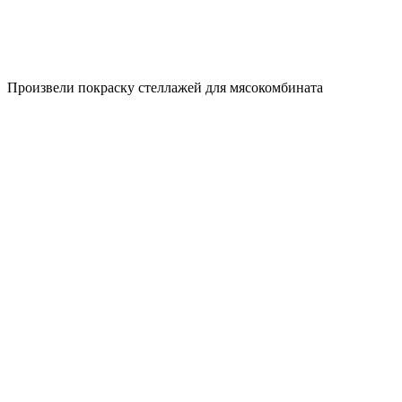
Произвели покраску стеллажей для мясокомбината