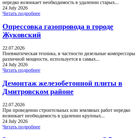
нередко возникает необходимость в удалении старых...
24 July 2026
Читать подробнее
Опрессовка газопровода в городе
Жуковский
22.07.2026
Пневматическая техника, в частности дизельные компрессоры
различной мощности, используется в самых...
24 July 2026
Читать подробнее
Демонтаж железобетонной плиты в
Дмитровском районе
22.07.2026
При проведении строительных или земляных работ нередко
возникает необходимость в удалении крупных...
24 July 2026
Читать подробнее