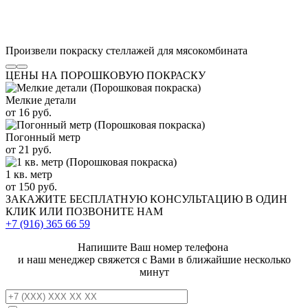
Произвели покраску стеллажей для мясокомбината
ЦЕНЫ НА ПОРОШКОВУЮ ПОКРАСКУ
Мелкие детали
от 16 руб.
Погонный метр
от 21 руб.
1 кв. метр
от 150 руб.
ЗАКАЖИТЕ
БЕСПЛАТНУЮ КОНСУЛЬТАЦИЮ
В ОДИН
КЛИК ИЛИ ПОЗВОНИТЕ НАМ
+7 (916)
365 66 59
Напишите Ваш номер телефона
и наш менеджер свяжется с Вами в ближайшие несколько
минут