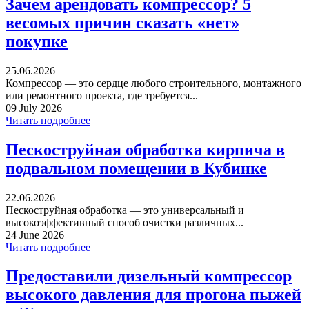
Зачем арендовать компрессор? 5
весомых причин сказать «нет»
покупке
25.06.2026
Компрессор — это сердце любого строительного, монтажного
или ремонтного проекта, где требуется...
09 July 2026
Читать подробнее
Пескоструйная обработка кирпича в
подвальном помещении в Кубинке
22.06.2026
Пескоструйная обработка — это универсальный и
высокоэффективный способ очистки различных...
24 June 2026
Читать подробнее
Предоставили дизельный компрессор
высокого давления для прогона пыжей