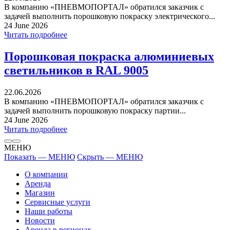
В компанию «ПНЕВМОПОРТАЛ» обратился заказчик с
задачей выполнить порошковую покраску электрического...
24 June 2026
Читать подробнее
Порошковая покраска алюминиевых
светильников в RAL 9005
22.06.2026
В компанию «ПНЕВМОПОРТАЛ» обратился заказчик с
задачей выполнить порошковую покраску партии...
24 June 2026
Читать подробнее
МЕНЮ
Показать — МЕНЮ
Скрыть — МЕНЮ
О компании
Аренда
Магазин
Сервисные услуги
Наши работы
Новости
Аренда в регионах