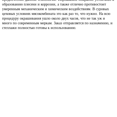
образованию плесени и коррозии, а также отлично противостоит
умеренным механическим и химическим воздействиям. В суровых
цеховых условиях мясокомбината это как раз то, что нужно. На всю
процедуру окрашивания ушло около двух часов, что не так уж и
много по современным меркам. Заказ отправляется по назначению, и
стеллажи полностью готовы к использованию.