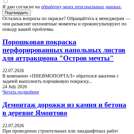
Я даю согласие на
обработку моих персональных данных
.
Остались вопросы по окраске? Обращайтесь к менеджерам —
они разъяснят непонятные моменты и проконсультируют по
поводу вашей проблемы.
Порошковая покраска
перфорированных напольных листов
для аттракциона "Остров мечты"
22.07.2026
В компанию «ПНЕВМОПОРТАЛ» обратился заказчик с
задачей выполнить порошковую покраску...
24 July 2026
Читать подробнее
Демонтаж дорожки из камня и бетона
в деревне Ямонтово
22.07.2026
При проведении строительных или ландшафтных работ