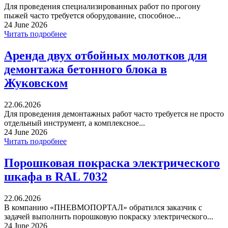
Для проведения специализированных работ по прогону
пыжей часто требуется оборудование, способное...
24 June 2026
Читать подробнее
Аренда двух отбойных молотков для
демонтажа бетонного блока в
Жуковском
22.06.2026
Для проведения демонтажных работ часто требуется не просто
отдельный инструмент, а комплексное...
24 June 2026
Читать подробнее
Порошковая покраска электрического
шкафа в RAL 7032
22.06.2026
В компанию «ПНЕВМОПОРТАЛ» обратился заказчик с
задачей выполнить порошковую покраску электрического...
24 June 2026