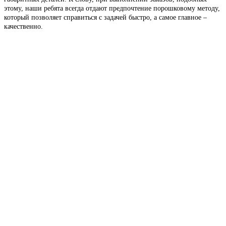
этому, наши ребята всегда отдают предпочтение порошковому методу,
который позволяет справиться с задачей быстро, а самое главное –
качественно.