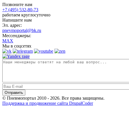
Позвоните нам
+7 (495) 532-80-73
работаем круглосуточно
Напишите нам
Эл. адрес:
pnevmoportal@bk.ru
Мессенджеры:
MAX
Мы в соцсетях
© Пневмопортал 2010 - 2026. Все права защищены.
Поддержка и продвижение сайта DrupalCoder