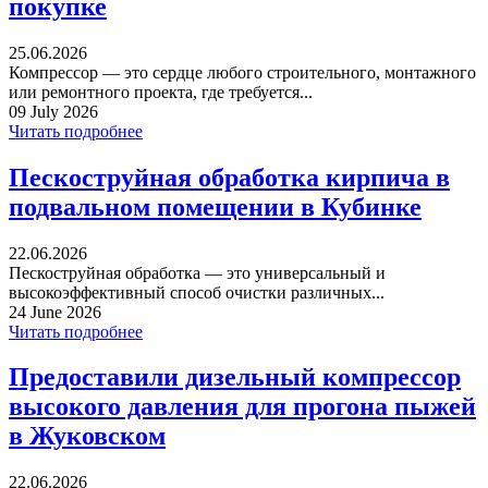
покупке
25.06.2026
Компрессор — это сердце любого строительного, монтажного
или ремонтного проекта, где требуется...
09 July 2026
Читать подробнее
Пескоструйная обработка кирпича в
подвальном помещении в Кубинке
22.06.2026
Пескоструйная обработка — это универсальный и
высокоэффективный способ очистки различных...
24 June 2026
Читать подробнее
Предоставили дизельный компрессор
высокого давления для прогона пыжей
в Жуковском
22.06.2026