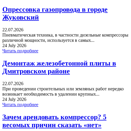
Опрессовка газопровода в городе
Жуковский
22.07.2026
Пневматическая техника, в частности дизельные компрессоры
различной мощности, используется в самых...
24 July 2026
Читать подробнее
Демонтаж железобетонной плиты в
Дмитровском районе
22.07.2026
При проведении строительных или земляных работ нередко
возникает необходимость в удалении крупных...
24 July 2026
Читать подробнее
Зачем арендовать компрессор? 5
весомых причин сказать «нет»