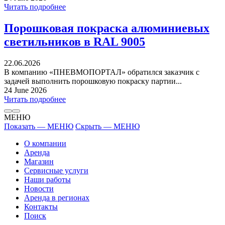
Читать подробнее
Порошковая покраска алюминиевых
светильников в RAL 9005
22.06.2026
В компанию «ПНЕВМОПОРТАЛ» обратился заказчик с
задачей выполнить порошковую покраску партии...
24 June 2026
Читать подробнее
МЕНЮ
Показать — МЕНЮ
Скрыть — МЕНЮ
О компании
Аренда
Магазин
Сервисные услуги
Наши работы
Новости
Аренда в регионах
Контакты
Поиск