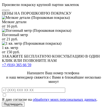
Произвели покраску крупной партии заклепок
ЦЕНЫ НА ПОРОШКОВУЮ ПОКРАСКУ
Мелкие детали
от 16 руб.
Погонный метр
от 21 руб.
1 кв. метр
от 150 руб.
ЗАКАЖИТЕ
БЕСПЛАТНУЮ КОНСУЛЬТАЦИЮ
В ОДИН
КЛИК ИЛИ ПОЗВОНИТЕ НАМ
+7 (916)
365 66 59
Напишите Ваш номер телефона
и наш менеджер свяжется с Вами в ближайшие несколько
минут
Я даю согласие на
обработку моих персональных данных
.