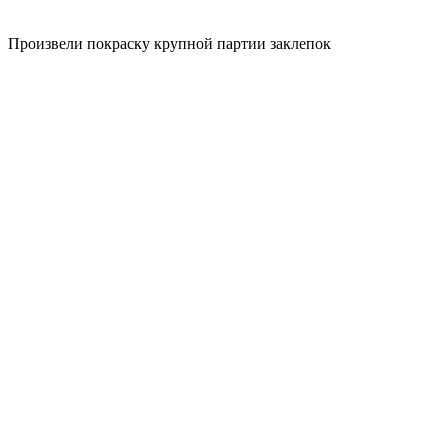
Произвели покраску крупной партии заклепок