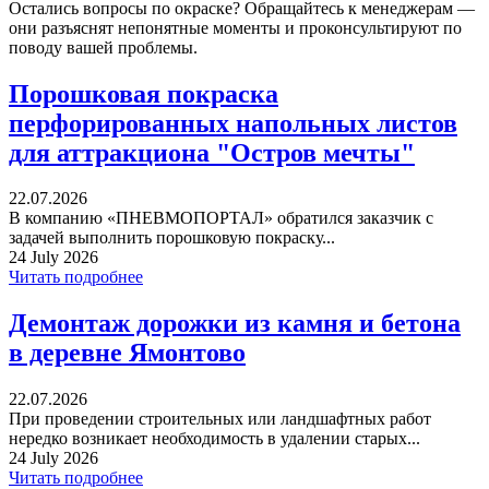
Остались вопросы по окраске? Обращайтесь к менеджерам —
они разъяснят непонятные моменты и проконсультируют по
поводу вашей проблемы.
Порошковая покраска
перфорированных напольных листов
для аттракциона "Остров мечты"
22.07.2026
В компанию «ПНЕВМОПОРТАЛ» обратился заказчик с
задачей выполнить порошковую покраску...
24 July 2026
Читать подробнее
Демонтаж дорожки из камня и бетона
в деревне Ямонтово
22.07.2026
При проведении строительных или ландшафтных работ
нередко возникает необходимость в удалении старых...
24 July 2026
Читать подробнее