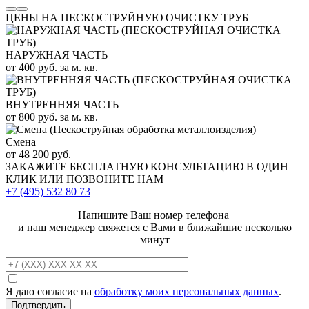
ЦЕНЫ НА ПЕСКОСТРУЙНУЮ ОЧИСТКУ ТРУБ
НАРУЖНАЯ ЧАСТЬ
от 400 руб. за м. кв.
ВНУТРЕННЯЯ ЧАСТЬ
от 800 руб. за м. кв.
Смена
от 48 200 руб.
ЗАКАЖИТЕ
БЕСПЛАТНУЮ КОНСУЛЬТАЦИЮ
В ОДИН
КЛИК ИЛИ ПОЗВОНИТЕ НАМ
+7 (495)
532 80 73
Напишите Ваш номер телефона
и наш менеджер свяжется с Вами в ближайшие несколько
минут
Я даю согласие на
обработку моих персональных данных
.