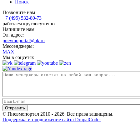
Поиск
Позвоните нам
+7 (495) 532-80-73
работаем круглосуточно
Напишите нам
Эл. адрес:
pnevmoportal@bk.ru
Мессенджеры:
MAX
Мы в соцсетях
© Пневмопортал 2010 - 2026. Все права защищены.
Поддержка и продвижение сайта DrupalCoder