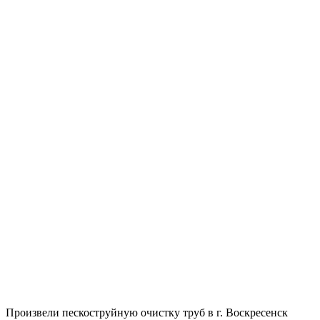
Произвели пескоструйную очистку труб в г. Воскресенск