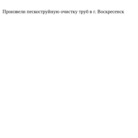
Произвели пескоструйную очистку труб в г. Воскресенск