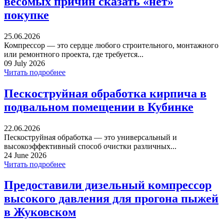
весомых причин сказать «нет»
покупке
25.06.2026
Компрессор — это сердце любого строительного, монтажного
или ремонтного проекта, где требуется...
09 July 2026
Читать подробнее
Пескоструйная обработка кирпича в
подвальном помещении в Кубинке
22.06.2026
Пескоструйная обработка — это универсальный и
высокоэффективный способ очистки различных...
24 June 2026
Читать подробнее
Предоставили дизельный компрессор
высокого давления для прогона пыжей
в Жуковском