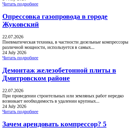
Читать подробнее
Опрессовка газопровода в городе
Жуковский
22.07.2026
Пневматическая техника, в частности дизельные компрессоры
различной мощности, используется в самых...
24 July 2026
Читать подробнее
Демонтаж железобетонной плиты в
Дмитровском районе
22.07.2026
При проведении строительных или земляных работ нередко
возникает необходимость в удалении крупных...
24 July 2026
Читать подробнее
Зачем арендовать компрессор? 5