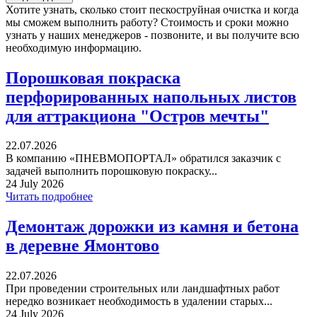
Хотите узнать, сколько стоит пескоструйная очистка и когда
мы сможем выполнить работу? Стоимость и сроки можно
узнать у наших менеджеров - позвоните, и вы получите всю
необходимую информацию.
Порошковая покраска
перфорированных напольных листов
для аттракциона "Остров мечты"
22.07.2026
В компанию «ПНЕВМОПОРТАЛ» обратился заказчик с
задачей выполнить порошковую покраску...
24 July 2026
Читать подробнее
Демонтаж дорожки из камня и бетона
в деревне Ямонтово
22.07.2026
При проведении строительных или ландшафтных работ
нередко возникает необходимость в удалении старых...
24 July 2026