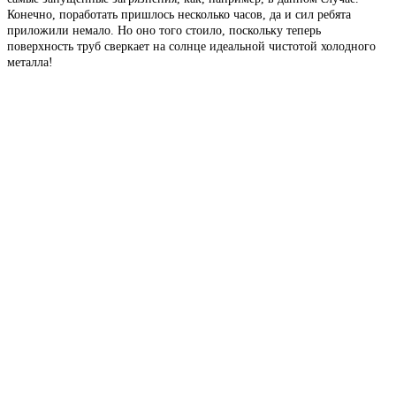
Конечно, поработать пришлось несколько часов, да и сил ребята
приложили немало. Но оно того стоило, поскольку теперь
поверхность труб сверкает на солнце идеальной чистотой холодного
металла!