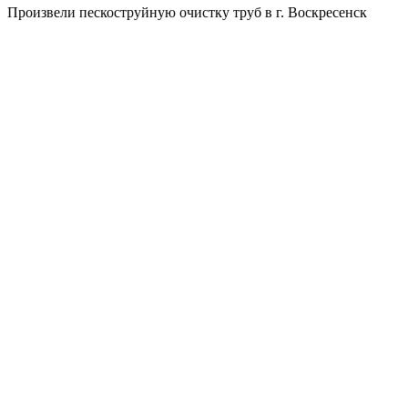
Произвели пескоструйную очистку труб в г. Воскресенск