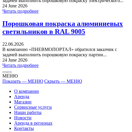
задачей выполнить порошковую покраску электрического...
24 June 2026
Читать подробнее
Порошковая покраска алюминиевых
светильников в RAL 9005
22.06.2026
В компанию «ПНЕВМОПОРТАЛ» обратился заказчик с
задачей выполнить порошковую покраску партии...
24 June 2026
Читать подробнее
МЕНЮ
Показать — МЕНЮ
Скрыть — МЕНЮ
О компании
Аренда
Магазин
Сервисные услуги
Наши работы
Новости
Аренда в регионах
Контакты