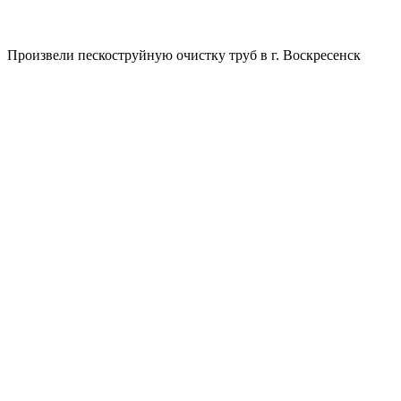
Произвели пескоструйную очистку труб в г. Воскресенск