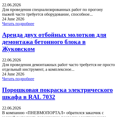
22.06.2026
Для проведения специализированных работ по прогону
пыжей часто требуется оборудование, способное...
24 June 2026
Читать подробнее
Аренда двух отбойных молотков для
демонтажа бетонного блока в
Жуковском
22.06.2026
Для проведения демонтажных работ часто требуется не просто
отдельный инструмент, а комплексное...
24 June 2026
Читать подробнее
Порошковая покраска электрического
шкафа в RAL 7032
22.06.2026
В компанию «ПНЕВМОПОРТАЛ» обратился заказчик с