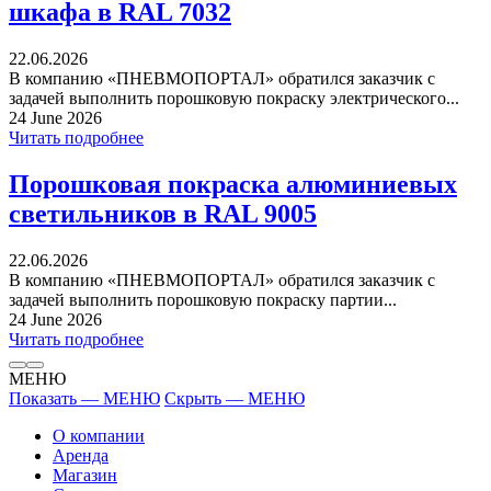
шкафа в RAL 7032
22.06.2026
В компанию «ПНЕВМОПОРТАЛ» обратился заказчик с
задачей выполнить порошковую покраску электрического...
24 June 2026
Читать подробнее
Порошковая покраска алюминиевых
светильников в RAL 9005
22.06.2026
В компанию «ПНЕВМОПОРТАЛ» обратился заказчик с
задачей выполнить порошковую покраску партии...
24 June 2026
Читать подробнее
МЕНЮ
Показать — МЕНЮ
Скрыть — МЕНЮ
О компании
Аренда
Магазин