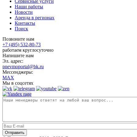
Сервисные услуги
Наши работы
Новости
Аренда в регионах
Контакты
Поиск
Позвоните нам
+7 (495) 532-80-73
работаем круглосуточно
Напишите нам
Эл. адрес:
pnevmoportal@bk.ru
Мессенджеры:
MAX
Мы в соцсетях