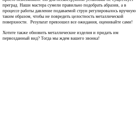
преград. Наши мастера сумели правильно подобрать абразив, а в
процессе работы давление подаваемой струи регулировалось вручную
таким образом, чтобы не повредить целостность металлической
поверхности. Результат превзошел все ожидания, оценивайте сами!
Хотите также обновить металлические изделия и придать им
первозданный вид? Тогда мы ждем вашего звонка!