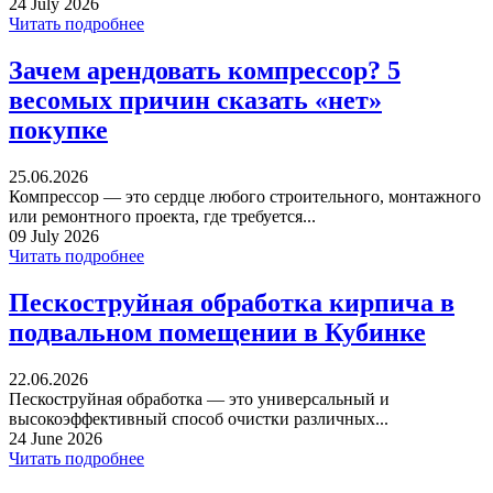
24 July 2026
Читать подробнее
Зачем арендовать компрессор? 5
весомых причин сказать «нет»
покупке
25.06.2026
Компрессор — это сердце любого строительного, монтажного
или ремонтного проекта, где требуется...
09 July 2026
Читать подробнее
Пескоструйная обработка кирпича в
подвальном помещении в Кубинке
22.06.2026
Пескоструйная обработка — это универсальный и
высокоэффективный способ очистки различных...
24 June 2026
Читать подробнее