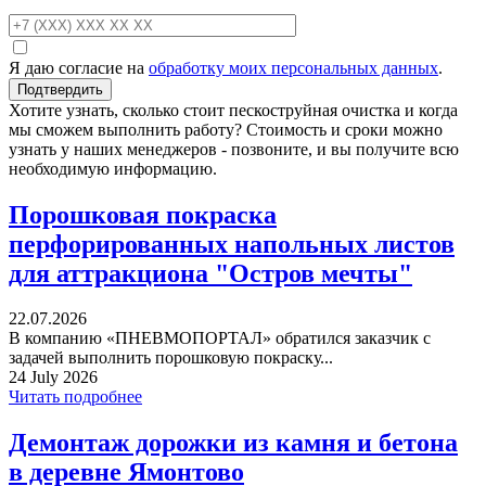
Я даю согласие на
обработку моих персональных данных
.
Хотите узнать, сколько стоит пескоструйная очистка и когда
мы сможем выполнить работу? Стоимость и сроки можно
узнать у наших менеджеров - позвоните, и вы получите всю
необходимую информацию.
Порошковая покраска
перфорированных напольных листов
для аттракциона "Остров мечты"
22.07.2026
В компанию «ПНЕВМОПОРТАЛ» обратился заказчик с
задачей выполнить порошковую покраску...
24 July 2026
Читать подробнее
Демонтаж дорожки из камня и бетона
в деревне Ямонтово