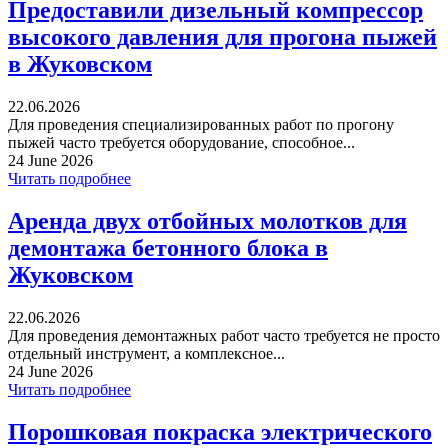
Предоставили дизельный компрессор
высокого давления для прогона пыжей
в Жуковском
22.06.2026
Для проведения специализированных работ по прогону
пыжей часто требуется оборудование, способное...
24 June 2026
Читать подробнее
Аренда двух отбойных молотков для
демонтажа бетонного блока в
Жуковском
22.06.2026
Для проведения демонтажных работ часто требуется не просто
отдельный инструмент, а комплексное...
24 June 2026
Читать подробнее
Порошковая покраска электрического