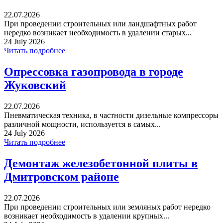
22.07.2026
При проведении строительных или ландшафтных работ
нередко возникает необходимость в удалении старых...
24 July 2026
Читать подробнее
Опрессовка газопровода в городе
Жуковский
22.07.2026
Пневматическая техника, в частности дизельные компрессоры
различной мощности, используется в самых...
24 July 2026
Читать подробнее
Демонтаж железобетонной плиты в
Дмитровском районе
22.07.2026
При проведении строительных или земляных работ нередко
возникает необходимость в удалении крупных...