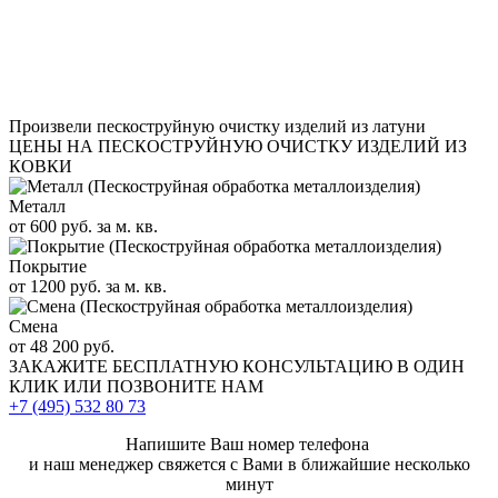
Произвели пескоструйную очистку изделий из латуни
ЦЕНЫ НА ПЕСКОСТРУЙНУЮ ОЧИСТКУ ИЗДЕЛИЙ ИЗ
КОВКИ
Металл
от 600 руб. за м. кв.
Покрытие
от 1200 руб. за м. кв.
Смена
от 48 200 руб.
ЗАКАЖИТЕ
БЕСПЛАТНУЮ КОНСУЛЬТАЦИЮ
В ОДИН
КЛИК ИЛИ ПОЗВОНИТЕ НАМ
+7 (495)
532 80 73
Напишите Ваш номер телефона
и наш менеджер свяжется с Вами в ближайшие несколько
минут