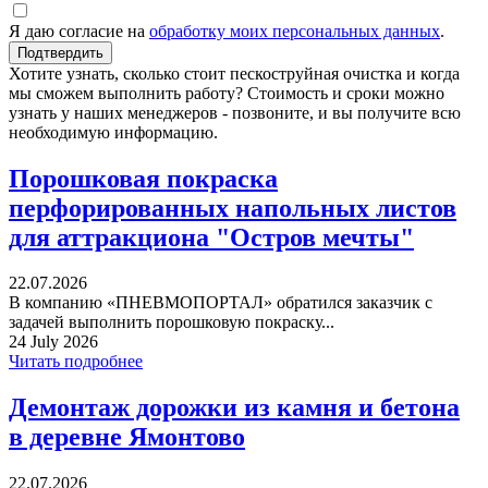
Я даю согласие на
обработку моих персональных данных
.
Хотите узнать, сколько стоит пескоструйная очистка и когда
мы сможем выполнить работу? Стоимость и сроки можно
узнать у наших менеджеров - позвоните, и вы получите всю
необходимую информацию.
Порошковая покраска
перфорированных напольных листов
для аттракциона "Остров мечты"
22.07.2026
В компанию «ПНЕВМОПОРТАЛ» обратился заказчик с
задачей выполнить порошковую покраску...
24 July 2026
Читать подробнее
Демонтаж дорожки из камня и бетона
в деревне Ямонтово
22.07.2026