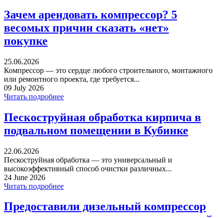
Зачем арендовать компрессор? 5
весомых причин сказать «нет»
покупке
25.06.2026
Компрессор — это сердце любого строительного, монтажного
или ремонтного проекта, где требуется...
09 July 2026
Читать подробнее
Пескоструйная обработка кирпича в
подвальном помещении в Кубинке
22.06.2026
Пескоструйная обработка — это универсальный и
высокоэффективный способ очистки различных...
24 June 2026
Читать подробнее
Предоставили дизельный компрессор