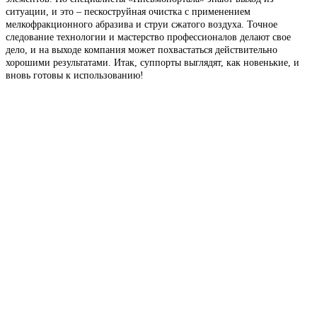
ситуации, и это – пескоструйная очистка с применением
мелкофракционного абразива и струи сжатого воздуха. Точное
следование технологии и мастерство профессионалов делают свое
дело, и на выходе компания может похвастаться действительно
хорошими результатами. Итак, суппорты выглядят, как новенькие, и
вновь готовы к использованию!