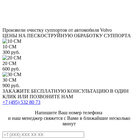
Произвели очистку суппортов от автомобиля Volvo
ЦЕНЫ НА ПЕСКОСТРУЙНУЮ ОБРАБОТКУ СУППОРТА
10 СМ
300 руб.
20 СМ
600 руб.
30 СМ
900 руб.
ЗАКАЖИТЕ
БЕСПЛАТНУЮ КОНСУЛЬТАЦИЮ
В ОДИН
КЛИК ИЛИ ПОЗВОНИТЕ НАМ
+7 (495)
532 80 73
Напишите Ваш номер телефона
и наш менеджер свяжется с Вами в ближайшие несколько
минут