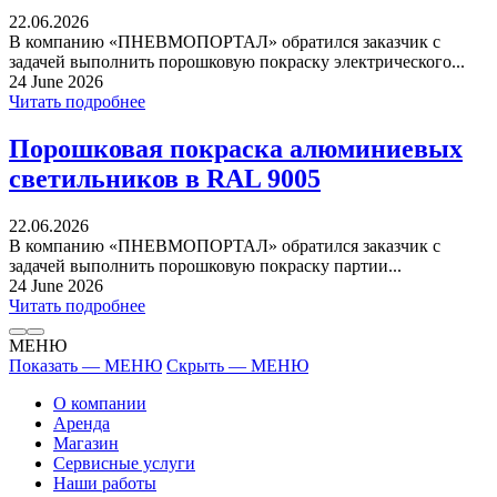
22.06.2026
В компанию «ПНЕВМОПОРТАЛ» обратился заказчик с
задачей выполнить порошковую покраску электрического...
24 June 2026
Читать подробнее
Порошковая покраска алюминиевых
светильников в RAL 9005
22.06.2026
В компанию «ПНЕВМОПОРТАЛ» обратился заказчик с
задачей выполнить порошковую покраску партии...
24 June 2026
Читать подробнее
МЕНЮ
Показать — МЕНЮ
Скрыть — МЕНЮ
О компании
Аренда
Магазин
Сервисные услуги
Наши работы