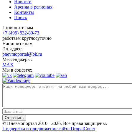
Новости
Аренда в регионах
Контакты
Поиск
Позвоните нам
+7 (495) 532-80-73
работаем круглосуточно
Напишите нам
Эл. адрес:
pnevmoportal@bk.ru
Мессенджеры:
MAX
Мы в соцсетях
© Пневмопортал 2010 - 2026. Все права защищены.
Поддержка и продвижение сайта DrupalCoder