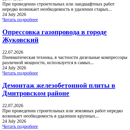
При проведении строительных или ландшафтных работ
нередко возникает необходимость в удалении старых...
24 July 2026
Читать подробнее
Опрессовка газопровода в городе
Жуковский
22.07.2026
Пневматическая техника, в частности дизельные компрессоры
различной мощности, используется в самых...
24 July 2026
Читать подробнее
Демонтаж железобетонной плиты в
Дмитровском районе
22.07.2026
При проведении строительных или земляных работ нередко
возникает необходимость в удалении крупных...
24 July 2026
Читать подробнее