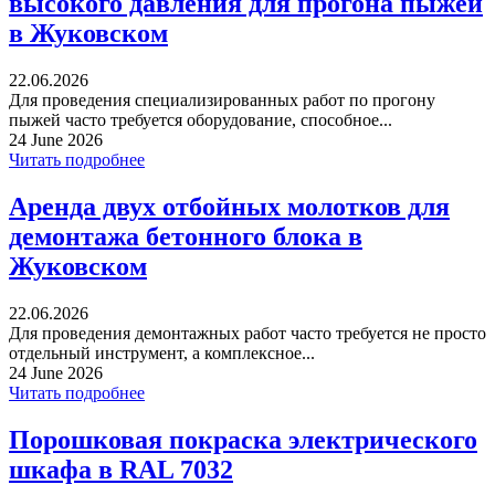
высокого давления для прогона пыжей
в Жуковском
22.06.2026
Для проведения специализированных работ по прогону
пыжей часто требуется оборудование, способное...
24 June 2026
Читать подробнее
Аренда двух отбойных молотков для
демонтажа бетонного блока в
Жуковском
22.06.2026
Для проведения демонтажных работ часто требуется не просто
отдельный инструмент, а комплексное...
24 June 2026
Читать подробнее
Порошковая покраска электрического
шкафа в RAL 7032