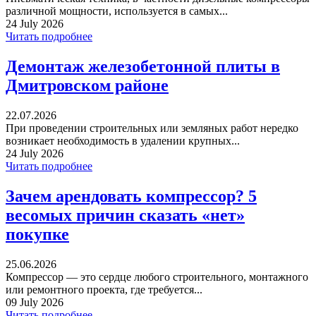
различной мощности, используется в самых...
24 July 2026
Читать подробнее
Демонтаж железобетонной плиты в
Дмитровском районе
22.07.2026
При проведении строительных или земляных работ нередко
возникает необходимость в удалении крупных...
24 July 2026
Читать подробнее
Зачем арендовать компрессор? 5
весомых причин сказать «нет»
покупке
25.06.2026
Компрессор — это сердце любого строительного, монтажного
или ремонтного проекта, где требуется...
09 July 2026
Читать подробнее