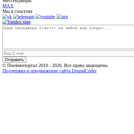
Мессенджеры:
MAX
Мы в соцсетях
© Пневмопортал 2010 - 2026. Все права защищены.
Поддержка и продвижение сайта DrupalCoder