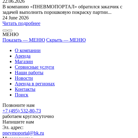
22.06.2026
В компанию «ПНЕВМОПОРТАЛ» обратился заказчик с
задачей выполнить порошковую покраску партии...
24 June 2026
Читать подробнее
МЕНЮ
Показать — МЕНЮ
Скрыть — МЕНЮ
О компании
Аренда
Магазин
Сервисные услуги
Наши работы
Новости
Аренда в регионах
Контакты
Поиск
Позвоните нам
+7 (495) 532-80-73
работаем круглосуточно
Напишите нам
Эл. адрес:
pnevmoportal@bk.ru