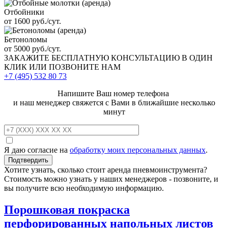
Отбойники
от 1600 руб./сут.
Бетоноломы
от 5000 руб./сут.
ЗАКАЖИТЕ
БЕСПЛАТНУЮ КОНСУЛЬТАЦИЮ
В ОДИН
КЛИК ИЛИ ПОЗВОНИТЕ НАМ
+7 (495)
532 80 73
Напишите Ваш номер телефона
и наш менеджер свяжется с Вами в ближайшие несколько
минут
Я даю согласие на
обработку моих персональных данных
.
Хотите узнать, сколько стоит аренда пневмоинструмента?
Стоимость можно узнать у наших менеджеров - позвоните, и
вы получите всю необходимую информацию.
Порошковая покраска
перфорированных напольных листов