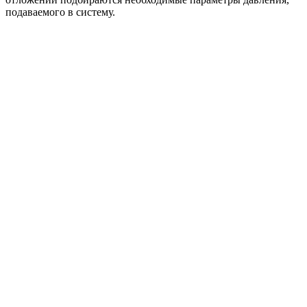
подаваемого в систему.