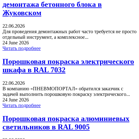
демонтажа бетонного блока в
Жуковском
22.06.2026
Для проведения демонтажных работ часто требуется не просто
отдельный инструмент, а комплексное...
24 June 2026
Читать подробнее
Порошковая покраска электрического
шкафа в RAL 7032
22.06.2026
В компанию «ПНЕВМОПОРТАЛ» обратился заказчик с
задачей выполнить порошковую покраску электрического...
24 June 2026
Читать подробнее
Порошковая покраска алюминиевых
светильников в RAL 9005