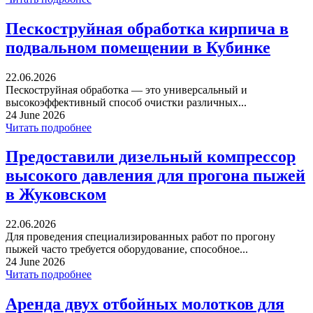
Пескоструйная обработка кирпича в
подвальном помещении в Кубинке
22.06.2026
Пескоструйная обработка — это универсальный и
высокоэффективный способ очистки различных...
24 June 2026
Читать подробнее
Предоставили дизельный компрессор
высокого давления для прогона пыжей
в Жуковском
22.06.2026
Для проведения специализированных работ по прогону
пыжей часто требуется оборудование, способное...
24 June 2026
Читать подробнее
Аренда двух отбойных молотков для