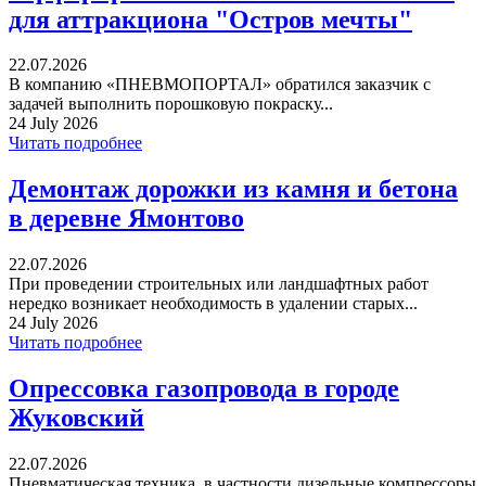
для аттракциона "Остров мечты"
22.07.2026
В компанию «ПНЕВМОПОРТАЛ» обратился заказчик с
задачей выполнить порошковую покраску...
24 July 2026
Читать подробнее
Демонтаж дорожки из камня и бетона
в деревне Ямонтово
22.07.2026
При проведении строительных или ландшафтных работ
нередко возникает необходимость в удалении старых...
24 July 2026
Читать подробнее
Опрессовка газопровода в городе
Жуковский
22.07.2026
Пневматическая техника, в частности дизельные компрессоры