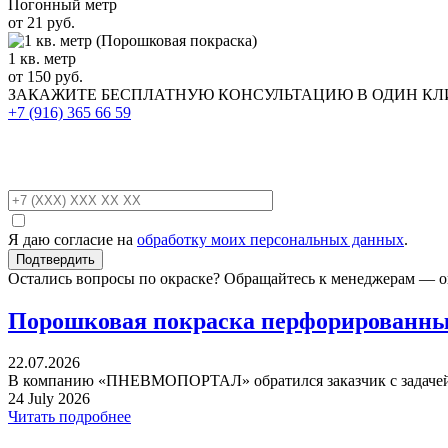
Погонный метр
от 21 руб.
1 кв. метр
от 150 руб.
ЗАКАЖИТЕ
БЕСПЛАТНУЮ КОНСУЛЬТАЦИЮ
В ОДИН К
+7 (916)
365 66 59
Я даю согласие на
обработку моих персональных данных
.
Остались вопросы по окраске? Обращайтесь к менеджерам — о
Порошковая покраска перфорированных
22.07.2026
В компанию «ПНЕВМОПОРТАЛ» обратился заказчик с задачей 
24 July 2026
Читать подробнее