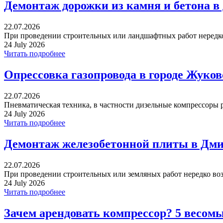
Демонтаж дорожки из камня и бетона в
22.07.2026
При проведении строительных или ландшафтных работ нередко 
24 July 2026
Читать подробнее
Опрессовка газопровода в городе Жуко
22.07.2026
Пневматическая техника, в частности дизельные компрессоры р
24 July 2026
Читать подробнее
Демонтаж железобетонной плиты в Дми
22.07.2026
При проведении строительных или земляных работ нередко воз
24 July 2026
Читать подробнее
Зачем арендовать компрессор? 5 весом