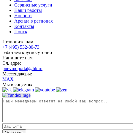
Сервисные услуги
Наши работы
Новости
Аренда в регионах
Контакты
Поиск
Позвоните нам
+7 (495) 532-80-73
работаем круглосуточно
Напишите нам
Эл. адрес:
pnevmoportal@bk.ru
Мессенджеры:
MAX
Мы в соцсетях