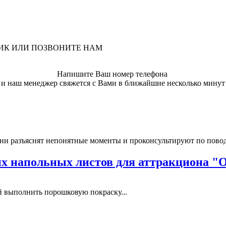
ЛИК ИЛИ ПОЗВОНИТЕ НАМ
Напишите Ваш номер телефона
и наш менеджер свяжется с Вами в ближайшие несколько минут
ни разъяснят непонятные моменты и проконсультируют по пово
 напольных листов для аттракциона "
выполнить порошковую покраску...