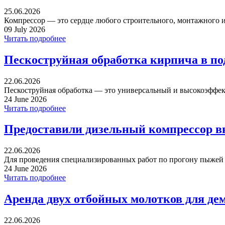
25.06.2026
Компрессор — это сердце любого строительного, монтажного ил
09 July 2026
Читать подробнее
Пескоструйная обработка кирпича в п
22.06.2026
Пескоструйная обработка — это универсальный и высокоэффек
24 June 2026
Читать подробнее
Предоставили дизельный компрессор в
22.06.2026
Для проведения специализированных работ по прогону пыжей ча
24 June 2026
Читать подробнее
Аренда двух отбойных молотков для де
22.06.2026