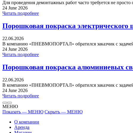
Для проведения демонтажных работ часто требуется не просто 
24 June 2026
Читать подробнее
Порошковая покраска электрического 
22.06.2026
В компанию «ПНЕВМОПОРТАЛ» обратился заказчик с задачей 
24 June 2026
Читать подробнее
Порошковая покраска алюминиевых св
22.06.2026
В компанию «ПНЕВМОПОРТАЛ» обратился заказчик с задачей 
24 June 2026
Читать подробнее
МЕНЮ
Показать — МЕНЮ
Скрыть — МЕНЮ
О компании
Аренда
Магазин