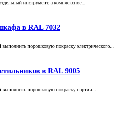
отдельный инструмент, а комплексное...
шкафа в RAL 7032
выполнить порошковую покраску электрического...
етильников в RAL 9005
выполнить порошковую покраску партии...