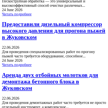
Пескоструйная обработка — это универсальный и
высокоэффективный способ очистки различных...
24 June 2026
Читать подробнее
Предоставили дизельный компрессор
высокого давления для прогона пыжей
в Жуковском
22.06.2026
Для проведения специализированных работ по прогону
пыжей часто требуется оборудование, способное...
24 June 2026
Читать подробнее
Аренда двух отбойных молотков для
демонтажа бетонного блока в
Жуковском
22.06.2026
Для проведения демонтажных работ часто требуется не просто
отдельный инструмент, а комплексное...