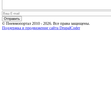
© Пневмопортал 2010 - 2026. Все права защищены.
Поддержка и продвижение сайта DrupalCoder