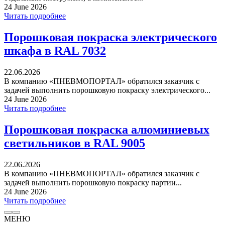
24 June 2026
Читать подробнее
Порошковая покраска электрического
шкафа в RAL 7032
22.06.2026
В компанию «ПНЕВМОПОРТАЛ» обратился заказчик с
задачей выполнить порошковую покраску электрического...
24 June 2026
Читать подробнее
Порошковая покраска алюминиевых
светильников в RAL 9005
22.06.2026
В компанию «ПНЕВМОПОРТАЛ» обратился заказчик с
задачей выполнить порошковую покраску партии...
24 June 2026
Читать подробнее
МЕНЮ