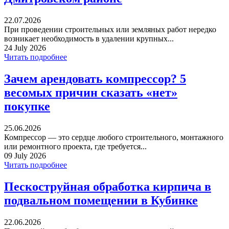
22.07.2026
При проведении строительных или земляных работ нередко
возникает необходимость в удалении крупных...
24 July 2026
Читать подробнее
Зачем арендовать компрессор? 5
весомых причин сказать «нет»
покупке
25.06.2026
Компрессор — это сердце любого строительного, монтажного
или ремонтного проекта, где требуется...
09 July 2026
Читать подробнее
Пескоструйная обработка кирпича в
подвальном помещении в Кубинке
22.06.2026