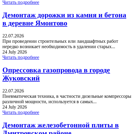
Читать подробнее
Демонтаж дорожки из камня и бетона
в деревне Ямонтово
22.07.2026
При проведении строительных или ландшафтных работ
нередко возникает необходимость в удалении старых...
24 July 2026
Читать подробнее
Опрессовка газопровода в городе
Жуковский
22.07.2026
Пневматическая техника, в частности дизельные компрессоры
различной мощности, используется в самых...
24 July 2026
Читать подробнее
Демонтаж железобетонной плиты в
Дмитровском районе