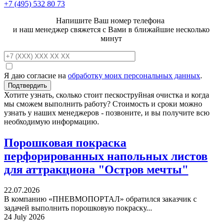
+7 (495)
532 80 73
Напишите Ваш номер телефона
и наш менеджер свяжется с Вами в ближайшие несколько
минут
Я даю согласие на
обработку моих персональных данных
.
Хотите узнать, сколько стоит пескоструйная очистка и когда
мы сможем выполнить работу? Стоимость и сроки можно
узнать у наших менеджеров - позвоните, и вы получите всю
необходимую информацию.
Порошковая покраска
перфорированных напольных листов
для аттракциона "Остров мечты"
22.07.2026
В компанию «ПНЕВМОПОРТАЛ» обратился заказчик с
задачей выполнить порошковую покраску...
24 July 2026