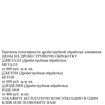
Причины популярности дробеструйной обработки алюминия
ЦЕНЫ НА ДРОБЕСТРУЙНУЮ ОБРАБОТКУ
МЕТАЛЛ
от 800 руб. за м. кв.
БЕТОН
от 600 руб. за м. кв.
ИЗДЕЛИЯ
от 800 руб. за шт.
ЗАКАЖИТЕ
БЕСПЛАТНУЮ КОНСУЛЬТАЦИЮ
В ОДИН
КЛИК ИЛИ ПОЗВОНИТЕ НАМ