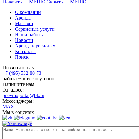
Показать — МЕНЮ
Скрыть — МЕНЮ
О компании
Аренда
Магазин
Сервисные услуги
Наши работы
Новости
Аренда в регионах
Контакты
Поиск
Позвоните нам
+7 (495) 532-80-73
работаем круглосуточно
Напишите нам
Эл. адрес:
pnevmoportal@bk.ru
Мессенджеры:
MAX
Мы в соцсетях