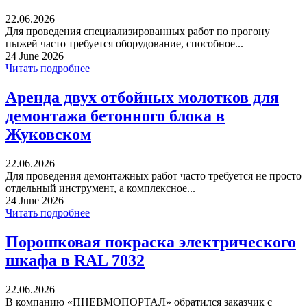
22.06.2026
Для проведения специализированных работ по прогону
пыжей часто требуется оборудование, способное...
24 June 2026
Читать подробнее
Аренда двух отбойных молотков для
демонтажа бетонного блока в
Жуковском
22.06.2026
Для проведения демонтажных работ часто требуется не просто
отдельный инструмент, а комплексное...
24 June 2026
Читать подробнее
Порошковая покраска электрического
шкафа в RAL 7032
22.06.2026
В компанию «ПНЕВМОПОРТАЛ» обратился заказчик с