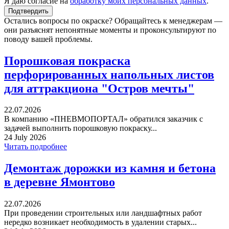
Я даю согласие на
обработку моих персональных данных
.
Остались вопросы по окраске? Обращайтесь к менеджерам —
они разъяснят непонятные моменты и проконсультируют по
поводу вашей проблемы.
Порошковая покраска
перфорированных напольных листов
для аттракциона "Остров мечты"
22.07.2026
В компанию «ПНЕВМОПОРТАЛ» обратился заказчик с
задачей выполнить порошковую покраску...
24 July 2026
Читать подробнее
Демонтаж дорожки из камня и бетона
в деревне Ямонтово
22.07.2026
При проведении строительных или ландшафтных работ
нередко возникает необходимость в удалении старых...