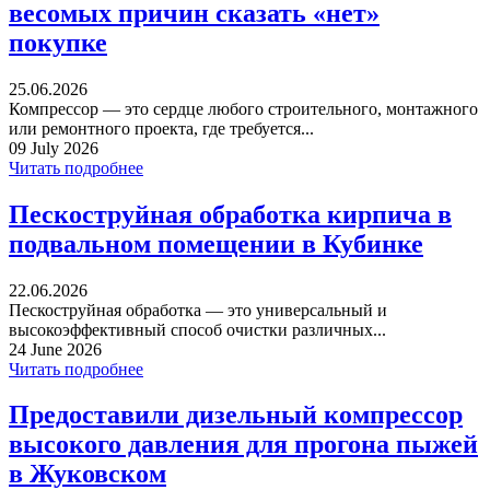
весомых причин сказать «нет»
покупке
25.06.2026
Компрессор — это сердце любого строительного, монтажного
или ремонтного проекта, где требуется...
09 July 2026
Читать подробнее
Пескоструйная обработка кирпича в
подвальном помещении в Кубинке
22.06.2026
Пескоструйная обработка — это универсальный и
высокоэффективный способ очистки различных...
24 June 2026
Читать подробнее
Предоставили дизельный компрессор
высокого давления для прогона пыжей
в Жуковском