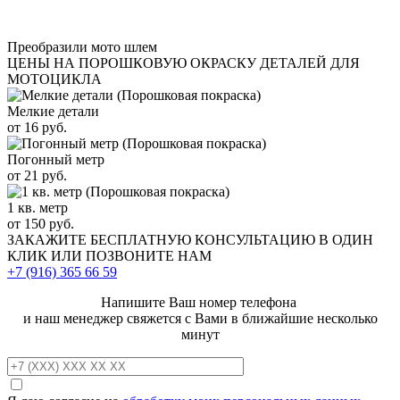
Преобразили мото шлем
ЦЕНЫ НА ПОРОШКОВУЮ ОКРАСКУ ДЕТАЛЕЙ ДЛЯ
МОТОЦИКЛА
Мелкие детали
от 16 руб.
Погонный метр
от 21 руб.
1 кв. метр
от 150 руб.
ЗАКАЖИТЕ
БЕСПЛАТНУЮ КОНСУЛЬТАЦИЮ
В ОДИН
КЛИК ИЛИ ПОЗВОНИТЕ НАМ
+7 (916)
365 66 59
Напишите Ваш номер телефона
и наш менеджер свяжется с Вами в ближайшие несколько
минут