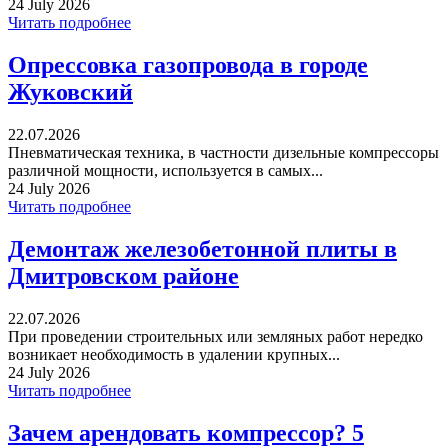
24 July 2026
Читать подробнее
Опрессовка газопровода в городе
Жуковский
22.07.2026
Пневматическая техника, в частности дизельные компрессоры
различной мощности, используется в самых...
24 July 2026
Читать подробнее
Демонтаж железобетонной плиты в
Дмитровском районе
22.07.2026
При проведении строительных или земляных работ нередко
возникает необходимость в удалении крупных...
24 July 2026
Читать подробнее
Зачем арендовать компрессор? 5