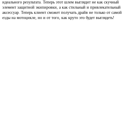
идеального результата. Теперь этот шлем выглядит не как скучный
элемент защитной экипировки, а как стильный и привлекательный
аксессуар. Теперь клиент сможет получать драйв не только от самой
езды на мотоцикле, но и от того, как круто это будет выглядеть!