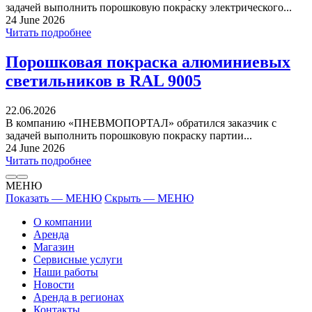
задачей выполнить порошковую покраску электрического...
24 June 2026
Читать подробнее
Порошковая покраска алюминиевых
светильников в RAL 9005
22.06.2026
В компанию «ПНЕВМОПОРТАЛ» обратился заказчик с
задачей выполнить порошковую покраску партии...
24 June 2026
Читать подробнее
МЕНЮ
Показать — МЕНЮ
Скрыть — МЕНЮ
О компании
Аренда
Магазин
Сервисные услуги
Наши работы
Новости
Аренда в регионах
Контакты