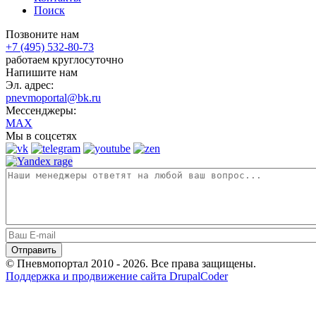
Поиск
Позвоните нам
+7 (495) 532-80-73
работаем круглосуточно
Напишите нам
Эл. адрес:
pnevmoportal@bk.ru
Мессенджеры:
MAX
Мы в соцсетях
© Пневмопортал 2010 - 2026. Все права защищены.
Поддержка и продвижение сайта DrupalCoder