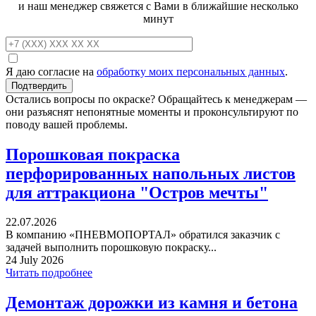
и наш менеджер свяжется с Вами в ближайшие несколько
минут
Я даю согласие на
обработку моих персональных данных
.
Остались вопросы по окраске? Обращайтесь к менеджерам —
они разъяснят непонятные моменты и проконсультируют по
поводу вашей проблемы.
Порошковая покраска
перфорированных напольных листов
для аттракциона "Остров мечты"
22.07.2026
В компанию «ПНЕВМОПОРТАЛ» обратился заказчик с
задачей выполнить порошковую покраску...
24 July 2026
Читать подробнее
Демонтаж дорожки из камня и бетона