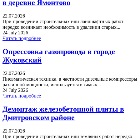
в деревне Ямонтово
22.07.2026
При проведении строительных или ландшафтных работ
нередко возникает необходимость в удалении старых...
24 July 2026
Читать подробнее
Опрессовка газопровода в городе
Жуковский
22.07.2026
Пневматическая техника, в частности дизельные компрессоры
различной мощности, используется в самых...
24 July 2026
Читать подробнее
Демонтаж железобетонной плиты в
Дмитровском районе
22.07.2026
При проведении строительных или земляных работ нередко