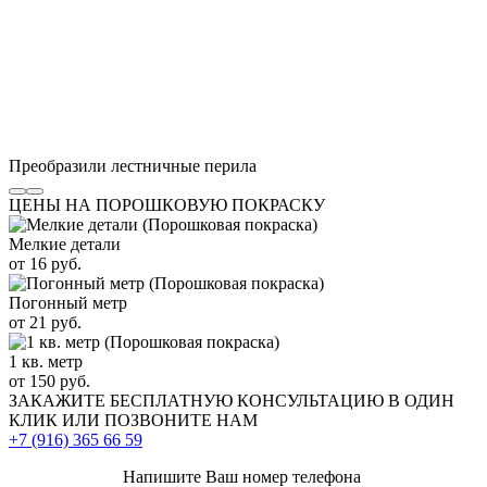
Преобразили лестничные перила
ЦЕНЫ НА ПОРОШКОВУЮ ПОКРАСКУ
Мелкие детали
от 16 руб.
Погонный метр
от 21 руб.
1 кв. метр
от 150 руб.
ЗАКАЖИТЕ
БЕСПЛАТНУЮ КОНСУЛЬТАЦИЮ
В ОДИН
КЛИК ИЛИ ПОЗВОНИТЕ НАМ
+7 (916)
365 66 59
Напишите Ваш номер телефона