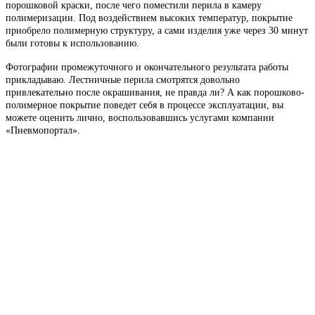
порошковой краски, после чего поместили перила в камеру
полимеризации. Под воздействием высоких температур, покрытие
приобрело полимерную структуру, а сами изделия уже через 30 минут
были готовы к использованию.
Фотографии промежуточного и окончательного результата работы
прикладываю. Лестничные перила смотрятся довольно
привлекательно после окрашивания, не правда ли? А как порошково-
полимерное покрытие поведет себя в процессе эксплуатации, вы
можете оценить лично, воспользовавшись услугами компании
«Пневмопортал».