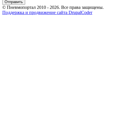
© Пневмопортал 2010 - 2026. Все права защищены.
Поддержка и продвижение сайта DrupalCoder