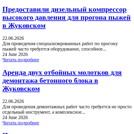
Предоставили дизельный компрессор
высокого давления для прогона пыжей
в Жуковском
22.06.2026
Для проведения специализированных работ по прогону
пыжей часто требуется оборудование, способное...
24 June 2026
Читать подробнее
Аренда двух отбойных молотков для
демонтажа бетонного блока в
Жуковском
22.06.2026
Для проведения демонтажных работ часто требуется не просто
отдельный инструмент, а комплексное...
24 June 2026
Читать подробнее