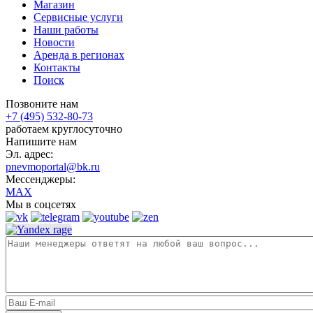
Магазин
Сервисные услуги
Наши работы
Новости
Аренда в регионах
Контакты
Поиск
Позвоните нам
+7 (495) 532-80-73
работаем круглосуточно
Напишите нам
Эл. адрес:
pnevmoportal@bk.ru
Мессенджеры:
MAX
Мы в соцсетях