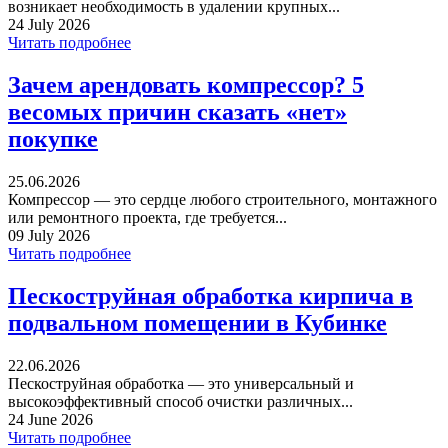
возникает необходимость в удалении крупных...
24 July 2026
Читать подробнее
Зачем арендовать компрессор? 5
весомых причин сказать «нет»
покупке
25.06.2026
Компрессор — это сердце любого строительного, монтажного
или ремонтного проекта, где требуется...
09 July 2026
Читать подробнее
Пескоструйная обработка кирпича в
подвальном помещении в Кубинке
22.06.2026
Пескоструйная обработка — это универсальный и
высокоэффективный способ очистки различных...
24 June 2026
Читать подробнее