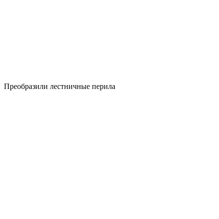
Преобразили лестничные перила