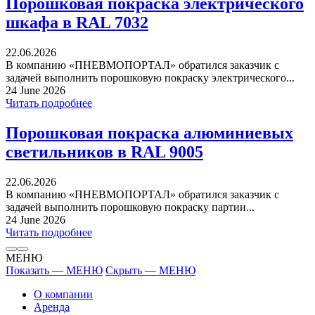
Порошковая покраска электрического
шкафа в RAL 7032
22.06.2026
В компанию «ПНЕВМОПОРТАЛ» обратился заказчик с
задачей выполнить порошковую покраску электрического...
24 June 2026
Читать подробнее
Порошковая покраска алюминиевых
светильников в RAL 9005
22.06.2026
В компанию «ПНЕВМОПОРТАЛ» обратился заказчик с
задачей выполнить порошковую покраску партии...
24 June 2026
Читать подробнее
МЕНЮ
Показать — МЕНЮ
Скрыть — МЕНЮ
О компании
Аренда