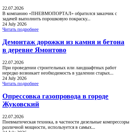
22.07.2026
В компанию «ПНЕВМОПОРТАЛ» обратился заказчик с
задачей выполнить порошковую покраску...
24 July 2026
Читать подробнее
Демонтаж дорожки из камня и бетона
в деревне Ямонтово
22.07.2026
При проведении строительных или ландшафтных работ
нередко возникает необходимость в удалении старых...
24 July 2026
Читать подробнее
Опрессовка газопровода в городе
Жуковский
22.07.2026
Пневматическая техника, в частности дизельные компрессоры
различной мощности, используется в самых...