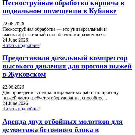
Пескоструйная обработка кирпича в
подвальном помещении в Кубинке
22.06.2026
Пескоструйная обработка — это универсальный и
высокоэффективный способ очистки различных...
24 June 2026
Читать подробнее
Предоставили дизельный компрессор
высокого давления для прогона пыжей
в Жуковском
22.06.2026
Для проведения специализированных работ по прогону
пыжей часто требуется оборудование, способное...
24 June 2026
Читать подробнее
Аренда двух отбойных молотков для
демонтажа бетонного блока в