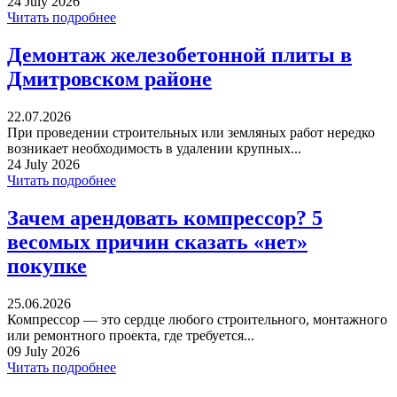
24 July 2026
Читать подробнее
Демонтаж железобетонной плиты в
Дмитровском районе
22.07.2026
При проведении строительных или земляных работ нередко
возникает необходимость в удалении крупных...
24 July 2026
Читать подробнее
Зачем арендовать компрессор? 5
весомых причин сказать «нет»
покупке
25.06.2026
Компрессор — это сердце любого строительного, монтажного
или ремонтного проекта, где требуется...
09 July 2026
Читать подробнее