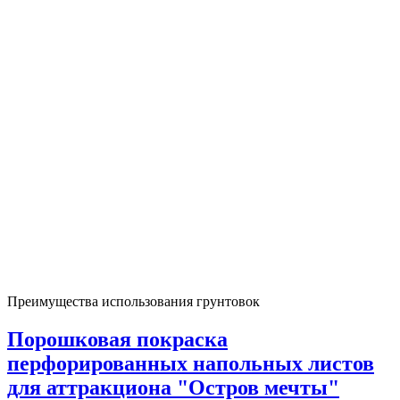
Преимущества использования грунтовок
Порошковая покраска
перфорированных напольных листов
для аттракциона "Остров мечты"