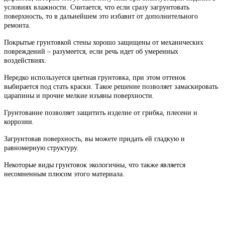
условиях влажности. Считается, что если сразу загрунтовать
поверхность, то в дальнейшем это избавит от дополнительного
ремонта.
Покрытые грунтовкой стены хорошо защищены от механических
повреждений – разумеется, если речь идет об умеренных
воздействиях.
Нередко используется цветная грунтовка, при этом оттенок
выбирается под стать краски. Такое решение позволяет замаскировать
царапины и прочие мелкие изъяны поверхности.
Грунтование позволяет защитить изделие от грибка, плесени и
коррозии.
Загрунтовав поверхность, вы можете придать ей гладкую и
равномерную структуру.
Некоторые виды грунтовок экологичны, что также является
несомненным плюсом этого материала.