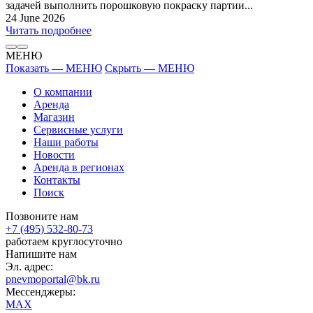
задачей выполнить порошковую покраску партии...
24 June 2026
Читать подробнее
МЕНЮ
Показать — МЕНЮ
Скрыть — МЕНЮ
О компании
Аренда
Магазин
Сервисные услуги
Наши работы
Новости
Аренда в регионах
Контакты
Поиск
Позвоните нам
+7 (495) 532-80-73
работаем круглосуточно
Напишите нам
Эл. адрес:
pnevmoportal@bk.ru
Мессенджеры:
MAX