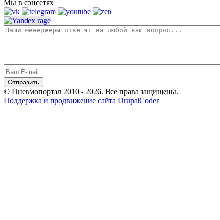
Мы в соцсетях
© Пневмопортал 2010 - 2026. Все права защищены.
Поддержка и продвижение сайта DrupalCoder