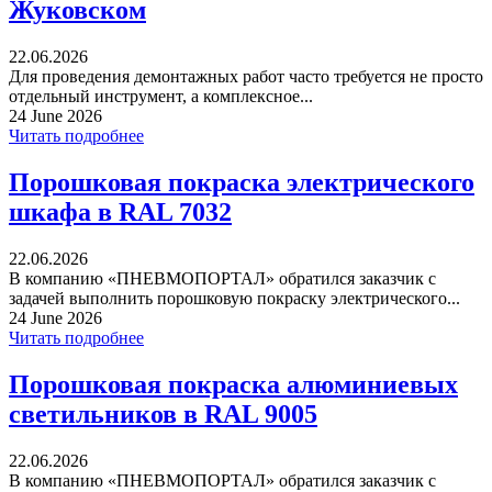
Жуковском
22.06.2026
Для проведения демонтажных работ часто требуется не просто
отдельный инструмент, а комплексное...
24 June 2026
Читать подробнее
Порошковая покраска электрического
шкафа в RAL 7032
22.06.2026
В компанию «ПНЕВМОПОРТАЛ» обратился заказчик с
задачей выполнить порошковую покраску электрического...
24 June 2026
Читать подробнее
Порошковая покраска алюминиевых
светильников в RAL 9005
22.06.2026
В компанию «ПНЕВМОПОРТАЛ» обратился заказчик с