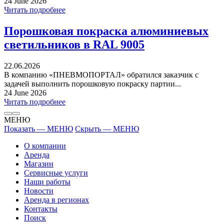
24 June 2026
Читать подробнее
Порошковая покраска алюминиевых
светильников в RAL 9005
22.06.2026
В компанию «ПНЕВМОПОРТАЛ» обратился заказчик с
задачей выполнить порошковую покраску партии...
24 June 2026
Читать подробнее
МЕНЮ
Показать — МЕНЮ
Скрыть — МЕНЮ
О компании
Аренда
Магазин
Сервисные услуги
Наши работы
Новости
Аренда в регионах
Контакты
Поиск