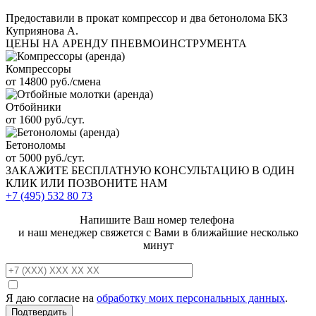
Предоставили в прокат компрессор и два бетонолома БКЗ
Куприянова А.
ЦЕНЫ НА АРЕНДУ ПНЕВМОИНСТРУМЕНТА
Компрессоры
от 14800 руб./смена
Отбойники
от 1600 руб./сут.
Бетоноломы
от 5000 руб./сут.
ЗАКАЖИТЕ
БЕСПЛАТНУЮ КОНСУЛЬТАЦИЮ
В ОДИН
КЛИК ИЛИ ПОЗВОНИТЕ НАМ
+7 (495)
532 80 73
Напишите Ваш номер телефона
и наш менеджер свяжется с Вами в ближайшие несколько
минут
Я даю согласие на
обработку моих персональных данных
.