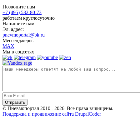
Позвоните нам
+7 (495) 532-80-73
работаем круглосуточно
Напишите нам
Эл. адрес:
pnevmoportal@bk.ru
Мессенджеры:
MAX
Мы в соцсетях
© Пневмопортал 2010 - 2026. Все права защищены.
Поддержка и продвижение сайта DrupalCoder