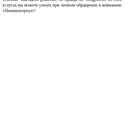
услугах вы можете узнать при личном обращении в компанию
«Пневмопортал»!