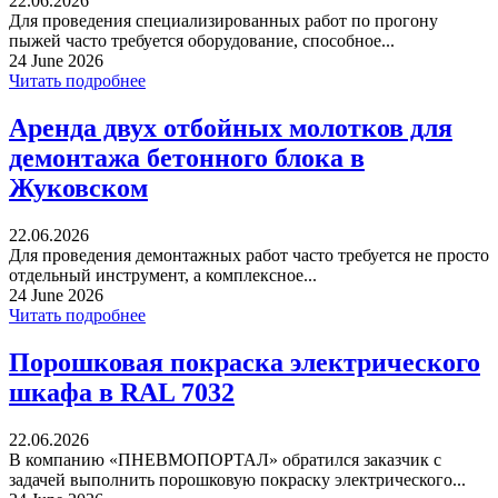
22.06.2026
Для проведения специализированных работ по прогону
пыжей часто требуется оборудование, способное...
24 June 2026
Читать подробнее
Аренда двух отбойных молотков для
демонтажа бетонного блока в
Жуковском
22.06.2026
Для проведения демонтажных работ часто требуется не просто
отдельный инструмент, а комплексное...
24 June 2026
Читать подробнее
Порошковая покраска электрического
шкафа в RAL 7032
22.06.2026
В компанию «ПНЕВМОПОРТАЛ» обратился заказчик с
задачей выполнить порошковую покраску электрического...