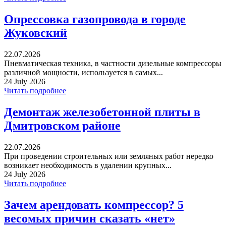
Опрессовка газопровода в городе
Жуковский
22.07.2026
Пневматическая техника, в частности дизельные компрессоры
различной мощности, используется в самых...
24 July 2026
Читать подробнее
Демонтаж железобетонной плиты в
Дмитровском районе
22.07.2026
При проведении строительных или земляных работ нередко
возникает необходимость в удалении крупных...
24 July 2026
Читать подробнее
Зачем арендовать компрессор? 5
весомых причин сказать «нет»