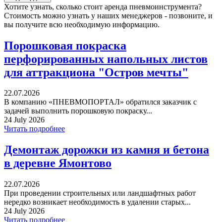
Хотите узнать, сколько стоит аренда пневмоинструмента?
Стоимость можно узнать у наших менеджеров - позвоните, и
вы получите всю необходимую информацию.
Порошковая покраска
перфорированных напольных листов
для аттракциона "Остров мечты"
22.07.2026
В компанию «ПНЕВМОПОРТАЛ» обратился заказчик с
задачей выполнить порошковую покраску...
24 July 2026
Читать подробнее
Демонтаж дорожки из камня и бетона
в деревне Ямонтово
22.07.2026
При проведении строительных или ландшафтных работ
нередко возникает необходимость в удалении старых...
24 July 2026
Читать подробнее