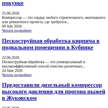
покупке
25.06.2026
Компрессор — это сердце любого строительного, монтажного
или ремонтного проекта, где требуется...
09 July 2026
Читать подробнее
Пескоструйная обработка кирпича в
подвальном помещении в Кубинке
22.06.2026
Пескоструйная обработка — это универсальный и
высокоэффективный способ очистки различных...
24 June 2026
Читать подробнее
Предоставили дизельный компрессор
высокого давления для прогона пыжей
в Жуковском