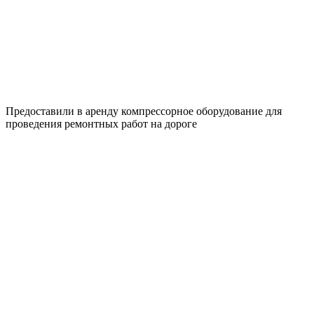
Предоставили в аренду компрессорное оборудование для
проведения ремонтных работ на дороге