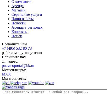
О компании
Аренда
Магазин
Сервисные услуги
Наши работы
Новости
Аренда в регионах
Контакты
Поиск
Позвоните нам
+7 (495) 532-80-73
работаем круглосуточно
Напишите нам
Эл. адрес:
pnevmoportal@bk.ru
Мессенджеры:
MAX
Мы в соцсетях