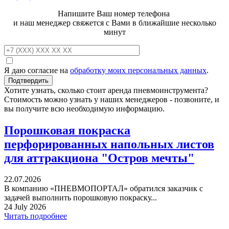
Напишите Ваш номер телефона
и наш менеджер свяжется с Вами в ближайшие несколько
минут
Я даю согласие на
обработку моих персональных данных
.
Хотите узнать, сколько стоит аренда пневмоинструмента?
Стоимость можно узнать у наших менеджеров - позвоните, и
вы получите всю необходимую информацию.
Порошковая покраска
перфорированных напольных листов
для аттракциона "Остров мечты"
22.07.2026
В компанию «ПНЕВМОПОРТАЛ» обратился заказчик с
задачей выполнить порошковую покраску...
24 July 2026
Читать подробнее