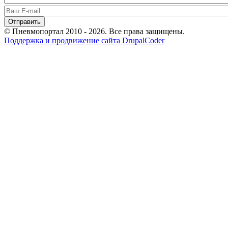
© Пневмопортал 2010 - 2026. Все права защищены.
Поддержка и продвижение сайта DrupalCoder