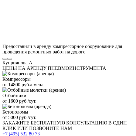
Предоставили в аренду компрессорное оборудование для
проведения ремонтных работ на дороге
Куприянова А.
ЦЕНЫ НА АРЕНДУ ПНЕВМОИНСТРУМЕНТА
Компрессоры
от 14800 руб./смена
Отбойники
от 1600 руб./сут.
Бетоноломы
от 5000 руб./сут.
ЗАКАЖИТЕ
БЕСПЛАТНУЮ КОНСУЛЬТАЦИЮ
В ОДИН
КЛИК ИЛИ ПОЗВОНИТЕ НАМ
+7 (495)
532 80 73