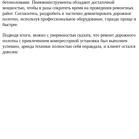
бетоноломами. Пневмоинструменты обладают достаточной
мощностью, чтобы в разы сократить время на проведения ремонтных
работ. Согласитесь, раздробить и частично демонтировать дорожное
полотно, используя профессиональное оборудование, гораздо проще и
быстрее.
Подводя итоги, можно с уверенностью сказать, что ремонт дорожного
полотна с привлечением компрессорной установки был выполнен
успешно, аренда техники полностью себя оправдала, и клиент остался
доволен.