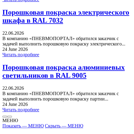
Порошковая покраска электрического
шкафа в RAL 7032
22.06.2026
В компанию «ПНЕВМОПОРТАЛ» обратился заказчик с
задачей выполнить порошковую покраску электрического...
24 June 2026
Читать подробнее
Порошковая покраска алюминиевых
светильников в RAL 9005
22.06.2026
В компанию «ПНЕВМОПОРТАЛ» обратился заказчик с
задачей выполнить порошковую покраску партии...
24 June 2026
Читать подробнее
МЕНЮ
Показать — МЕНЮ
Скрыть — МЕНЮ