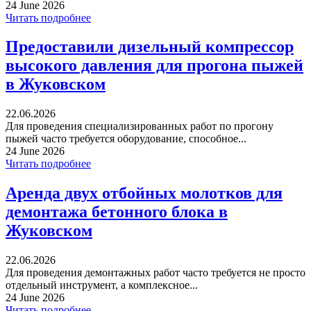
24 June 2026
Читать подробнее
Предоставили дизельный компрессор
высокого давления для прогона пыжей
в Жуковском
22.06.2026
Для проведения специализированных работ по прогону
пыжей часто требуется оборудование, способное...
24 June 2026
Читать подробнее
Аренда двух отбойных молотков для
демонтажа бетонного блока в
Жуковском
22.06.2026
Для проведения демонтажных работ часто требуется не просто
отдельный инструмент, а комплексное...
24 June 2026
Читать подробнее