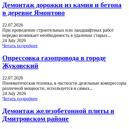
Демонтаж дорожки из камня и бетона
в деревне Ямонтово
22.07.2026
При проведении строительных или ландшафтных работ
нередко возникает необходимость в удалении старых...
24 July 2026
Читать подробнее
Опрессовка газопровода в городе
Жуковский
22.07.2026
Пневматическая техника, в частности дизельные компрессоры
различной мощности, используется в самых...
24 July 2026
Читать подробнее
Демонтаж железобетонной плиты в
Дмитровском районе