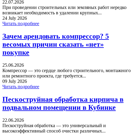
22.07.2026
При проведении строительных или земляных работ нередко
возникает необходимость в удалении крупных...
24 July 2026
Читать подробнее
Зачем арендовать компрессор? 5
весомых причин сказать «нет»
покупке
25.06.2026
Компрессор — это сердце любого строительного, монтажного
или ремонтного проекта, где требуется...
09 July 2026
Читать подробнее
Пескоструйная обработка кирпича в
подвальном помещении в Кубинке
22.06.2026
Пескоструйная обработка — это универсальный и
высокоэффективный способ очистки различных...