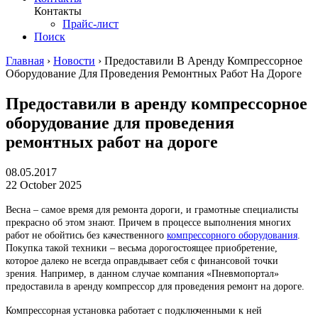
Контакты
Прайс-лист
Поиск
Главная
›
Новости
›
Предоставили В Аренду Компрессорное
Оборудование Для Проведения Ремонтных Работ На Дороге
Предоставили в аренду компрессорное
оборудование для проведения
ремонтных работ на дороге
08.05.2017
22 October 2025
Весна – самое время для ремонта дороги, и грамотные специалисты
прекрасно об этом знают. Причем в процессе выполнения многих
работ не обойтись без качественного
компрессорного оборудования
.
Покупка такой техники – весьма дорогостоящее приобретение,
которое далеко не всегда оправдывает себя с финансовой точки
зрения. Например, в данном случае компания «Пневмопортал»
предоставила в аренду компрессор для проведения ремонт на дороге.
Компрессорная установка работает с подключенными к ней