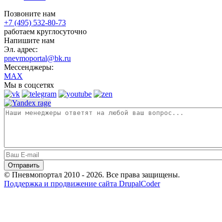
Позвоните нам
+7 (495) 532-80-73
работаем круглосуточно
Напишите нам
Эл. адрес:
pnevmoportal@bk.ru
Мессенджеры:
MAX
Мы в соцсетях
© Пневмопортал 2010 - 2026. Все права защищены.
Поддержка и продвижение сайта DrupalCoder