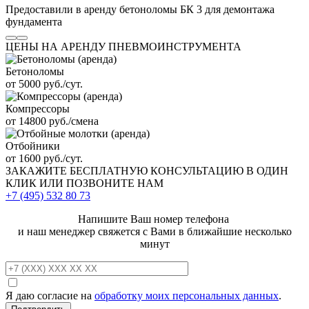
Предоставили в аренду бетоноломы БК 3 для демонтажа
фундамента
ЦЕНЫ НА АРЕНДУ ПНЕВМОИНСТРУМЕНТА
Бетоноломы
от 5000 руб./сут.
Компрессоры
от 14800 руб./смена
Отбойники
от 1600 руб./сут.
ЗАКАЖИТЕ
БЕСПЛАТНУЮ КОНСУЛЬТАЦИЮ
В ОДИН
КЛИК ИЛИ ПОЗВОНИТЕ НАМ
+7 (495)
532 80 73
Напишите Ваш номер телефона
и наш менеджер свяжется с Вами в ближайшие несколько
минут
Я даю согласие на
обработку моих персональных данных
.