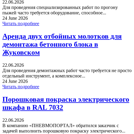
22.06.2026
Для проведения специализированных работ по прогону
пыжей часто требуется оборудование, способное...
24 June 2026
Читать подробнее
Аренда двух отбойных молотков для
демонтажа бетонного блока в
Жуковском
22.06.2026
Для проведения демонтажных работ часто требуется не просто
отдельный инструмент, а комплексное...
24 June 2026
Читать подробнее
Порошковая покраска электрического
шкафа в RAL 7032
22.06.2026
В компанию «ПНЕВМОПОРТАЛ» обратился заказчик с
задачей выполнить порошковую покраску электрического...