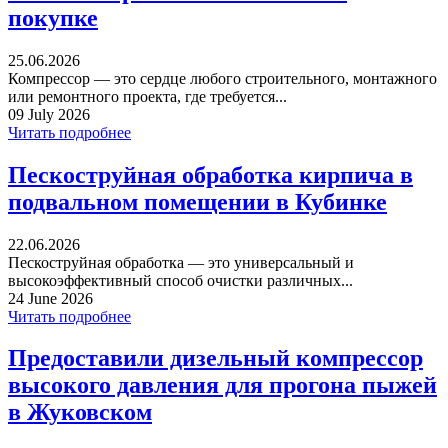
покупке
25.06.2026
Компрессор — это сердце любого строительного, монтажного
или ремонтного проекта, где требуется...
09 July 2026
Читать подробнее
Пескоструйная обработка кирпича в
подвальном помещении в Кубинке
22.06.2026
Пескоструйная обработка — это универсальный и
высокоэффективный способ очистки различных...
24 June 2026
Читать подробнее
Предоставили дизельный компрессор
высокого давления для прогона пыжей
в Жуковском