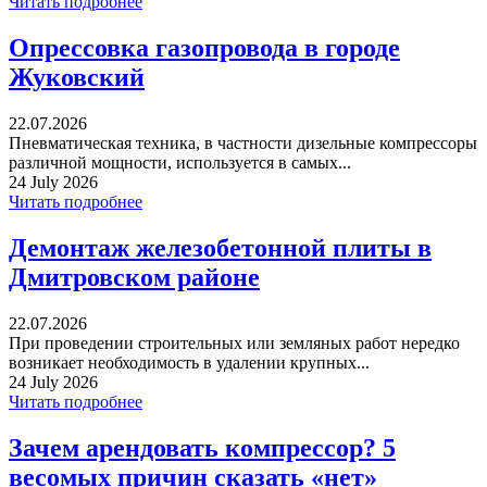
Читать подробнее
Опрессовка газопровода в городе
Жуковский
22.07.2026
Пневматическая техника, в частности дизельные компрессоры
различной мощности, используется в самых...
24 July 2026
Читать подробнее
Демонтаж железобетонной плиты в
Дмитровском районе
22.07.2026
При проведении строительных или земляных работ нередко
возникает необходимость в удалении крупных...
24 July 2026
Читать подробнее
Зачем арендовать компрессор? 5
весомых причин сказать «нет»