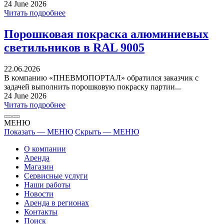
24 June 2026
Читать подробнее
Порошковая покраска алюминиевых
светильников в RAL 9005
22.06.2026
В компанию «ПНЕВМОПОРТАЛ» обратился заказчик с
задачей выполнить порошковую покраску партии...
24 June 2026
Читать подробнее
МЕНЮ
Показать — МЕНЮ
Скрыть — МЕНЮ
О компании
Аренда
Магазин
Сервисные услуги
Наши работы
Новости
Аренда в регионах
Контакты
Поиск