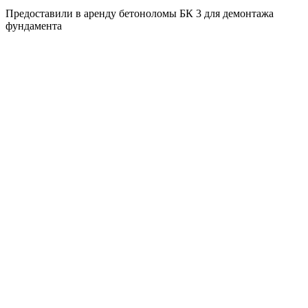
Предоставили в аренду бетоноломы БК 3 для демонтажа
фундамента