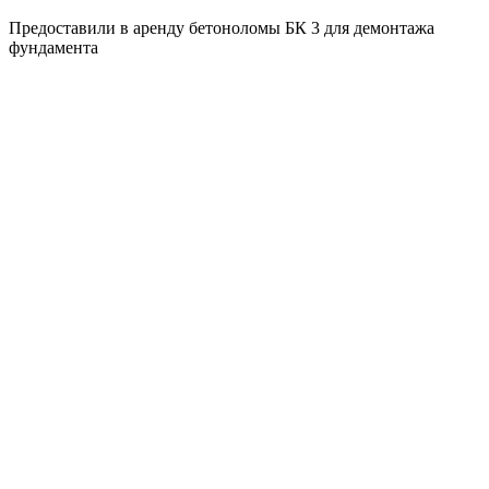
Предоставили в аренду бетоноломы БК 3 для демонтажа
фундамента