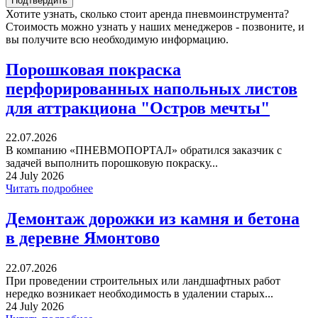
Хотите узнать, сколько стоит аренда пневмоинструмента?
Стоимость можно узнать у наших менеджеров - позвоните, и
вы получите всю необходимую информацию.
Порошковая покраска
перфорированных напольных листов
для аттракциона "Остров мечты"
22.07.2026
В компанию «ПНЕВМОПОРТАЛ» обратился заказчик с
задачей выполнить порошковую покраску...
24 July 2026
Читать подробнее
Демонтаж дорожки из камня и бетона
в деревне Ямонтово
22.07.2026
При проведении строительных или ландшафтных работ
нередко возникает необходимость в удалении старых...
24 July 2026