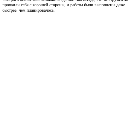
проявили себя с хорошей стороны, и работы были выполнены даже
быстрее, чем планировалось.