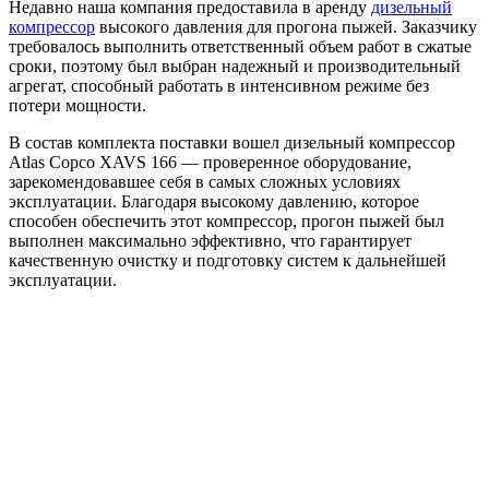
Недавно наша компания предоставила в аренду
дизельный
компрессор
высокого давления для прогона пыжей. Заказчику
требовалось выполнить ответственный объем работ в сжатые
сроки, поэтому был выбран надежный и производительный
агрегат, способный работать в интенсивном режиме без
потери мощности.
В состав комплекта поставки вошел дизельный компрессор
Atlas Copco XAVS 166 — проверенное оборудование,
зарекомендовавшее себя в самых сложных условиях
эксплуатации. Благодаря высокому давлению, которое
способен обеспечить этот компрессор, прогон пыжей был
выполнен максимально эффективно, что гарантирует
качественную очистку и подготовку систем к дальнейшей
эксплуатации.