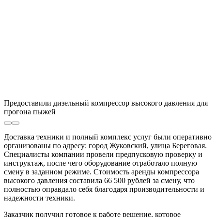
Предоставили дизельный компрессор высокого давления для
прогона пыжей
Доставка техники и полный комплекс услуг были оперативно
организованы по адресу: город Жуковский, улица Береговая.
Специалисты компании провели предпусковую проверку и
инструктаж, после чего оборудование отработало полную
смену в заданном режиме. Стоимость аренды компрессора
высокого давления составила 66 500 рублей за смену, что
полностью оправдало себя благодаря производительности и
надежности техники.
Заказчик получил готовое к работе решение, которое