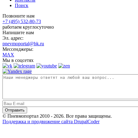
Поиск
Позвоните нам
+7 (495) 532-80-73
работаем круглосуточно
Напишите нам
Эл. адрес:
pnevmoportal@bk.ru
Мессенджеры:
MAX
Мы в соцсетях
© Пневмопортал 2010 - 2026. Все права защищены.
Поддержка и продвижение сайта DrupalCoder