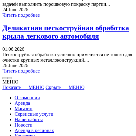
задачей выполнить порошковую покраску партии...
24 June 2026
Читать подробнее
Деликатная пескоструйная обработка
крыла легкового автомобиля
01.06.2026
Пескоструйная обработка успешно применяется не только для
очистки крупных металлоконструкций,...
26 June 2026
Читать подробнее
МЕНЮ
Показать — МЕНЮ
Скрыть — МЕНЮ
О компании
Аренда
Магазин
Сервисные услуги
Наши работы
Новости
Аренда в регионах
Контакты