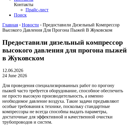
Контакты
Прайс-лист
Поиск
Главная
›
Новости
›
Предоставили Дизельный Компрессор
Высокого Давления Для Прогона Пыжей В Жуковском
Предоставили дизельный компрессор
высокого давления для прогона пыжей
в Жуковском
12.06.2026
24 June 2026
Для проведения специализированных работ по прогону
пыжей часто требуется оборудование, способное обеспечить
не просто высокую производительность, а именно
необходимое давление воздуха. Такие задачи предъявляют
особые требования к технике, поскольку стандартные
компрессоры не всегда способны выдать параметры,
достаточные для эффективной и качественной очистки
трубопроводов и систем.