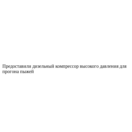
Предоставили дизельный компрессор высокого давления для
прогона пыжей