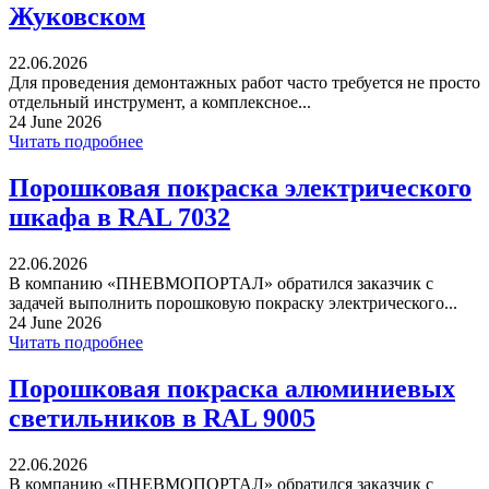
Жуковском
22.06.2026
Для проведения демонтажных работ часто требуется не просто
отдельный инструмент, а комплексное...
24 June 2026
Читать подробнее
Порошковая покраска электрического
шкафа в RAL 7032
22.06.2026
В компанию «ПНЕВМОПОРТАЛ» обратился заказчик с
задачей выполнить порошковую покраску электрического...
24 June 2026
Читать подробнее
Порошковая покраска алюминиевых
светильников в RAL 9005
22.06.2026
В компанию «ПНЕВМОПОРТАЛ» обратился заказчик с