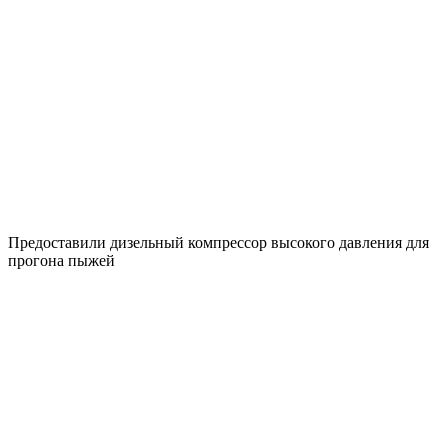
Предоставили дизельный компрессор высокого давления для
прогона пыжей