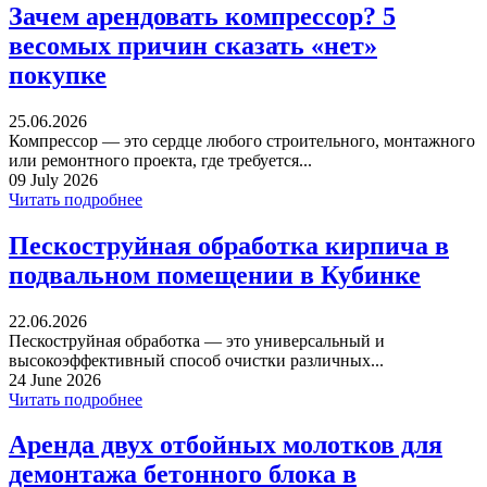
Зачем арендовать компрессор? 5
весомых причин сказать «нет»
покупке
25.06.2026
Компрессор — это сердце любого строительного, монтажного
или ремонтного проекта, где требуется...
09 July 2026
Читать подробнее
Пескоструйная обработка кирпича в
подвальном помещении в Кубинке
22.06.2026
Пескоструйная обработка — это универсальный и
высокоэффективный способ очистки различных...
24 June 2026
Читать подробнее
Аренда двух отбойных молотков для
демонтажа бетонного блока в