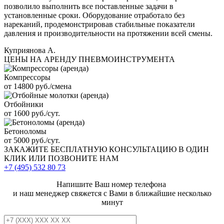
позволило выполнить все поставленные задачи в
установленные сроки. Оборудование отработало без
нареканий, продемонстрировав стабильные показатели
давления и производительности на протяжении всей смены.
Куприянова А.
ЦЕНЫ НА АРЕНДУ ПНЕВМОИНСТРУМЕНТА
Компрессоры
от 14800 руб./смена
Отбойники
от 1600 руб./сут.
Бетоноломы
от 5000 руб./сут.
ЗАКАЖИТЕ
БЕСПЛАТНУЮ КОНСУЛЬТАЦИЮ
В ОДИН
КЛИК ИЛИ ПОЗВОНИТЕ НАМ
+7 (495)
532 80 73
Напишите Ваш номер телефона
и наш менеджер свяжется с Вами в ближайшие несколько
минут