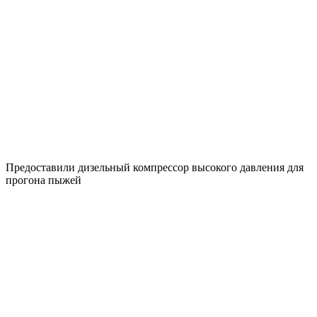
Предоставили дизельный компрессор высокого давления для
прогона пыжей