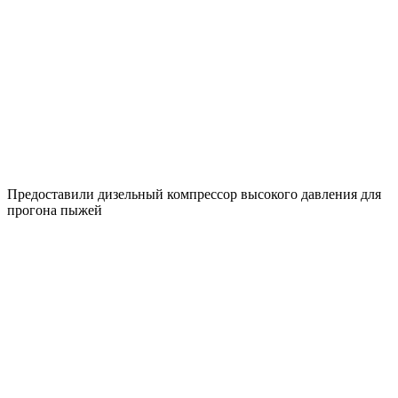
Предоставили дизельный компрессор высокого давления для
прогона пыжей