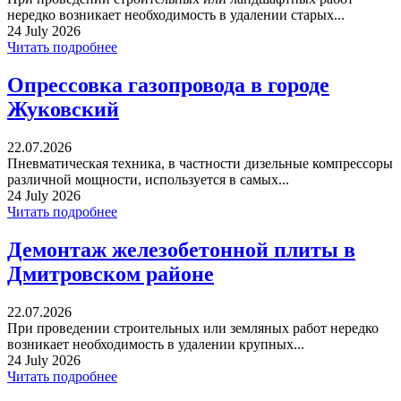
нередко возникает необходимость в удалении старых...
24 July 2026
Читать подробнее
Опрессовка газопровода в городе
Жуковский
22.07.2026
Пневматическая техника, в частности дизельные компрессоры
различной мощности, используется в самых...
24 July 2026
Читать подробнее
Демонтаж железобетонной плиты в
Дмитровском районе
22.07.2026
При проведении строительных или земляных работ нередко
возникает необходимость в удалении крупных...
24 July 2026
Читать подробнее