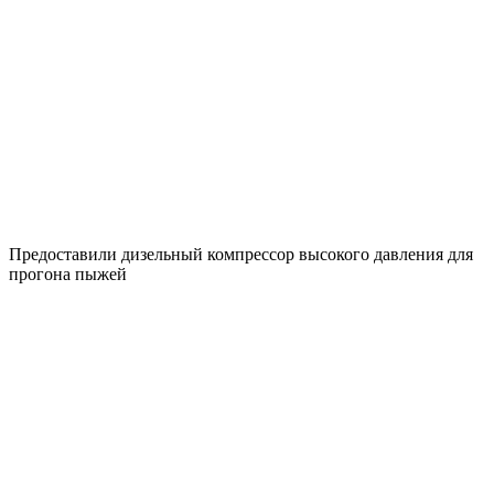
Предоставили дизельный компрессор высокого давления для
прогона пыжей