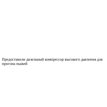
Предоставили дизельный компрессор высокого давления для
прогона пыжей