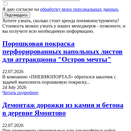
Я даю согласие на
обработку моих персональных данных
.
Хотите узнать, сколько стоит аренда пневмоинструмента?
Стоимость можно узнать у наших менеджеров - позвоните, и
вы получите всю необходимую информацию.
Порошковая покраска
перфорированных напольных листов
для аттракциона "Остров мечты"
22.07.2026
В компанию «ПНЕВМОПОРТАЛ» обратился заказчик с
задачей выполнить порошковую покраску...
24 July 2026
Читать подробнее
Демонтаж дорожки из камня и бетона
в деревне Ямонтово
22.07.2026
При проведении строительных или ландшафтных работ