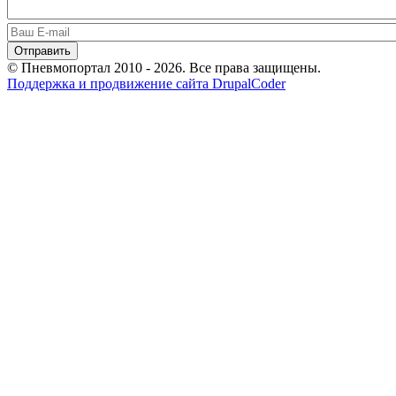
© Пневмопортал 2010 - 2026. Все права защищены.
Поддержка и продвижение сайта DrupalCoder