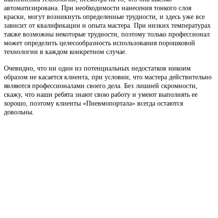
автоматизирована. При необходимости нанесения тонкого слоя
краски, могут возникнуть определенные трудности, и здесь уже все
зависит от квалификации и опыта мастера. При низких температурах
также возможны некоторые трудности, поэтому только профессионал
может определить целесообразность использования порошковой
технологии в каждом конкретном случае.
Очевидно, что ни один из потенциальных недостатков никоим
образом не касается клиента, при условии, что мастера действительно
являются профессионалами своего дела. Без лишней скромности,
скажу, что наши ребята знают свою работу и умеют выполнять ее
хорошо, поэтому клиенты «Пневмопортала» всегда остаются
довольны.