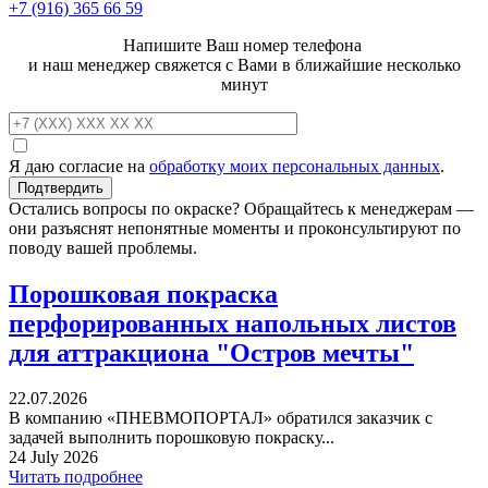
+7 (916)
365 66 59
Напишите Ваш номер телефона
и наш менеджер свяжется с Вами в ближайшие несколько
минут
Я даю согласие на
обработку моих персональных данных
.
Остались вопросы по окраске? Обращайтесь к менеджерам —
они разъяснят непонятные моменты и проконсультируют по
поводу вашей проблемы.
Порошковая покраска
перфорированных напольных листов
для аттракциона "Остров мечты"
22.07.2026
В компанию «ПНЕВМОПОРТАЛ» обратился заказчик с
задачей выполнить порошковую покраску...
24 July 2026
Читать подробнее