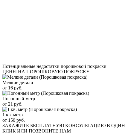
Потенциальные недостатки порошковой покраски
ЦЕНЫ НА ПОРОШКОВУЮ ПОКРАСКУ
Мелкие детали
от 16 руб.
Погонный метр
от 21 руб.
1 кв. метр
от 150 руб.
ЗАКАЖИТЕ
БЕСПЛАТНУЮ КОНСУЛЬТАЦИЮ
В ОДИН
КЛИК ИЛИ ПОЗВОНИТЕ НАМ