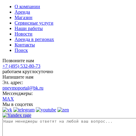
О компании
Аренда
Магазин
Сервисные услуги
Наши работы
Новости
Аренда в регионах
Контакты
Поиск
Позвоните нам
+7 (495) 532-80-73
работаем круглосуточно
Напишите нам
Эл. адрес:
pnevmoportal@bk.ru
Мессенджеры:
MAX
Мы в соцсетях