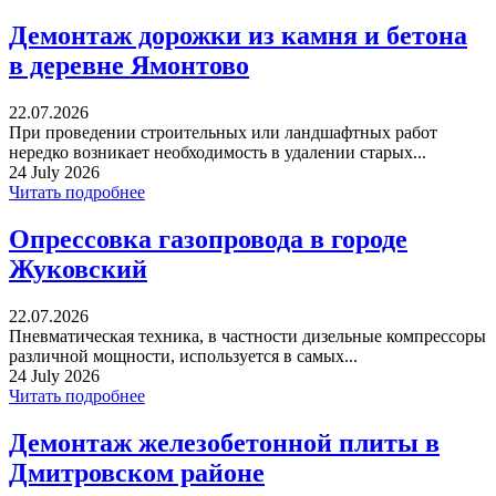
Демонтаж дорожки из камня и бетона
в деревне Ямонтово
22.07.2026
При проведении строительных или ландшафтных работ
нередко возникает необходимость в удалении старых...
24 July 2026
Читать подробнее
Опрессовка газопровода в городе
Жуковский
22.07.2026
Пневматическая техника, в частности дизельные компрессоры
различной мощности, используется в самых...
24 July 2026
Читать подробнее
Демонтаж железобетонной плиты в
Дмитровском районе