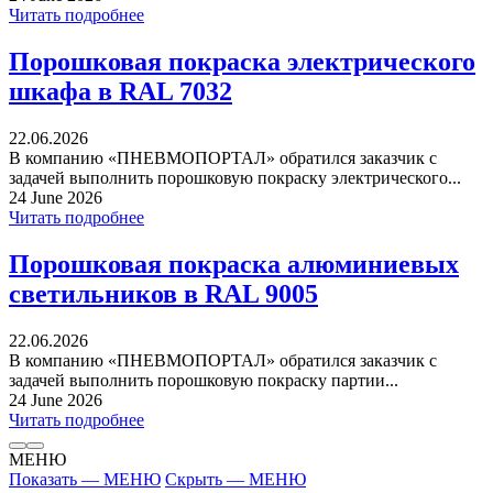
Читать подробнее
Порошковая покраска электрического
шкафа в RAL 7032
22.06.2026
В компанию «ПНЕВМОПОРТАЛ» обратился заказчик с
задачей выполнить порошковую покраску электрического...
24 June 2026
Читать подробнее
Порошковая покраска алюминиевых
светильников в RAL 9005
22.06.2026
В компанию «ПНЕВМОПОРТАЛ» обратился заказчик с
задачей выполнить порошковую покраску партии...
24 June 2026
Читать подробнее
МЕНЮ
Показать — МЕНЮ
Скрыть — МЕНЮ