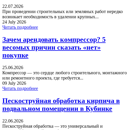
22.07.2026
При проведении строительных или земляных работ нередко
возникает необходимость в удалении крупных...
24 July 2026
Читать подробнее
Зачем арендовать компрессор? 5
весомых причин сказать «нет»
покупке
25.06.2026
Компрессор — это сердце любого строительного, монтажного
или ремонтного проекта, где требуется...
09 July 2026
Читать подробнее
Пескоструйная обработка кирпича в
подвальном помещении в Кубинке
22.06.2026
Пескоструйная обработка — это универсальный и