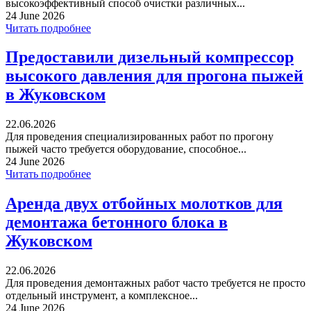
высокоэффективный способ очистки различных...
24 June 2026
Читать подробнее
Предоставили дизельный компрессор
высокого давления для прогона пыжей
в Жуковском
22.06.2026
Для проведения специализированных работ по прогону
пыжей часто требуется оборудование, способное...
24 June 2026
Читать подробнее
Аренда двух отбойных молотков для
демонтажа бетонного блока в
Жуковском
22.06.2026
Для проведения демонтажных работ часто требуется не просто
отдельный инструмент, а комплексное...
24 June 2026