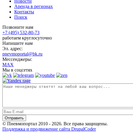
Новости
Аренда в регионах
Контакты
Поиск
Позвоните нам
+7 (495) 532-80-73
работаем круглосуточно
Напишите нам
Эл. адрес:
pnevmoportal@bk.ru
Мессенджеры:
MAX
Мы в соцсетях
© Пневмопортал 2010 - 2026. Все права защищены.
Поддержка и продвижение сайта DrupalCoder