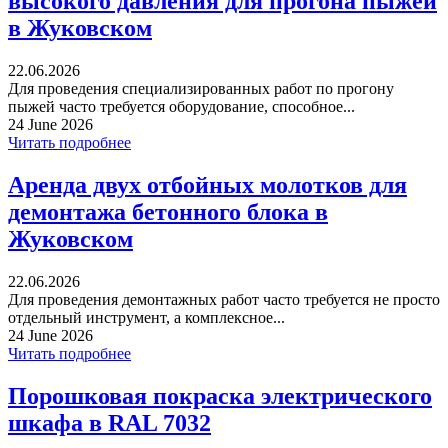
высокого давления для прогона пыжей
в Жуковском
22.06.2026
Для проведения специализированных работ по прогону
пыжей часто требуется оборудование, способное...
24 June 2026
Читать подробнее
Аренда двух отбойных молотков для
демонтажа бетонного блока в
Жуковском
22.06.2026
Для проведения демонтажных работ часто требуется не просто
отдельный инструмент, а комплексное...
24 June 2026
Читать подробнее
Порошковая покраска электрического
шкафа в RAL 7032