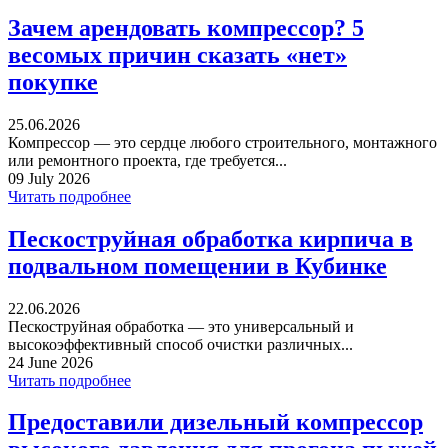
Зачем арендовать компрессор? 5
весомых причин сказать «нет»
покупке
25.06.2026
Компрессор — это сердце любого строительного, монтажного
или ремонтного проекта, где требуется...
09 July 2026
Читать подробнее
Пескоструйная обработка кирпича в
подвальном помещении в Кубинке
22.06.2026
Пескоструйная обработка — это универсальный и
высокоэффективный способ очистки различных...
24 June 2026
Читать подробнее
Предоставили дизельный компрессор