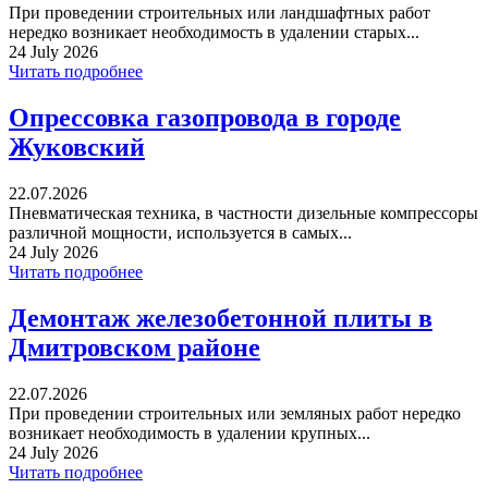
При проведении строительных или ландшафтных работ
нередко возникает необходимость в удалении старых...
24 July 2026
Читать подробнее
Опрессовка газопровода в городе
Жуковский
22.07.2026
Пневматическая техника, в частности дизельные компрессоры
различной мощности, используется в самых...
24 July 2026
Читать подробнее
Демонтаж железобетонной плиты в
Дмитровском районе
22.07.2026
При проведении строительных или земляных работ нередко
возникает необходимость в удалении крупных...
24 July 2026
Читать подробнее