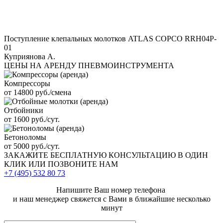
Поступление клепальных молотков ATLAS COPCO RRH04P-
01
Куприянова А.
ЦЕНЫ НА АРЕНДУ ПНЕВМОИНСТРУМЕНТА
Компрессоры
от 14800 руб./смена
Отбойники
от 1600 руб./сут.
Бетоноломы
от 5000 руб./сут.
ЗАКАЖИТЕ
БЕСПЛАТНУЮ КОНСУЛЬТАЦИЮ
В ОДИН
КЛИК ИЛИ ПОЗВОНИТЕ НАМ
+7 (495)
532 80 73
Напишите Ваш номер телефона
и наш менеджер свяжется с Вами в ближайшие несколько
минут