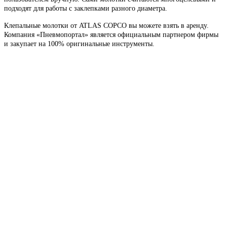
подходят для работы с заклепками разного диаметра.
Клепальные молотки от ATLAS COPCO вы можете взять в аренду.
Компания «Пневмопортал» является официальным партнером фирмы
и закупает на 100% оригинальные инструменты.