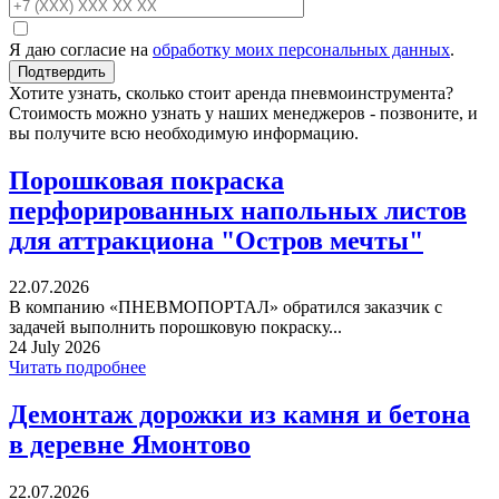
Я даю согласие на
обработку моих персональных данных
.
Хотите узнать, сколько стоит аренда пневмоинструмента?
Стоимость можно узнать у наших менеджеров - позвоните, и
вы получите всю необходимую информацию.
Порошковая покраска
перфорированных напольных листов
для аттракциона "Остров мечты"
22.07.2026
В компанию «ПНЕВМОПОРТАЛ» обратился заказчик с
задачей выполнить порошковую покраску...
24 July 2026
Читать подробнее
Демонтаж дорожки из камня и бетона
в деревне Ямонтово
22.07.2026