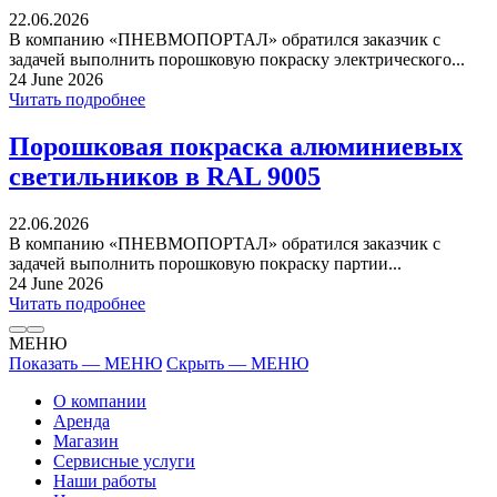
22.06.2026
В компанию «ПНЕВМОПОРТАЛ» обратился заказчик с
задачей выполнить порошковую покраску электрического...
24 June 2026
Читать подробнее
Порошковая покраска алюминиевых
светильников в RAL 9005
22.06.2026
В компанию «ПНЕВМОПОРТАЛ» обратился заказчик с
задачей выполнить порошковую покраску партии...
24 June 2026
Читать подробнее
МЕНЮ
Показать — МЕНЮ
Скрыть — МЕНЮ
О компании
Аренда
Магазин
Сервисные услуги
Наши работы