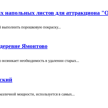
 напольных листов для аттракциона "
выполнить порошковую покраску...
 деревне Ямонтово
возникает необходимость в удалении старых...
вский
азличной мощности, используется в самых...