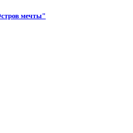
Остров мечты"