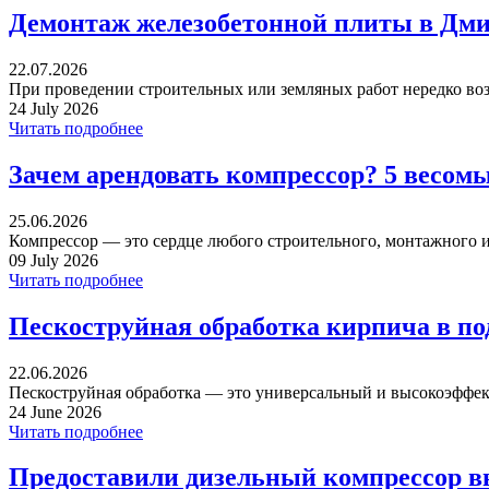
Демонтаж железобетонной плиты в Дми
22.07.2026
При проведении строительных или земляных работ нередко воз
24 July 2026
Читать подробнее
Зачем арендовать компрессор? 5 весом
25.06.2026
Компрессор — это сердце любого строительного, монтажного ил
09 July 2026
Читать подробнее
Пескоструйная обработка кирпича в п
22.06.2026
Пескоструйная обработка — это универсальный и высокоэффек
24 June 2026
Читать подробнее
Предоставили дизельный компрессор в