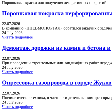
Порошковые краски для получения декоративных покрытий
Порошковая покраска перфорированных
22.07.2026
В компанию «ПНЕВМОПОРТАЛ» обратился заказчик с задачей 
24 July 2026
Читать подробнее
Демонтаж дорожки из камня и бетона в
22.07.2026
При проведении строительных или ландшафтных работ нередко 
24 July 2026
Читать подробнее
Опрессовка газопровода в городе Жуко
22.07.2026
Пневматическая техника, в частности дизельные компрессоры р
24 July 2026
Читать подробнее