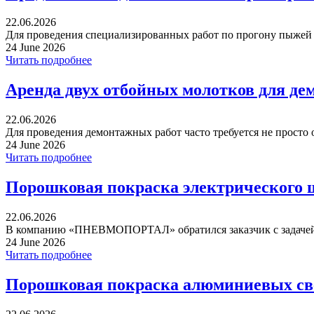
22.06.2026
Для проведения специализированных работ по прогону пыжей ча
24 June 2026
Читать подробнее
Аренда двух отбойных молотков для де
22.06.2026
Для проведения демонтажных работ часто требуется не просто 
24 June 2026
Читать подробнее
Порошковая покраска электрического 
22.06.2026
В компанию «ПНЕВМОПОРТАЛ» обратился заказчик с задачей 
24 June 2026
Читать подробнее
Порошковая покраска алюминиевых св