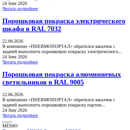
24 June 2026
Читать подробнее
Порошковая покраска электрического
шкафа в RAL 7032
22.06.2026
В компанию «ПНЕВМОПОРТАЛ» обратился заказчик с
задачей выполнить порошковую покраску электрического...
24 June 2026
Читать подробнее
Порошковая покраска алюминиевых
светильников в RAL 9005
22.06.2026
В компанию «ПНЕВМОПОРТАЛ» обратился заказчик с
задачей выполнить порошковую покраску партии...
24 June 2026
Читать подробнее
МЕНЮ