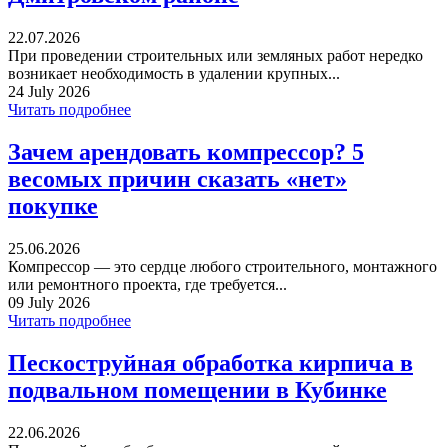
22.07.2026
При проведении строительных или земляных работ нередко
возникает необходимость в удалении крупных...
24 July 2026
Читать подробнее
Зачем арендовать компрессор? 5
весомых причин сказать «нет»
покупке
25.06.2026
Компрессор — это сердце любого строительного, монтажного
или ремонтного проекта, где требуется...
09 July 2026
Читать подробнее
Пескоструйная обработка кирпича в
подвальном помещении в Кубинке
22.06.2026