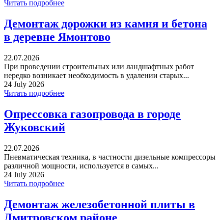
Читать подробнее
Демонтаж дорожки из камня и бетона
в деревне Ямонтово
22.07.2026
При проведении строительных или ландшафтных работ
нередко возникает необходимость в удалении старых...
24 July 2026
Читать подробнее
Опрессовка газопровода в городе
Жуковский
22.07.2026
Пневматическая техника, в частности дизельные компрессоры
различной мощности, используется в самых...
24 July 2026
Читать подробнее
Демонтаж железобетонной плиты в
Дмитровском районе