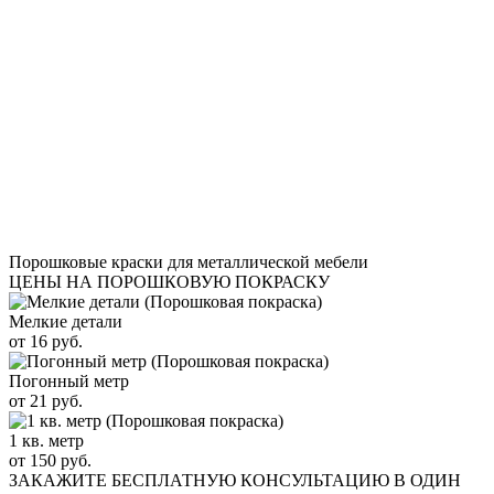
Порошковые краски для металлической мебели
ЦЕНЫ НА ПОРОШКОВУЮ ПОКРАСКУ
Мелкие детали
от 16 руб.
Погонный метр
от 21 руб.
1 кв. метр
от 150 руб.
ЗАКАЖИТЕ
БЕСПЛАТНУЮ КОНСУЛЬТАЦИЮ
В ОДИН