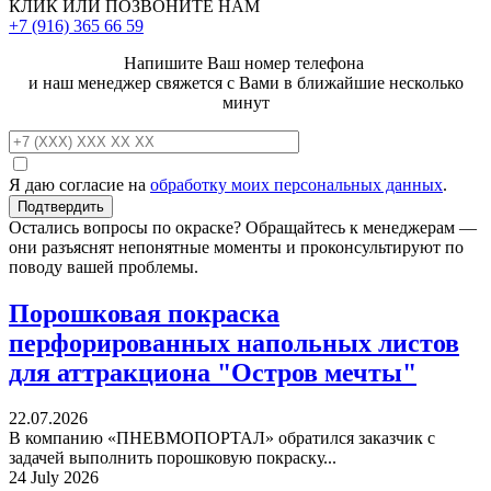
КЛИК ИЛИ ПОЗВОНИТЕ НАМ
+7 (916)
365 66 59
Напишите Ваш номер телефона
и наш менеджер свяжется с Вами в ближайшие несколько
минут
Я даю согласие на
обработку моих персональных данных
.
Остались вопросы по окраске? Обращайтесь к менеджерам —
они разъяснят непонятные моменты и проконсультируют по
поводу вашей проблемы.
Порошковая покраска
перфорированных напольных листов
для аттракциона "Остров мечты"
22.07.2026
В компанию «ПНЕВМОПОРТАЛ» обратился заказчик с
задачей выполнить порошковую покраску...
24 July 2026