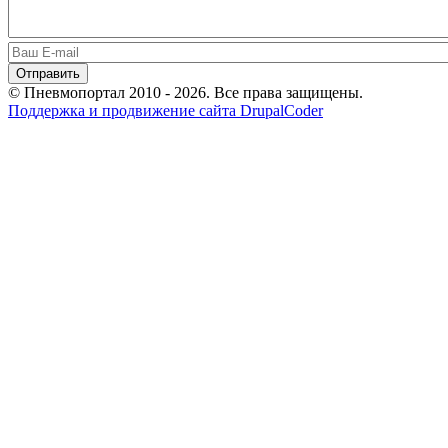
© Пневмопортал 2010 - 2026. Все права защищены.
Поддержка и продвижение сайта DrupalCoder