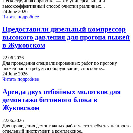
Пескоструйная обработка — это универсальный и
высокоэффективный способ очистки различных...
24 June 2026
Читать подробнее
Предоставили дизельный компрессор
высокого давления для прогона пыжей
в Жуковском
22.06.2026
Для проведения специализированных работ по прогону
пыжей часто требуется оборудование, способное...
24 June 2026
Читать подробнее
Аренда двух отбойных молотков для
демонтажа бетонного блока в
Жуковском
22.06.2026
Для проведения демонтажных работ часто требуется не просто
отдельный инструмент, а комплексное...