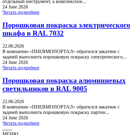
отдельный инструмент, а комплексное...
24 June 2026
Читать подробнее
Порошковая покраска электрического
шкафа в RAL 7032
22.06.2026
В компанию «ПНЕВМОПОРТАЛ» обратился заказчик с
задачей выполнить порошковую покраску электрического...
24 June 2026
Читать подробнее
Порошковая покраска алюминиевых
светильников в RAL 9005
22.06.2026
В компанию «ПНЕВМОПОРТАЛ» обратился заказчик с
задачей выполнить порошковую покраску партии...
24 June 2026
Читать подробнее
МЕНЮ