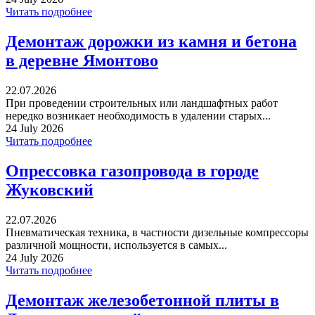
Читать подробнее
Демонтаж дорожки из камня и бетона
в деревне Ямонтово
22.07.2026
При проведении строительных или ландшафтных работ
нередко возникает необходимость в удалении старых...
24 July 2026
Читать подробнее
Опрессовка газопровода в городе
Жуковский
22.07.2026
Пневматическая техника, в частности дизельные компрессоры
различной мощности, используется в самых...
24 July 2026
Читать подробнее
Демонтаж железобетонной плиты в