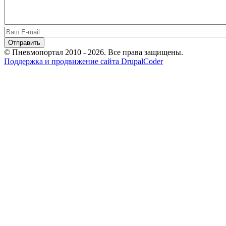
© Пневмопортал 2010 - 2026. Все права защищены.
Поддержка и продвижение сайта DrupalCoder