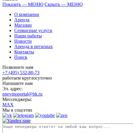
Показать — МЕНЮ
Скрыть — МЕНЮ
О компании
Аренда
Магазин
Сервисные услуги
Наши работы
Новости
Аренда в регионах
Контакты
Поиск
Позвоните нам
+7 (495) 532-80-73
работаем круглосуточно
Напишите нам
Эл. адрес:
pnevmoportal@bk.ru
Мессенджеры:
MAX
Мы в соцсетях