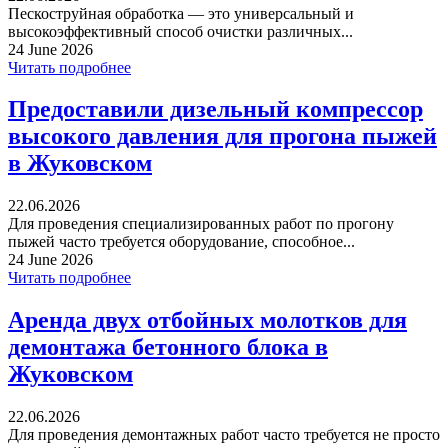
Пескоструйная обработка — это универсальный и
высокоэффективный способ очистки различных...
24 June 2026
Читать подробнее
Предоставили дизельный компрессор
высокого давления для прогона пыжей
в Жуковском
22.06.2026
Для проведения специализированных работ по прогону
пыжей часто требуется оборудование, способное...
24 June 2026
Читать подробнее
Аренда двух отбойных молотков для
демонтажа бетонного блока в
Жуковском
22.06.2026
Для проведения демонтажных работ часто требуется не просто