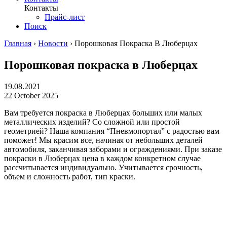
Контакты
Прайс-лист
Поиск
Главная
›
Новости
›
Порошковая Покраска В Люберцах
Порошковая покраска в Люберцах
19.08.2021
22 October 2025
Вам требуется покраска в Люберцах больших или малых
металлических изделий? Со сложной или простой
геометрией? Наша компания “Пневмопортал” с радостью вам
поможет! Мы красим все, начиная от небольших деталей
автомобиля, заканчивая заборами и ограждениями. При заказе
покраски в Люберцах цена в каждом конкретном случае
рассчитывается индивидуально. Учитывается срочность,
объем и сложность работ, тип краски.