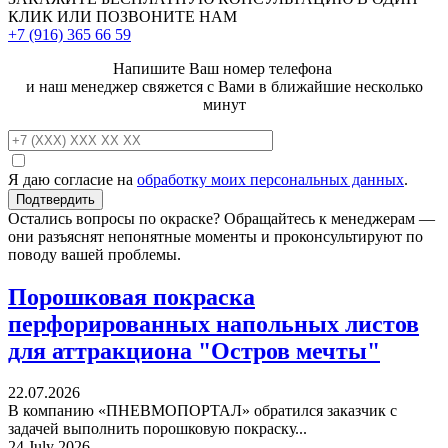
КЛИК ИЛИ ПОЗВОНИТЕ НАМ
+7 (916)
365 66 59
Напишите Ваш номер телефона
и наш менеджер свяжется с Вами в ближайшие несколько
минут
Я даю согласие на
обработку моих персональных данных
.
Остались вопросы по окраске? Обращайтесь к менеджерам —
они разъяснят непонятные моменты и проконсультируют по
поводу вашей проблемы.
Порошковая покраска
перфорированных напольных листов
для аттракциона "Остров мечты"
22.07.2026
В компанию «ПНЕВМОПОРТАЛ» обратился заказчик с
задачей выполнить порошковую покраску...
24 July 2026