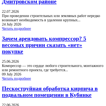
Дмитровском районе
22.07.2026
При проведении строительных или земляных работ нередко
возникает необходимость в удалении крупных...
24 July 2026
Читать подробнее
Зачем арендовать компрессор? 5
весомых причин сказать «нет»
покупке
25.06.2026
Компрессор — это сердце любого строительного, монтажного
или ремонтного проекта, где требуется...
09 July 2026
Читать подробнее
Пескоструйная обработка кирпича в
подвальном помещении в Кубинке
22.06.2026