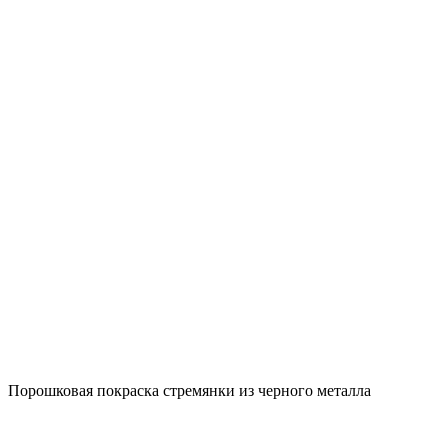
Порошковая покраска стремянки из черного металла