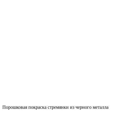
Порошковая покраска стремянки из черного металла