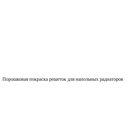
Порошковая покраска решеток для напольных радиаторов