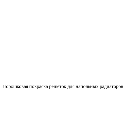
Порошковая покраска решеток для напольных радиаторов