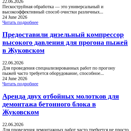
22.06.2026
Пескоструйная обработка — это универсальный и
высокоэффективный способ очистки различных...
24 June 2026
Читать подробнее
Предоставили дизельный компрессор
высокого давления для прогона пыжей
в Жуковском
22.06.2026
Для проведения специализированных работ по прогону
пыжей часто требуется оборудование, способное...
24 June 2026
Читать подробнее
Аренда двух отбойных молотков для
демонтажа бетонного блока в
Жуковском
22.06.2026
Для проведения демонтажных работ часто требуется не просто