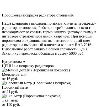
Порошковая покраска радиатора отопления
Наша компания выполняла по заказу клиента перекраску
радиатора отопления. Работы потребовались в связи с
необходимостью создать гармоничную цветовую гамму в
интерьере отремонтированной квартиры. При помощи
порошкового окрашивания мы изменили старый цвет
радиатора на выбранный клиентом вариант RAL 7016.
Выполнение работ заняло в общей сложности 3 дня.
Заказчику перекраска обошлась в сумму 5000 руб.
Куприянова А.
ЦЕНЫ на покраску радиаторов
Мелкие детали
от 16 руб.
Погонный метр
от 21 руб.
1 кв. метр
от 150 руб.