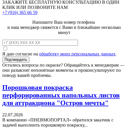
ЗАКАЖИТЕ
БЕСПЛАТНУЮ КОНСУЛЬТАЦИЮ
В ОДИН
КЛИК ИЛИ ПОЗВОНИТЕ НАМ
+7 (916)
365 66 59
Напишите Ваш номер телефона
и наш менеджер свяжется с Вами в ближайшие несколько
минут
Я даю согласие на
обработку моих персональных данных
.
Остались вопросы по окраске? Обращайтесь к менеджерам —
они разъяснят непонятные моменты и проконсультируют по
поводу вашей проблемы.
Порошковая покраска
перфорированных напольных листов
для аттракциона "Остров мечты"
22.07.2026
В компанию «ПНЕВМОПОРТАЛ» обратился заказчик с
задачей выполнить порошковую покраску...