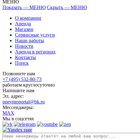
МЕНЮ
Показать — МЕНЮ
Скрыть — МЕНЮ
О компании
Аренда
Магазин
Сервисные услуги
Наши работы
Новости
Аренда в регионах
Контакты
Поиск
Позвоните нам
+7 (495) 532-80-73
работаем круглосуточно
Напишите нам
Эл. адрес:
pnevmoportal@bk.ru
Мессенджеры:
MAX
Мы в соцсетях