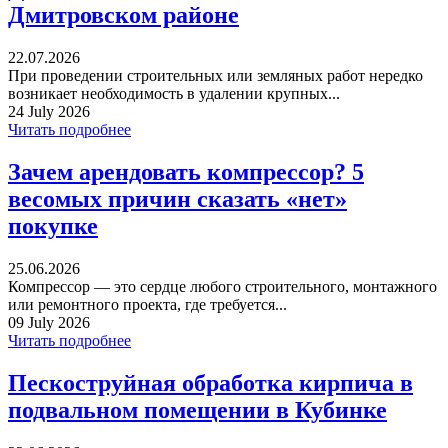
Дмитровском районе
22.07.2026
При проведении строительных или земляных работ нередко
возникает необходимость в удалении крупных...
24 July 2026
Читать подробнее
Зачем арендовать компрессор? 5
весомых причин сказать «нет»
покупке
25.06.2026
Компрессор — это сердце любого строительного, монтажного
или ремонтного проекта, где требуется...
09 July 2026
Читать подробнее
Пескоструйная обработка кирпича в
подвальном помещении в Кубинке