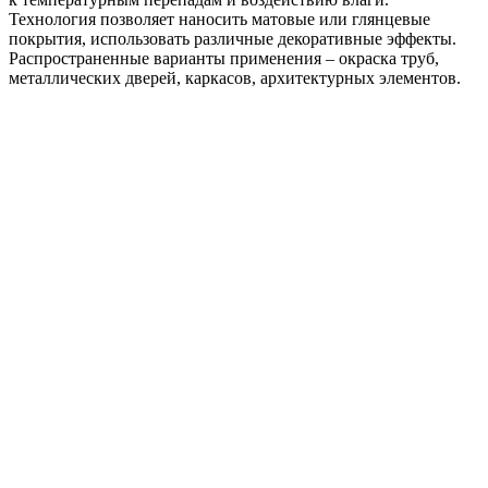
Технология позволяет наносить матовые или глянцевые
покрытия, использовать различные декоративные эффекты.
Распространенные варианты применения – окраска труб,
металлических дверей, каркасов, архитектурных элементов.