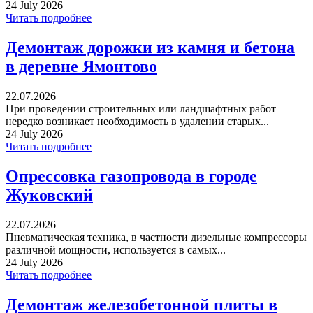
24 July 2026
Читать подробнее
Демонтаж дорожки из камня и бетона
в деревне Ямонтово
22.07.2026
При проведении строительных или ландшафтных работ
нередко возникает необходимость в удалении старых...
24 July 2026
Читать подробнее
Опрессовка газопровода в городе
Жуковский
22.07.2026
Пневматическая техника, в частности дизельные компрессоры
различной мощности, используется в самых...
24 July 2026
Читать подробнее
Демонтаж железобетонной плиты в