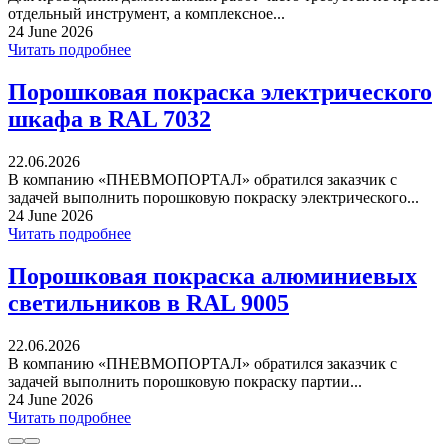
отдельный инструмент, а комплексное...
24 June 2026
Читать подробнее
Порошковая покраска электрического
шкафа в RAL 7032
22.06.2026
В компанию «ПНЕВМОПОРТАЛ» обратился заказчик с
задачей выполнить порошковую покраску электрического...
24 June 2026
Читать подробнее
Порошковая покраска алюминиевых
светильников в RAL 9005
22.06.2026
В компанию «ПНЕВМОПОРТАЛ» обратился заказчик с
задачей выполнить порошковую покраску партии...
24 June 2026
Читать подробнее