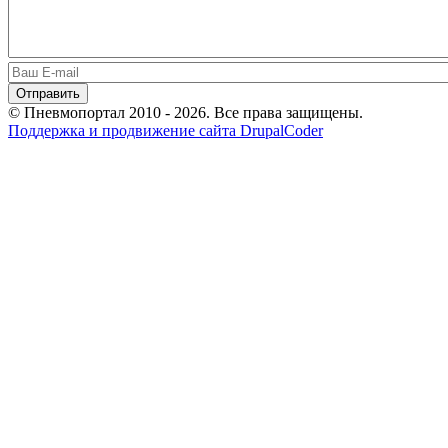
© Пневмопортал 2010 - 2026. Все права защищены.
Поддержка и продвижение сайта DrupalCoder