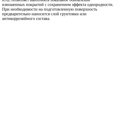
изношенных покрытий с сохранением эффекта однородности.
При необходимости на подготовленную поверхность
предварительно наносится слой грунтовки или
антикоррозийного состава.