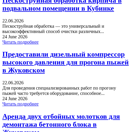
Пескоструйная обработка кирпича в
подвальном помещении в Кубинке
22.06.2026
Пескоструйная обработка — это универсальный и
высокоэффективный способ очистки различных...
24 June 2026
Читать подробнее
Предоставили дизельный компрессор
высокого давления для прогона пыжей
в Жуковском
22.06.2026
Для проведения специализированных работ по прогону
пыжей часто требуется оборудование, способное...
24 June 2026
Читать подробнее
Аренда двух отбойных молотков для
демонтажа бетонного блока в