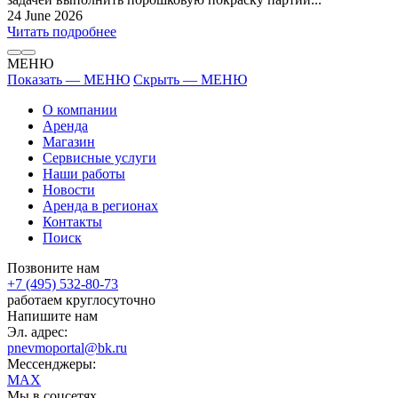
24 June 2026
Читать подробнее
МЕНЮ
Показать — МЕНЮ
Скрыть — МЕНЮ
О компании
Аренда
Магазин
Сервисные услуги
Наши работы
Новости
Аренда в регионах
Контакты
Поиск
Позвоните нам
+7 (495) 532-80-73
работаем круглосуточно
Напишите нам
Эл. адрес:
pnevmoportal@bk.ru
Мессенджеры:
MAX
Мы в соцсетях