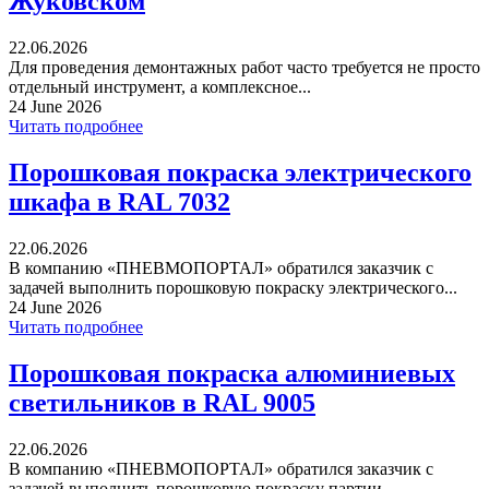
Жуковском
22.06.2026
Для проведения демонтажных работ часто требуется не просто
отдельный инструмент, а комплексное...
24 June 2026
Читать подробнее
Порошковая покраска электрического
шкафа в RAL 7032
22.06.2026
В компанию «ПНЕВМОПОРТАЛ» обратился заказчик с
задачей выполнить порошковую покраску электрического...
24 June 2026
Читать подробнее
Порошковая покраска алюминиевых
светильников в RAL 9005
22.06.2026
В компанию «ПНЕВМОПОРТАЛ» обратился заказчик с
задачей выполнить порошковую покраску партии...