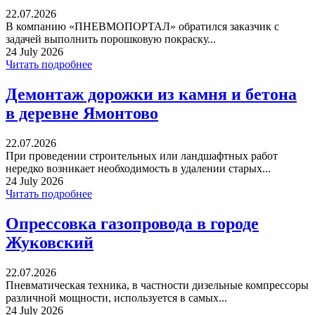
22.07.2026
В компанию «ПНЕВМОПОРТАЛ» обратился заказчик с
задачей выполнить порошковую покраску...
24 July 2026
Читать подробнее
Демонтаж дорожки из камня и бетона
в деревне Ямонтово
22.07.2026
При проведении строительных или ландшафтных работ
нередко возникает необходимость в удалении старых...
24 July 2026
Читать подробнее
Опрессовка газопровода в городе
Жуковский
22.07.2026
Пневматическая техника, в частности дизельные компрессоры
различной мощности, используется в самых...
24 July 2026