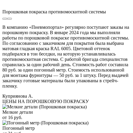
Порошковая покраска противомоскитной системы
В компанию «Пневмопортал» регулярно поступают заказы на
порошковую покраску. В январе 2024 года мы выполняли
работы по порошковой покраске противомоскитной системы.
По согласованию с заказчиком для покрытия была выбрана
матовая гладкая краска RAL 6005. Цветовой оттенок
подбирался в тон беседки, на которую устанавливалась
противомоскитная система. С работой бригада специалистов
справилась за один рабочий день. Стоимость работ составила
80 руб. за один погонный метр. Стоимость использованной
для монтажа фурнитуры — 50 руб. за 1 штуку. Перед выдачей
заказчику готовые материалы были упакованы в стрейч-
пленку.
Куприянова А.
ЦЕНЫ НА ПОРОШКОВУЮ ПОКРАСКУ
Мелкие детали
от 16 руб.
Погонный метр