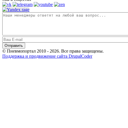
© Пневмопортал 2010 - 2026. Все права защищены.
Поддержка и продвижение сайта DrupalCoder