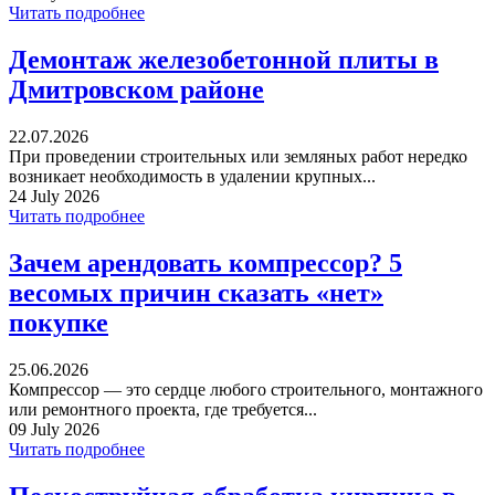
Читать подробнее
Демонтаж железобетонной плиты в
Дмитровском районе
22.07.2026
При проведении строительных или земляных работ нередко
возникает необходимость в удалении крупных...
24 July 2026
Читать подробнее
Зачем арендовать компрессор? 5
весомых причин сказать «нет»
покупке
25.06.2026
Компрессор — это сердце любого строительного, монтажного
или ремонтного проекта, где требуется...
09 July 2026
Читать подробнее