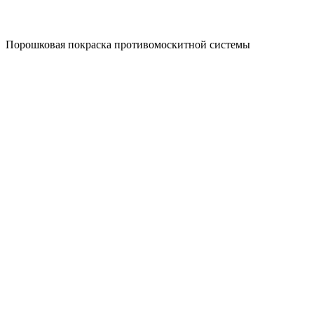
Порошковая покраска противомоскитной системы