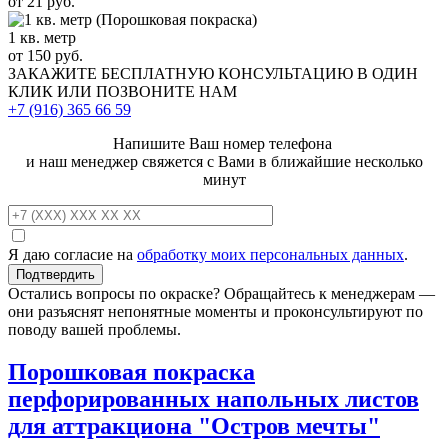
от 21 руб.
1 кв. метр
от 150 руб.
ЗАКАЖИТЕ
БЕСПЛАТНУЮ КОНСУЛЬТАЦИЮ
В ОДИН
КЛИК ИЛИ ПОЗВОНИТЕ НАМ
+7 (916)
365 66 59
Напишите Ваш номер телефона
и наш менеджер свяжется с Вами в ближайшие несколько
минут
Я даю согласие на
обработку моих персональных данных
.
Остались вопросы по окраске? Обращайтесь к менеджерам —
они разъяснят непонятные моменты и проконсультируют по
поводу вашей проблемы.
Порошковая покраска
перфорированных напольных листов
для аттракциона "Остров мечты"