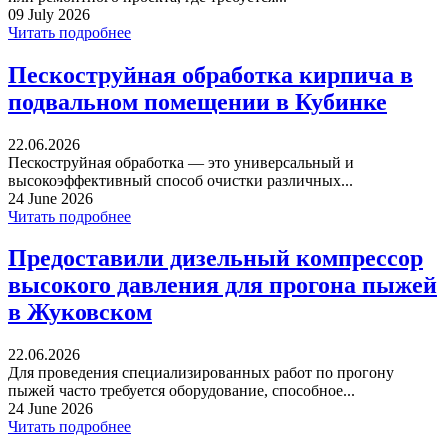
09 July 2026
Читать подробнее
Пескоструйная обработка кирпича в
подвальном помещении в Кубинке
22.06.2026
Пескоструйная обработка — это универсальный и
высокоэффективный способ очистки различных...
24 June 2026
Читать подробнее
Предоставили дизельный компрессор
высокого давления для прогона пыжей
в Жуковском
22.06.2026
Для проведения специализированных работ по прогону
пыжей часто требуется оборудование, способное...
24 June 2026
Читать подробнее