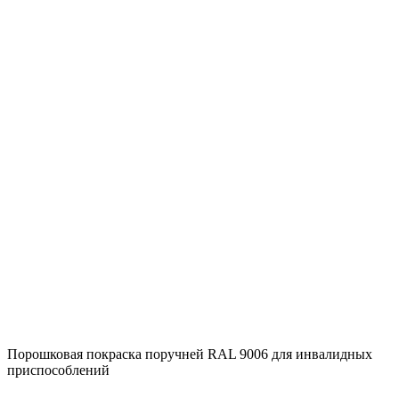
Порошковая покраска поручней RAL 9006 для инвалидных
приспособлений