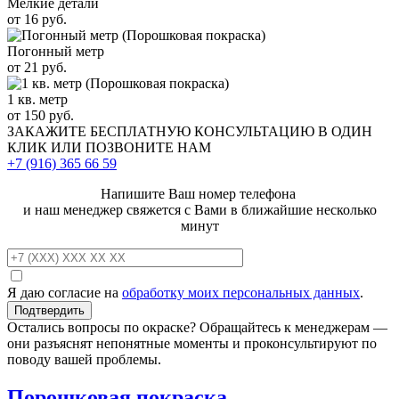
Мелкие детали
от 16 руб.
Погонный метр
от 21 руб.
1 кв. метр
от 150 руб.
ЗАКАЖИТЕ
БЕСПЛАТНУЮ КОНСУЛЬТАЦИЮ
В ОДИН
КЛИК ИЛИ ПОЗВОНИТЕ НАМ
+7 (916)
365 66 59
Напишите Ваш номер телефона
и наш менеджер свяжется с Вами в ближайшие несколько
минут
Я даю согласие на
обработку моих персональных данных
.
Остались вопросы по окраске? Обращайтесь к менеджерам —
они разъяснят непонятные моменты и проконсультируют по
поводу вашей проблемы.
Порошковая покраска