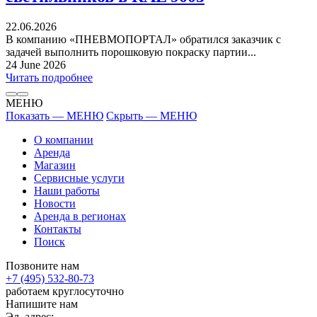
22.06.2026
В компанию «ПНЕВМОПОРТАЛ» обратился заказчик с
задачей выполнить порошковую покраску партии...
24 June 2026
Читать подробнее
МЕНЮ
Показать — МЕНЮ
Скрыть — МЕНЮ
О компании
Аренда
Магазин
Сервисные услуги
Наши работы
Новости
Аренда в регионах
Контакты
Поиск
Позвоните нам
+7 (495) 532-80-73
работаем круглосуточно
Напишите нам
Эл. адрес: