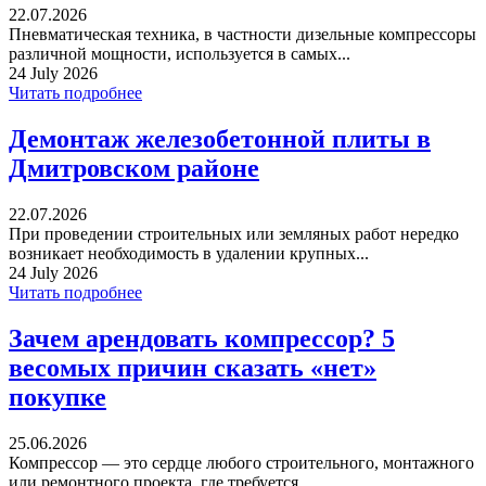
22.07.2026
Пневматическая техника, в частности дизельные компрессоры
различной мощности, используется в самых...
24 July 2026
Читать подробнее
Демонтаж железобетонной плиты в
Дмитровском районе
22.07.2026
При проведении строительных или земляных работ нередко
возникает необходимость в удалении крупных...
24 July 2026
Читать подробнее
Зачем арендовать компрессор? 5
весомых причин сказать «нет»
покупке
25.06.2026
Компрессор — это сердце любого строительного, монтажного
или ремонтного проекта, где требуется...