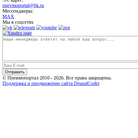
pnevmoportal@bk.ru
Мессенджеры:
MAX
Мы в соцсетях
© Пневмопортал 2010 - 2026. Все права защищены.
Поддержка и продвижение сайта DrupalCoder