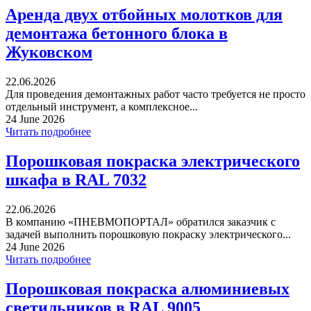
Аренда двух отбойных молотков для
демонтажа бетонного блока в
Жуковском
22.06.2026
Для проведения демонтажных работ часто требуется не просто
отдельный инструмент, а комплексное...
24 June 2026
Читать подробнее
Порошковая покраска электрического
шкафа в RAL 7032
22.06.2026
В компанию «ПНЕВМОПОРТАЛ» обратился заказчик с
задачей выполнить порошковую покраску электрического...
24 June 2026
Читать подробнее
Порошковая покраска алюминиевых
светильников в RAL 9005