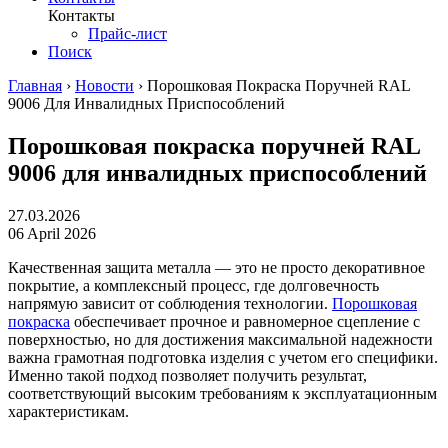
Контакты
Прайс-лист
Поиск
Главная
›
Новости
›
Порошковая Покраска Поручней RAL
9006 Для Инвалидных Приспособлений
Порошковая покраска поручней RAL
9006 для инвалидных приспособлений
27.03.2026
06 April 2026
Качественная защита металла — это не просто декоративное
покрытие, а комплексный процесс, где долговечность
напрямую зависит от соблюдения технологии.
Порошковая
покраска
обеспечивает прочное и равномерное сцепление с
поверхностью, но для достижения максимальной надежности
важна грамотная подготовка изделия с учетом его специфики.
Именно такой подход позволяет получить результат,
соответствующий высоким требованиям к эксплуатационным
характеристикам.