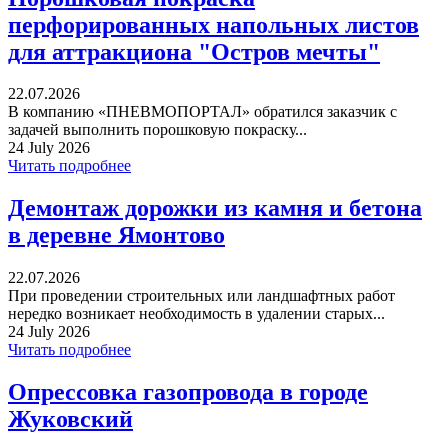
перфорированных напольных листов
для аттракциона "Остров мечты"
22.07.2026
В компанию «ПНЕВМОПОРТАЛ» обратился заказчик с
задачей выполнить порошковую покраску...
24 July 2026
Читать подробнее
Демонтаж дорожки из камня и бетона
в деревне Ямонтово
22.07.2026
При проведении строительных или ландшафтных работ
нередко возникает необходимость в удалении старых...
24 July 2026
Читать подробнее
Опрессовка газопровода в городе
Жуковский