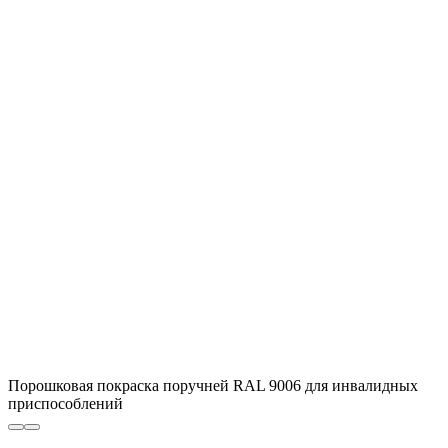
Порошковая покраска поручней RAL 9006 для инвалидных
приспособлений