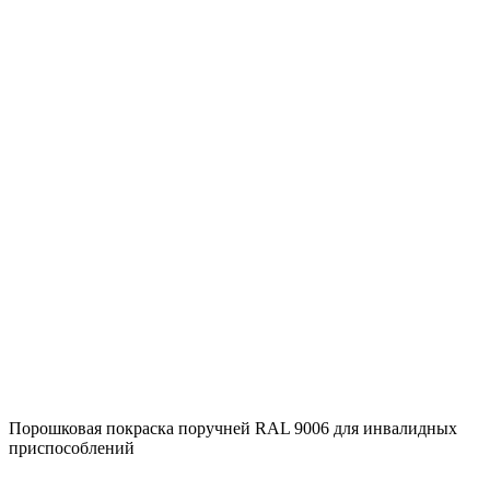
Порошковая покраска поручней RAL 9006 для инвалидных
приспособлений