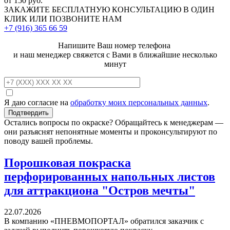
от 150 руб.
ЗАКАЖИТЕ
БЕСПЛАТНУЮ КОНСУЛЬТАЦИЮ
В ОДИН
КЛИК ИЛИ ПОЗВОНИТЕ НАМ
+7 (916)
365 66 59
Напишите Ваш номер телефона
и наш менеджер свяжется с Вами в ближайшие несколько
минут
Я даю согласие на
обработку моих персональных данных
.
Остались вопросы по окраске? Обращайтесь к менеджерам —
они разъяснят непонятные моменты и проконсультируют по
поводу вашей проблемы.
Порошковая покраска
перфорированных напольных листов
для аттракциона "Остров мечты"
22.07.2026
В компанию «ПНЕВМОПОРТАЛ» обратился заказчик с