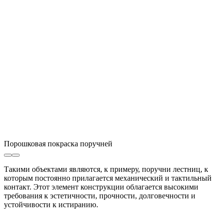
Порошковая покраска поручней
Такими объектами являются, к примеру, поручни лестниц, к
которым постоянно прилагается механический и тактильный
контакт. Этот элемент конструкции облагается высокими
требования к эстетичности, прочности, долговечности и
устойчивости к истиранию.