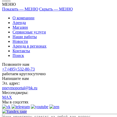
МЕНЮ
Показать — МЕНЮ
Скрыть — МЕНЮ
О компании
Аренда
Магазин
Сервисные услуги
Наши работы
Новости
Аренда в регионах
Контакты
Поиск
Позвоните нам
+7 (495) 532-80-73
работаем круглосуточно
Напишите нам
Эл. адрес:
pnevmoportal@bk.ru
Мессенджеры:
MAX
Мы в соцсетях