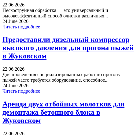
22.06.2026
Пескоструйная обработка — это универсальный и
высокоэффективный способ очистки различных...
24 June 2026
Читать подробнее
Предоставили дизельный компрессор
высокого давления для прогона пыжей
в Жуковском
22.06.2026
Для проведения специализированных работ по прогону
пыжей часто требуется оборудование, способное...
24 June 2026
Читать подробнее
Аренда двух отбойных молотков для
демонтажа бетонного блока в
Жуковском
22.06.2026