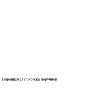
Порошковая покраска поручней