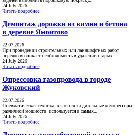
задачей выполнить порошковую покраску...
24 July 2026
Читать подробнее
Демонтаж дорожки из камня и бетона
в деревне Ямонтово
22.07.2026
При проведении строительных или ландшафтных работ
нередко возникает необходимость в удалении старых...
24 July 2026
Читать подробнее
Опрессовка газопровода в городе
Жуковский
22.07.2026
Пневматическая техника, в частности дизельные компрессоры
различной мощности, используется в самых...
24 July 2026
Читать подробнее
Демонтаж железобетонной плиты в