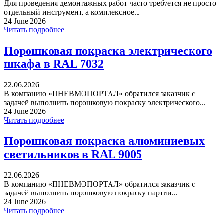
Для проведения демонтажных работ часто требуется не просто
отдельный инструмент, а комплексное...
24 June 2026
Читать подробнее
Порошковая покраска электрического
шкафа в RAL 7032
22.06.2026
В компанию «ПНЕВМОПОРТАЛ» обратился заказчик с
задачей выполнить порошковую покраску электрического...
24 June 2026
Читать подробнее
Порошковая покраска алюминиевых
светильников в RAL 9005
22.06.2026
В компанию «ПНЕВМОПОРТАЛ» обратился заказчик с
задачей выполнить порошковую покраску партии...
24 June 2026
Читать подробнее