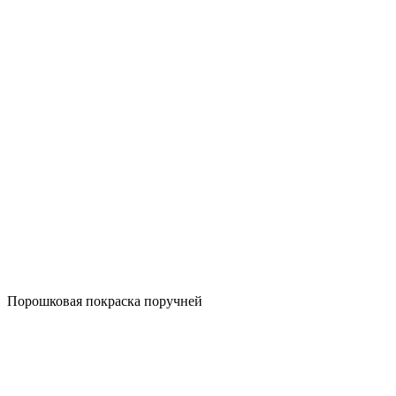
Порошковая покраска поручней