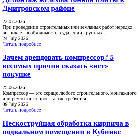
Дмитровском районе
22.07.2026
При проведении строительных или земляных работ нередко
возникает необходимость в удалении крупных...
24 July 2026
Читать подробнее
Зачем арендовать компрессор? 5
весомых причин сказать «нет»
покупке
25.06.2026
Компрессор — это сердце любого строительного, монтажного
или ремонтного проекта, где требуется...
09 July 2026
Читать подробнее
Пескоструйная обработка кирпича в
подвальном помещении в Кубинке