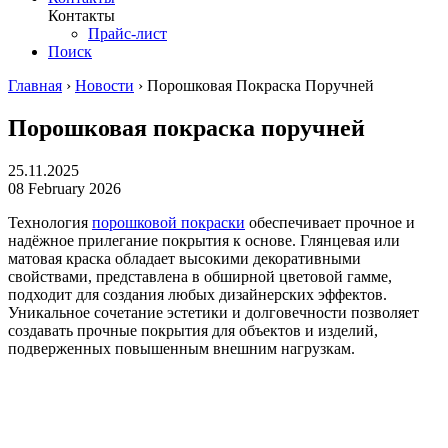
Контакты
Прайс-лист
Поиск
Главная
›
Новости
›
Порошковая Покраска Поручней
Порошковая покраска поручней
25.11.2025
08 February 2026
Технология
порошковой покраски
обеспечивает прочное и
надёжное прилегание покрытия к основе. Глянцевая или
матовая краска обладает высокими декоративными
свойствами, представлена в обширной цветовой гамме,
подходит для создания любых дизайнерских эффектов.
Уникальное сочетание эстетики и долговечности позволяет
создавать прочные покрытия для объектов и изделий,
подверженных повышенным внешним нагрузкам.