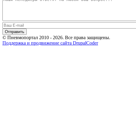
© Пневмопортал 2010 - 2026. Все права защищены.
Поддержка и продвижение сайта DrupalCoder