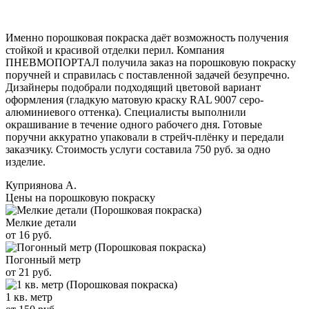
Именно порошковая покраска даёт возможность получения
стойкой и красивой отделки перил. Компания
ПНЕВМОПОРТАЛ получила заказ на порошковую покраску
поручней и справилась с поставленной задачей безупречно.
Дизайнеры подобрали подходящий цветовой вариант
оформления (гладкую матовую краску RAL 9007 серо-
алюминиевого оттенка). Специалисты выполнили
окрашивание в течение одного рабочего дня. Готовые
поручни аккуратно упаковали в стрейч-плёнку и передали
заказчику. Стоимость услуги составила 750 руб. за одно
изделие.
Куприянова А.
Цены на порошковую покраску
Мелкие детали
от 16 руб.
Погонный метр
от 21 руб.
1 кв. метр