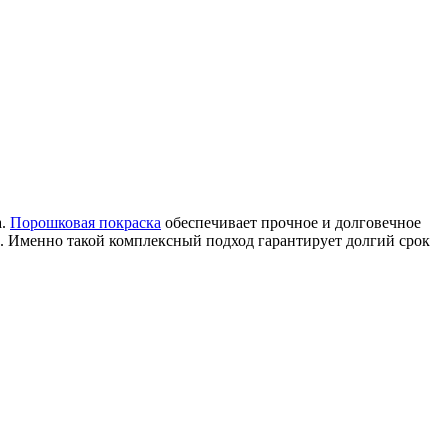
а.
Порошковая покраска
обеспечивает прочное и долговечное
. Именно такой комплексный подход гарантирует долгий срок