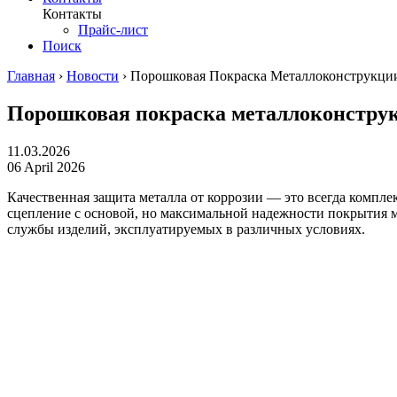
Контакты
Прайс-лист
Поиск
Главная
›
Новости
›
Порошковая Покраска Металлоконструкции
Порошковая покраска металлоконструк
11.03.2026
06 April 2026
Качественная защита металла от коррозии — это всегда комплек
сцепление с основой, но максимальной надежности покрытия м
службы изделий, эксплуатируемых в различных условиях.