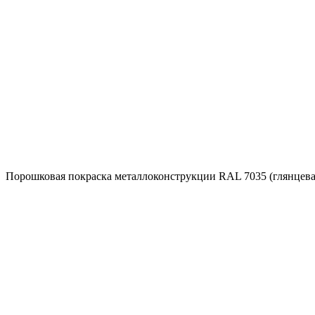
Порошковая покраска металлоконструкции RAL 7035 (глянцева