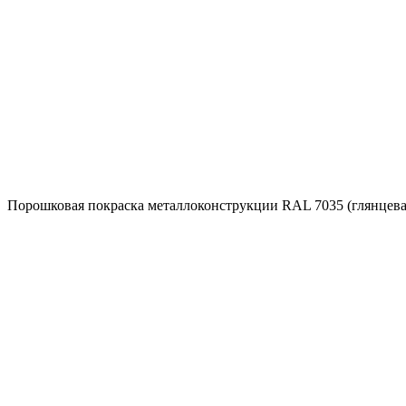
Порошковая покраска металлоконструкции RAL 7035 (глянцева