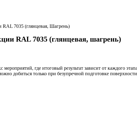
 RAL 7035 (глянцевая, Шагрень)
ции RAL 7035 (глянцевая, шагрень)
с мероприятий, где итоговый результат зависит от каждого этап
ожно добиться только при безупречной подготовке поверхности