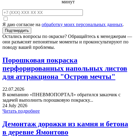
минут
Я даю согласие на
обработку моих персональных данных
.
Остались вопросы по окраске? Обращайтесь к менеджерам —
они разъяснят непонятные моменты и проконсультируют по
поводу вашей проблемы.
Порошковая покраска
перфорированных напольных листов
для аттракциона "Остров мечты"
22.07.2026
В компанию «ПНЕВМОПОРТАЛ» обратился заказчик с
задачей выполнить порошковую покраску...
24 July 2026
Читать подробнее
Демонтаж дорожки из камня и бетона
в деревне Ямонтово