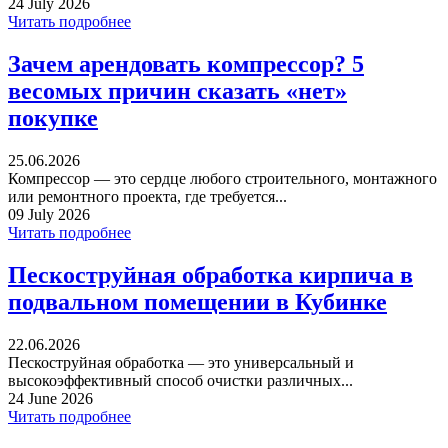
24 July 2026
Читать подробнее
Зачем арендовать компрессор? 5
весомых причин сказать «нет»
покупке
25.06.2026
Компрессор — это сердце любого строительного, монтажного
или ремонтного проекта, где требуется...
09 July 2026
Читать подробнее
Пескоструйная обработка кирпича в
подвальном помещении в Кубинке
22.06.2026
Пескоструйная обработка — это универсальный и
высокоэффективный способ очистки различных...
24 June 2026
Читать подробнее