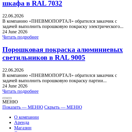
шкафа в RAL 7032
22.06.2026
В компанию «ПНЕВМОПОРТАЛ» обратился заказчик с
задачей выполнить порошковую покраску электрического...
24 June 2026
Читать подробнее
Порошковая покраска алюминиевых
светильников в RAL 9005
22.06.2026
В компанию «ПНЕВМОПОРТАЛ» обратился заказчик с
задачей выполнить порошковую покраску партии...
24 June 2026
Читать подробнее
МЕНЮ
Показать — МЕНЮ
Скрыть — МЕНЮ
О компании
Аренда
Магазин