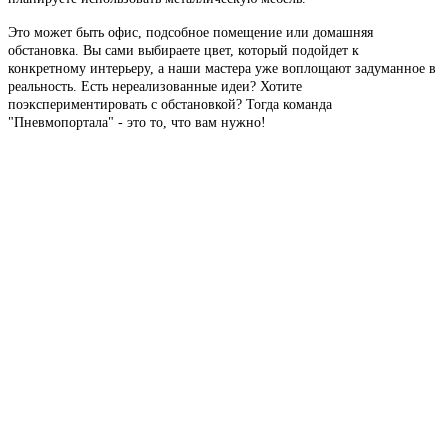
Это может быть офис, подсобное помещение или домашняя
обстановка. Вы сами выбираете цвет, который подойдет к
конкретному интерьеру, а наши мастера уже воплощают задуманное в
реальность. Есть нереализованные идеи? Хотите
поэкспериментировать с обстановкой? Тогда команда
"Пневмопортала" - это то, что вам нужно!