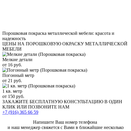
Порошковая покраска металлической мебели: красота и
надежность
ЦЕНЫ НА ПОРОШКОВУЮ ОКРАСКУ МЕТАЛЛИЧЕСКОЙ
МЕБЕЛИ
Мелкие детали
от 16 руб.
Погонный метр
от 21 руб.
1 кв. метр
от 150 руб.
ЗАКАЖИТЕ
БЕСПЛАТНУЮ КОНСУЛЬТАЦИЮ
В ОДИН
КЛИК ИЛИ ПОЗВОНИТЕ НАМ
+7 (916)
365 66 59
Напишите Ваш номер телефона
и наш менеджер свяжется с Вами в ближайшие несколько