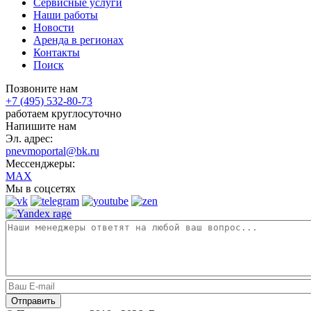
Сервисные услуги
Наши работы
Новости
Аренда в регионах
Контакты
Поиск
Позвоните нам
+7 (495) 532-80-73
работаем круглосуточно
Напишите нам
Эл. адрес:
pnevmoportal@bk.ru
Мессенджеры:
MAX
Мы в соцсетях