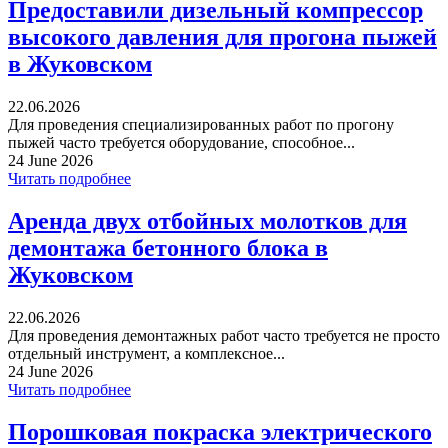
Предоставили дизельный компрессор
высокого давления для прогона пыжей
в Жуковском
22.06.2026
Для проведения специализированных работ по прогону
пыжей часто требуется оборудование, способное...
24 June 2026
Читать подробнее
Аренда двух отбойных молотков для
демонтажа бетонного блока в
Жуковском
22.06.2026
Для проведения демонтажных работ часто требуется не просто
отдельный инструмент, а комплексное...
24 June 2026
Читать подробнее
Порошковая покраска электрического