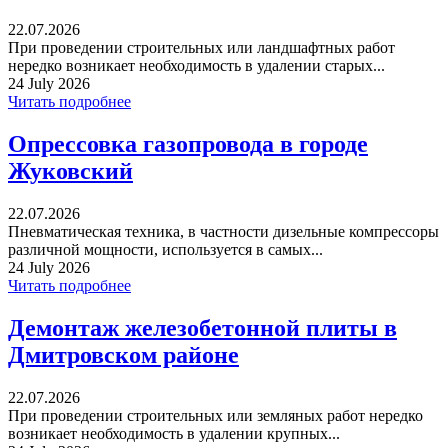
22.07.2026
При проведении строительных или ландшафтных работ
нередко возникает необходимость в удалении старых...
24 July 2026
Читать подробнее
Опрессовка газопровода в городе
Жуковский
22.07.2026
Пневматическая техника, в частности дизельные компрессоры
различной мощности, используется в самых...
24 July 2026
Читать подробнее
Демонтаж железобетонной плиты в
Дмитровском районе
22.07.2026
При проведении строительных или земляных работ нередко
возникает необходимость в удалении крупных...