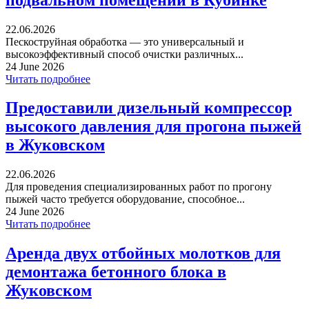
22.06.2026
Пескоструйная обработка — это универсальный и
высокоэффективный способ очистки различных...
24 June 2026
Читать подробнее
Предоставили дизельный компрессор
высокого давления для прогона пыжей
в Жуковском
22.06.2026
Для проведения специализированных работ по прогону
пыжей часто требуется оборудование, способное...
24 June 2026
Читать подробнее
Аренда двух отбойных молотков для
демонтажа бетонного блока в
Жуковском