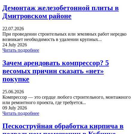
Демонтаж железобетонной плиты в
Дмитровском районе
22.07.2026
При проведении строительных или земляных работ нередко
возникает необходимость в удалении крупных...
24 July 2026
Читать подробнее
Зачем арендовать компрессор? 5
весомых причин сказать «нет»
покупке
25.06.2026
Компрессор — это сердце любого строительного, монтажного
или ремонтного проекта, где требуется...
09 July 2026
Читать подробнее
Пескоструйная обработка кирпича в
подвальном помещении в Кубинке