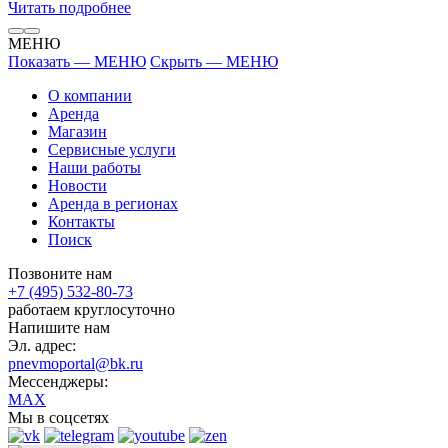
Читать подробнее
МЕНЮ
Показать — МЕНЮ
Скрыть — МЕНЮ
О компании
Аренда
Магазин
Сервисные услуги
Наши работы
Новости
Аренда в регионах
Контакты
Поиск
Позвоните нам
+7 (495) 532-80-73
работаем круглосуточно
Напишите нам
Эл. адрес:
pnevmoportal@bk.ru
Мессенджеры:
MAX
Мы в соцсетях