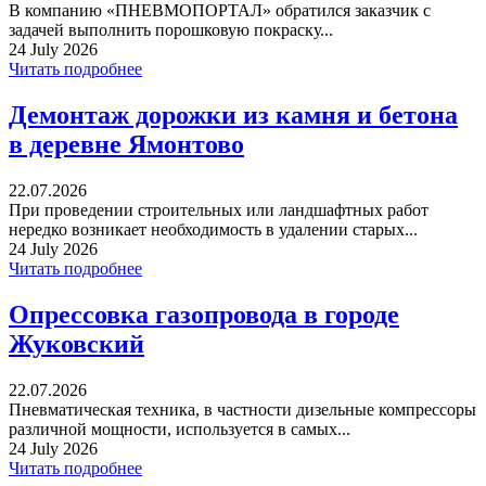
В компанию «ПНЕВМОПОРТАЛ» обратился заказчик с
задачей выполнить порошковую покраску...
24 July 2026
Читать подробнее
Демонтаж дорожки из камня и бетона
в деревне Ямонтово
22.07.2026
При проведении строительных или ландшафтных работ
нередко возникает необходимость в удалении старых...
24 July 2026
Читать подробнее
Опрессовка газопровода в городе
Жуковский
22.07.2026
Пневматическая техника, в частности дизельные компрессоры
различной мощности, используется в самых...
24 July 2026
Читать подробнее