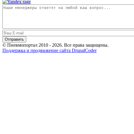
© Пневмопортал 2010 - 2026. Все права защищены.
Поддержка и продвижение сайта DrupalCoder