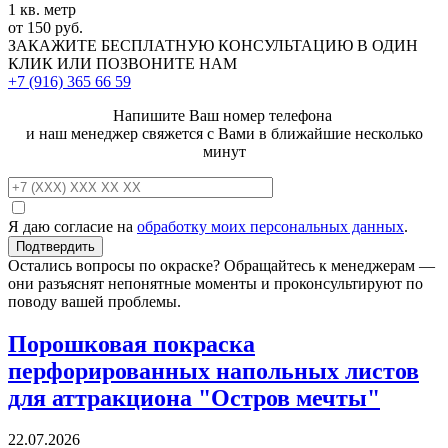
1 кв. метр
от 150 руб.
ЗАКАЖИТЕ
БЕСПЛАТНУЮ КОНСУЛЬТАЦИЮ
В ОДИН
КЛИК ИЛИ ПОЗВОНИТЕ НАМ
+7 (916)
365 66 59
Напишите Ваш номер телефона
и наш менеджер свяжется с Вами в ближайшие несколько
минут
Я даю согласие на
обработку моих персональных данных
.
Остались вопросы по окраске? Обращайтесь к менеджерам —
они разъяснят непонятные моменты и проконсультируют по
поводу вашей проблемы.
Порошковая покраска
перфорированных напольных листов
для аттракциона "Остров мечты"
22.07.2026