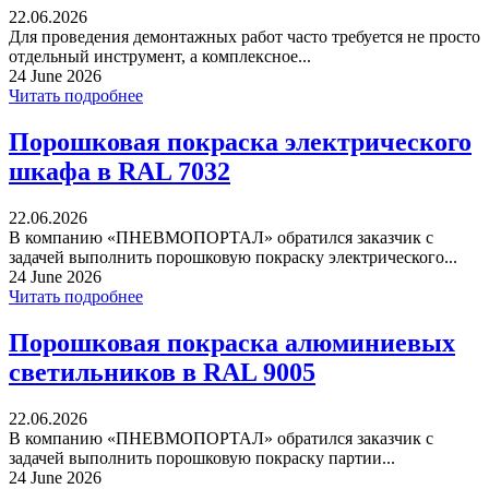
22.06.2026
Для проведения демонтажных работ часто требуется не просто
отдельный инструмент, а комплексное...
24 June 2026
Читать подробнее
Порошковая покраска электрического
шкафа в RAL 7032
22.06.2026
В компанию «ПНЕВМОПОРТАЛ» обратился заказчик с
задачей выполнить порошковую покраску электрического...
24 June 2026
Читать подробнее
Порошковая покраска алюминиевых
светильников в RAL 9005
22.06.2026
В компанию «ПНЕВМОПОРТАЛ» обратился заказчик с
задачей выполнить порошковую покраску партии...
24 June 2026