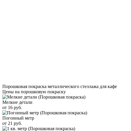
Порошковая покраска металлического стеллажа для кафе
Цены на порошковую покраску
Мелкие детали
от 16 руб.
Погонный метр
от 21 руб.