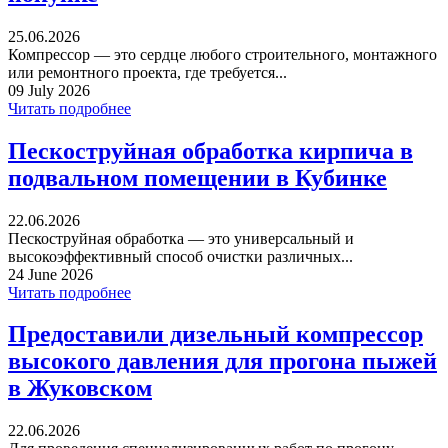
25.06.2026
Компрессор — это сердце любого строительного, монтажного
или ремонтного проекта, где требуется...
09 July 2026
Читать подробнее
Пескоструйная обработка кирпича в
подвальном помещении в Кубинке
22.06.2026
Пескоструйная обработка — это универсальный и
высокоэффективный способ очистки различных...
24 June 2026
Читать подробнее
Предоставили дизельный компрессор
высокого давления для прогона пыжей
в Жуковском
22.06.2026