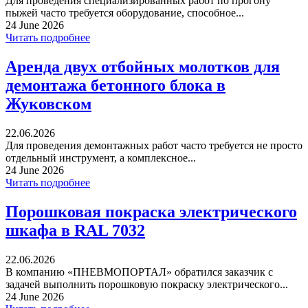
Для проведения специализированных работ по прогону
пыжей часто требуется оборудование, способное...
24 June 2026
Читать подробнее
Аренда двух отбойных молотков для
демонтажа бетонного блока в
Жуковском
22.06.2026
Для проведения демонтажных работ часто требуется не просто
отдельный инструмент, а комплексное...
24 June 2026
Читать подробнее
Порошковая покраска электрического
шкафа в RAL 7032
22.06.2026
В компанию «ПНЕВМОПОРТАЛ» обратился заказчик с
задачей выполнить порошковую покраску электрического...
24 June 2026