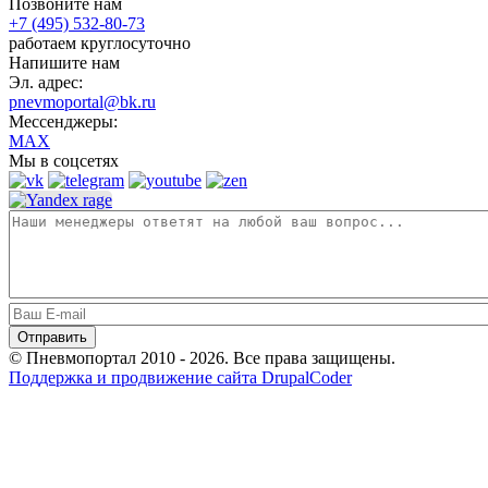
Позвоните нам
+7 (495) 532-80-73
работаем круглосуточно
Напишите нам
Эл. адрес:
pnevmoportal@bk.ru
Мессенджеры:
MAX
Мы в соцсетях
© Пневмопортал 2010 - 2026. Все права защищены.
Поддержка и продвижение сайта DrupalCoder