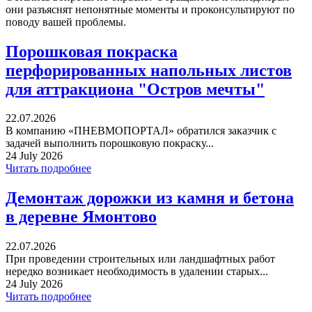
они разъяснят непонятные моменты и проконсультируют по
поводу вашей проблемы.
Порошковая покраска
перфорированных напольных листов
для аттракциона "Остров мечты"
22.07.2026
В компанию «ПНЕВМОПОРТАЛ» обратился заказчик с
задачей выполнить порошковую покраску...
24 July 2026
Читать подробнее
Демонтаж дорожки из камня и бетона
в деревне Ямонтово
22.07.2026
При проведении строительных или ландшафтных работ
нередко возникает необходимость в удалении старых...
24 July 2026
Читать подробнее