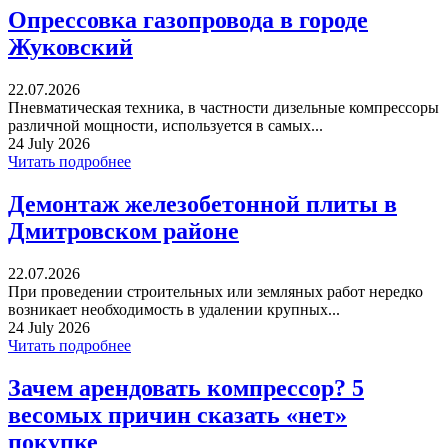
Опрессовка газопровода в городе
Жуковский
22.07.2026
Пневматическая техника, в частности дизельные компрессоры
различной мощности, используется в самых...
24 July 2026
Читать подробнее
Демонтаж железобетонной плиты в
Дмитровском районе
22.07.2026
При проведении строительных или земляных работ нередко
возникает необходимость в удалении крупных...
24 July 2026
Читать подробнее
Зачем арендовать компрессор? 5
весомых причин сказать «нет»
покупке