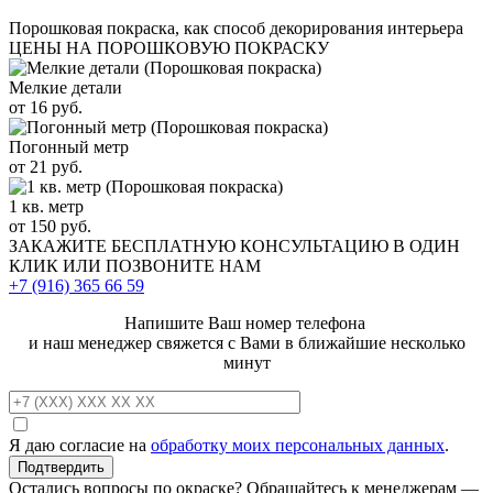
Порошковая покраска, как способ декорирования интерьера
ЦЕНЫ НА ПОРОШКОВУЮ ПОКРАСКУ
Мелкие детали
от 16 руб.
Погонный метр
от 21 руб.
1 кв. метр
от 150 руб.
ЗАКАЖИТЕ
БЕСПЛАТНУЮ КОНСУЛЬТАЦИЮ
В ОДИН
КЛИК ИЛИ ПОЗВОНИТЕ НАМ
+7 (916)
365 66 59
Напишите Ваш номер телефона
и наш менеджер свяжется с Вами в ближайшие несколько
минут
Я даю согласие на
обработку моих персональных данных
.
Остались вопросы по окраске? Обращайтесь к менеджерам —