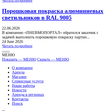
Читать подробнее
Порошковая покраска алюминиевых
светильников в RAL 9005
22.06.2026
В компанию «ПНЕВМОПОРТАЛ» обратился заказчик с
задачей выполнить порошковую покраску партии...
24 June 2026
Читать подробнее
МЕНЮ
Показать — МЕНЮ
Скрыть — МЕНЮ
О компании
Аренда
Магазин
Сервисные услуги
Наши работы
Новости
Аренда в регионах
Контакты
Поиск