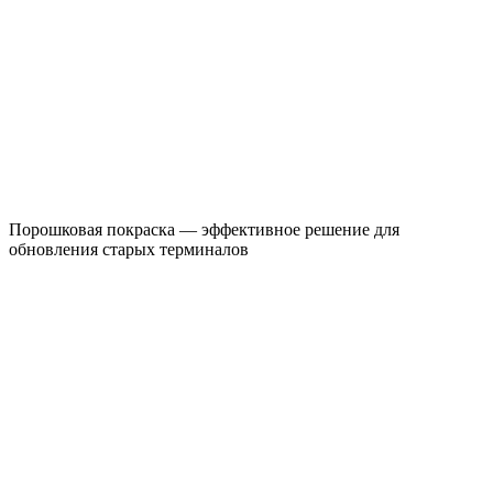
Порошковая покраска — эффективное решение для
обновления старых терминалов