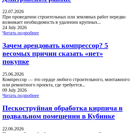
22.07.2026
При проведении строительных или земляных работ нередко
возникает необходимость в удалении крупных...
24 July 2026
Читать подробнее
Зачем арендовать компрессор? 5
весомых причин сказать «нет»
покупке
25.06.2026
Компрессор — это сердце любого строительного, монтажного
или ремонтного проекта, где требуется...
09 July 2026
Читать подробнее
Пескоструйная обработка кирпича в
подвальном помещении в Кубинке
22.06.2026