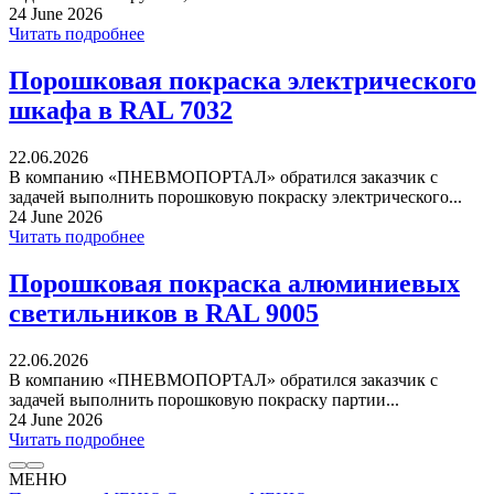
24 June 2026
Читать подробнее
Порошковая покраска электрического
шкафа в RAL 7032
22.06.2026
В компанию «ПНЕВМОПОРТАЛ» обратился заказчик с
задачей выполнить порошковую покраску электрического...
24 June 2026
Читать подробнее
Порошковая покраска алюминиевых
светильников в RAL 9005
22.06.2026
В компанию «ПНЕВМОПОРТАЛ» обратился заказчик с
задачей выполнить порошковую покраску партии...
24 June 2026
Читать подробнее
МЕНЮ