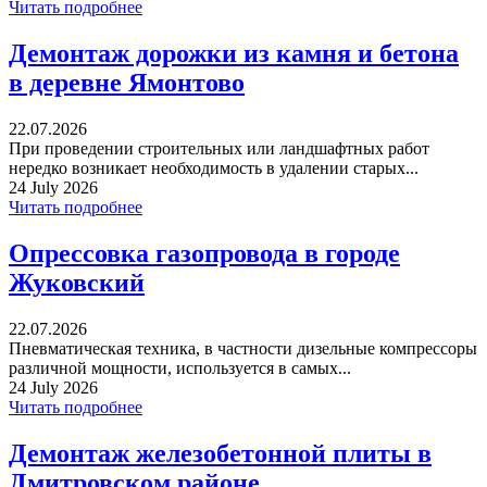
Читать подробнее
Демонтаж дорожки из камня и бетона
в деревне Ямонтово
22.07.2026
При проведении строительных или ландшафтных работ
нередко возникает необходимость в удалении старых...
24 July 2026
Читать подробнее
Опрессовка газопровода в городе
Жуковский
22.07.2026
Пневматическая техника, в частности дизельные компрессоры
различной мощности, используется в самых...
24 July 2026
Читать подробнее
Демонтаж железобетонной плиты в
Дмитровском районе