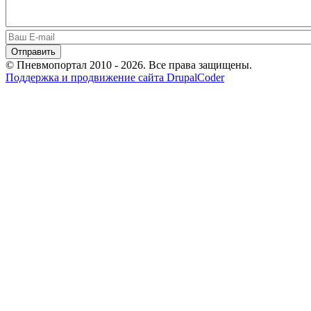
© Пневмопортал 2010 - 2026. Все права защищены.
Поддержка и продвижение сайта DrupalCoder