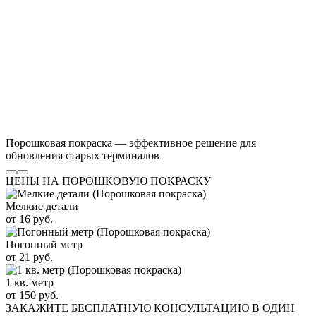
Порошковая покраска — эффективное решение для
обновления старых терминалов
ЦЕНЫ НА ПОРОШКОВУЮ ПОКРАСКУ
Мелкие детали
от 16 руб.
Погонный метр
от 21 руб.
1 кв. метр
от 150 руб.
ЗАКАЖИТЕ
БЕСПЛАТНУЮ КОНСУЛЬТАЦИЮ
В ОДИН