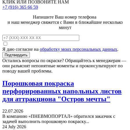
КЛИК ИЛИ ПОЗВОНИТЕ НАМ
+7 (916)
365 66 59
Напишите Ваш номер телефона
и наш менеджер свяжется с Вами в ближайшие несколько
минут
Я даю согласие на
обработку моих персональных данных
.
Остались вопросы по окраске? Обращайтесь к менеджерам —
они разъяснят непонятные моменты и проконсультируют по
поводу вашей проблемы.
Порошковая покраска
перфорированных напольных листов
для аттракциона "Остров мечты"
22.07.2026
В компанию «ПНЕВМОПОРТАЛ» обратился заказчик с
задачей выполнить порошковую покраску...
24 July 2026