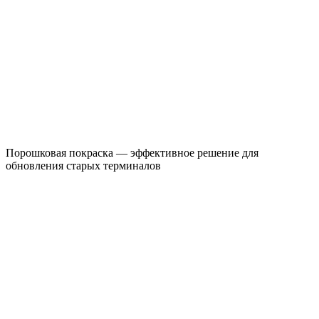
Порошковая покраска — эффективное решение для
обновления старых терминалов