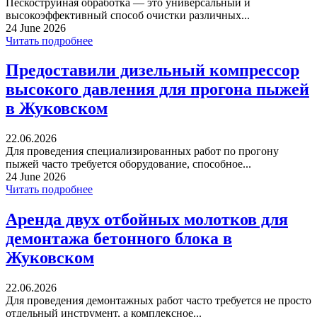
Пескоструйная обработка — это универсальный и
высокоэффективный способ очистки различных...
24 June 2026
Читать подробнее
Предоставили дизельный компрессор
высокого давления для прогона пыжей
в Жуковском
22.06.2026
Для проведения специализированных работ по прогону
пыжей часто требуется оборудование, способное...
24 June 2026
Читать подробнее
Аренда двух отбойных молотков для
демонтажа бетонного блока в
Жуковском
22.06.2026
Для проведения демонтажных работ часто требуется не просто
отдельный инструмент, а комплексное...