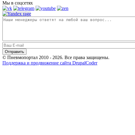
Мы в соцсетях
© Пневмопортал 2010 - 2026. Все права защищены.
Поддержка и продвижение сайта DrupalCoder