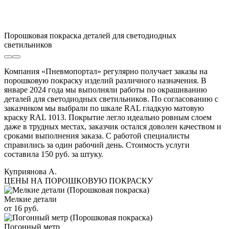
Порошковая покраска деталей для светодиодных
светильников
Компания «Пневмопортал» регулярно получает заказы на
порошковую покраску изделий различного назначения. В
январе 2024 года мы выполняли работы по окрашиванию
деталей для светодиодных светильников. По согласованию с
заказчиком мы выбрали по шкале RAL гладкую матовую
краску RAL 1013. Покрытие легло идеально ровным слоем
даже в трудных местах, заказчик остался доволен качеством и
сроками выполнения заказа. С работой специалисты
справились за один рабочий день. Стоимость услуги
составила 150 руб. за штуку.
Куприянова А.
ЦЕНЫ НА ПОРОШКОВУЮ ПОКРАСКУ
Мелкие детали
от 16 руб.
Погонный метр