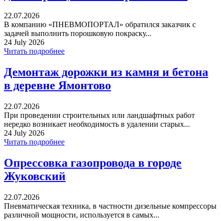
22.07.2026
В компанию «ПНЕВМОПОРТАЛ» обратился заказчик с
задачей выполнить порошковую покраску...
24 July 2026
Читать подробнее
Демонтаж дорожки из камня и бетона
в деревне Ямонтово
22.07.2026
При проведении строительных или ландшафтных работ
нередко возникает необходимость в удалении старых...
24 July 2026
Читать подробнее
Опрессовка газопровода в городе
Жуковский
22.07.2026
Пневматическая техника, в частности дизельные компрессоры
различной мощности, используется в самых...