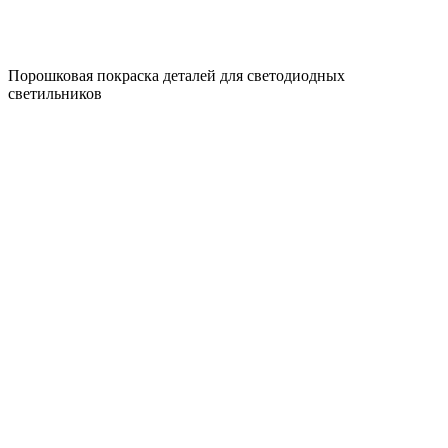
Порошковая покраска деталей для светодиодных
светильников