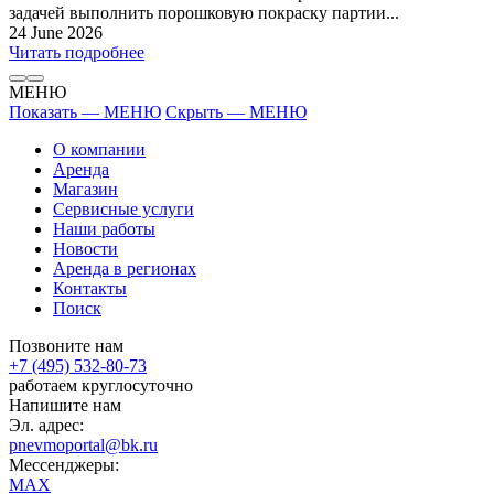
задачей выполнить порошковую покраску партии...
24 June 2026
Читать подробнее
МЕНЮ
Показать — МЕНЮ
Скрыть — МЕНЮ
О компании
Аренда
Магазин
Сервисные услуги
Наши работы
Новости
Аренда в регионах
Контакты
Поиск
Позвоните нам
+7 (495) 532-80-73
работаем круглосуточно
Напишите нам
Эл. адрес:
pnevmoportal@bk.ru
Мессенджеры:
MAX