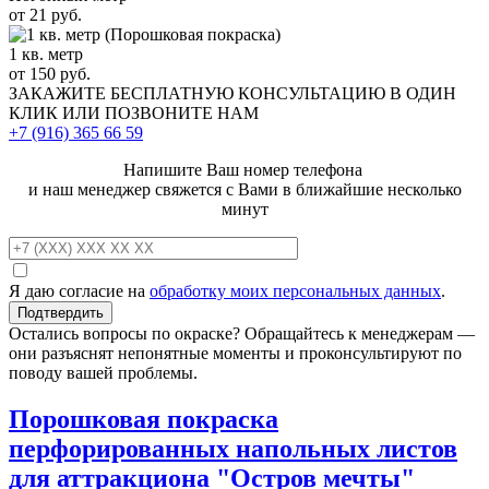
от 21 руб.
1 кв. метр
от 150 руб.
ЗАКАЖИТЕ
БЕСПЛАТНУЮ КОНСУЛЬТАЦИЮ
В ОДИН
КЛИК ИЛИ ПОЗВОНИТЕ НАМ
+7 (916)
365 66 59
Напишите Ваш номер телефона
и наш менеджер свяжется с Вами в ближайшие несколько
минут
Я даю согласие на
обработку моих персональных данных
.
Остались вопросы по окраске? Обращайтесь к менеджерам —
они разъяснят непонятные моменты и проконсультируют по
поводу вашей проблемы.
Порошковая покраска
перфорированных напольных листов
для аттракциона "Остров мечты"