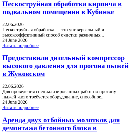
Пескоструйная обработка кирпича в
подвальном помещении в Кубинке
22.06.2026
Пескоструйная обработка — это универсальный и
высокоэффективный способ очистки различных...
24 June 2026
Читать подробнее
Предоставили дизельный компрессор
высокого давления для прогона пыжей
в Жуковском
22.06.2026
Для проведения специализированных работ по прогону
пыжей часто требуется оборудование, способное...
24 June 2026
Читать подробнее
Аренда двух отбойных молотков для
демонтажа бетонного блока в