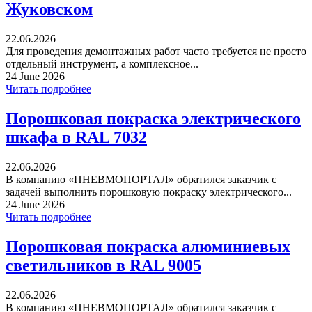
Жуковском
22.06.2026
Для проведения демонтажных работ часто требуется не просто
отдельный инструмент, а комплексное...
24 June 2026
Читать подробнее
Порошковая покраска электрического
шкафа в RAL 7032
22.06.2026
В компанию «ПНЕВМОПОРТАЛ» обратился заказчик с
задачей выполнить порошковую покраску электрического...
24 June 2026
Читать подробнее
Порошковая покраска алюминиевых
светильников в RAL 9005
22.06.2026
В компанию «ПНЕВМОПОРТАЛ» обратился заказчик с