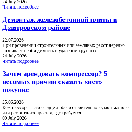
24 July 2026
Читать подробнее
Демонтаж железобетонной плиты в
Дмитровском районе
22.07.2026
При проведении строительных или земляных работ нередко
возникает необходимость в удалении крупных...
24 July 2026
Читать подробнее
Зачем арендовать компрессор? 5
весомых причин сказать «нет»
покупке
25.06.2026
Компрессор — это сердце любого строительного, монтажного
или ремонтного проекта, где требуется...
09 July 2026
Читать подробнее