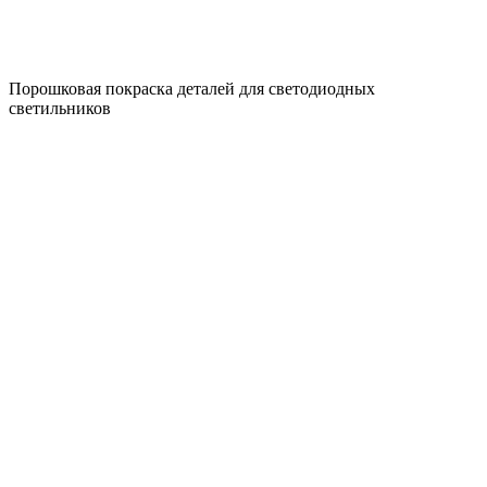
Порошковая покраска деталей для светодиодных
светильников