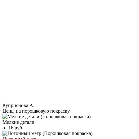
Куприянова А.
Цены на порошковую покраску
Мелкие детали
от 16 руб.
Погонный метр