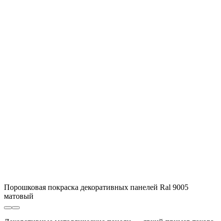
Порошковая покраска декоративных панелей Ral 9005
матовый