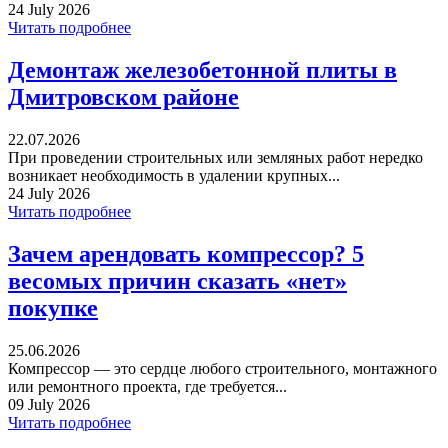
24 July 2026
Читать подробнее
Демонтаж железобетонной плиты в
Дмитровском районе
22.07.2026
При проведении строительных или земляных работ нередко
возникает необходимость в удалении крупных...
24 July 2026
Читать подробнее
Зачем арендовать компрессор? 5
весомых причин сказать «нет»
покупке
25.06.2026
Компрессор — это сердце любого строительного, монтажного
или ремонтного проекта, где требуется...
09 July 2026
Читать подробнее