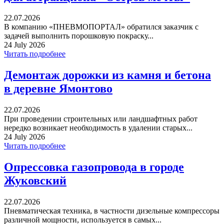
22.07.2026
В компанию «ПНЕВМОПОРТАЛ» обратился заказчик с
задачей выполнить порошковую покраску...
24 July 2026
Читать подробнее
Демонтаж дорожки из камня и бетона
в деревне Ямонтово
22.07.2026
При проведении строительных или ландшафтных работ
нередко возникает необходимость в удалении старых...
24 July 2026
Читать подробнее
Опрессовка газопровода в городе
Жуковский
22.07.2026
Пневматическая техника, в частности дизельные компрессоры
различной мощности, используется в самых...