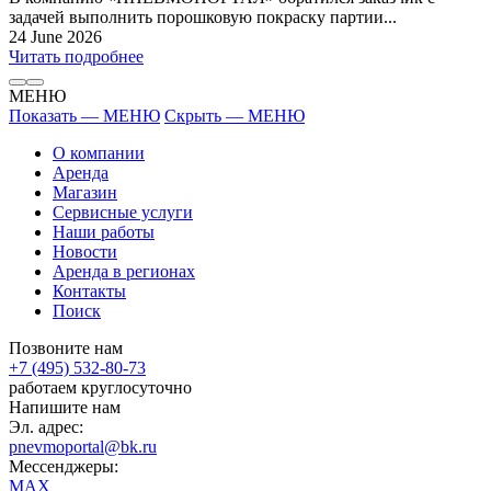
задачей выполнить порошковую покраску партии...
24 June 2026
Читать подробнее
МЕНЮ
Показать — МЕНЮ
Скрыть — МЕНЮ
О компании
Аренда
Магазин
Сервисные услуги
Наши работы
Новости
Аренда в регионах
Контакты
Поиск
Позвоните нам
+7 (495) 532-80-73
работаем круглосуточно
Напишите нам
Эл. адрес:
pnevmoportal@bk.ru
Мессенджеры:
MAX