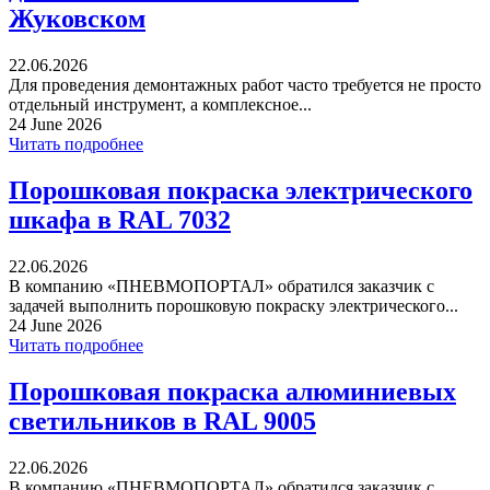
Жуковском
22.06.2026
Для проведения демонтажных работ часто требуется не просто
отдельный инструмент, а комплексное...
24 June 2026
Читать подробнее
Порошковая покраска электрического
шкафа в RAL 7032
22.06.2026
В компанию «ПНЕВМОПОРТАЛ» обратился заказчик с
задачей выполнить порошковую покраску электрического...
24 June 2026
Читать подробнее
Порошковая покраска алюминиевых
светильников в RAL 9005
22.06.2026
В компанию «ПНЕВМОПОРТАЛ» обратился заказчик с