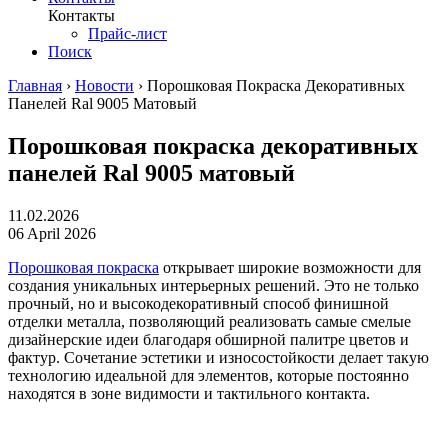
Контакты
Прайс-лист
Поиск
Главная
›
Новости
›
Порошковая Покраска Декоративных
Панелей Ral 9005 Матовый
Порошковая покраска декоративных
панелей Ral 9005 матовый
11.02.2026
06 April 2026
Порошковая покраска
открывает широкие возможности для
создания уникальных интерьерных решений. Это не только
прочный, но и высокодекоративный способ финишной
отделки металла, позволяющий реализовать самые смелые
дизайнерские идеи благодаря обширной палитре цветов и
фактур. Сочетание эстетики и износостойкости делает такую
технологию идеальной для элементов, которые постоянно
находятся в зоне видимости и тактильного контакта.