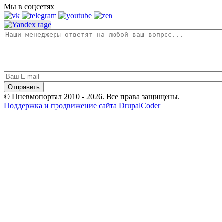
Мы в соцсетях
© Пневмопортал 2010 - 2026. Все права защищены.
Поддержка и продвижение сайта DrupalCoder