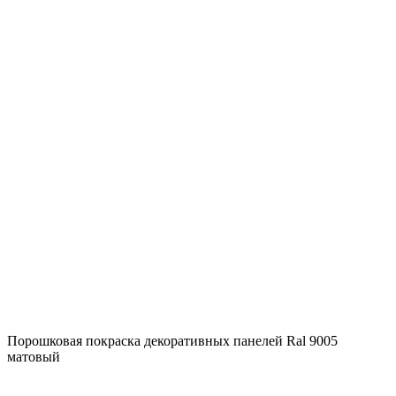
Порошковая покраска декоративных панелей Ral 9005
матовый