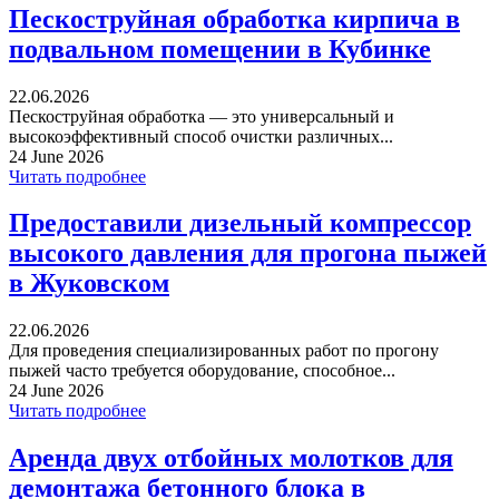
Пескоструйная обработка кирпича в
подвальном помещении в Кубинке
22.06.2026
Пескоструйная обработка — это универсальный и
высокоэффективный способ очистки различных...
24 June 2026
Читать подробнее
Предоставили дизельный компрессор
высокого давления для прогона пыжей
в Жуковском
22.06.2026
Для проведения специализированных работ по прогону
пыжей часто требуется оборудование, способное...
24 June 2026
Читать подробнее
Аренда двух отбойных молотков для
демонтажа бетонного блока в