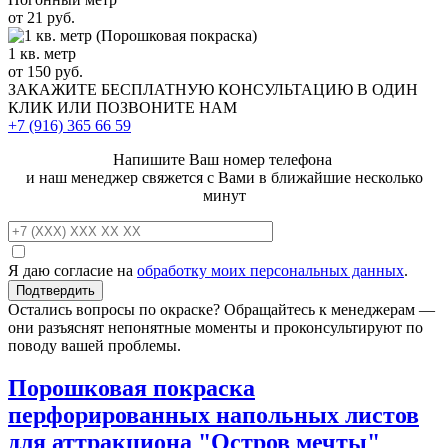
от 21 руб.
1 кв. метр
от 150 руб.
ЗАКАЖИТЕ
БЕСПЛАТНУЮ КОНСУЛЬТАЦИЮ
В ОДИН
КЛИК ИЛИ ПОЗВОНИТЕ НАМ
+7 (916)
365 66 59
Напишите Ваш номер телефона
и наш менеджер свяжется с Вами в ближайшие несколько
минут
Я даю согласие на
обработку моих персональных данных
.
Остались вопросы по окраске? Обращайтесь к менеджерам —
они разъяснят непонятные моменты и проконсультируют по
поводу вашей проблемы.
Порошковая покраска
перфорированных напольных листов
для аттракциона "Остров мечты"