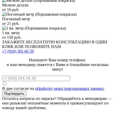
Мелкие детали
от 16 руб.
Погонный метр
от 21 руб.
1 кв. метр
от 150 руб.
ЗАКАЖИТЕ
БЕСПЛАТНУЮ КОНСУЛЬТАЦИЮ
В ОДИН
КЛИК ИЛИ ПОЗВОНИТЕ НАМ
+7 (916)
365 66 59
Напишите Ваш номер телефона
и наш менеджер свяжется с Вами в ближайшие несколько
минут
Я даю согласие на
обработку моих персональных данных
.
Остались вопросы по окраске? Обращайтесь к менеджерам —
они разъяснят непонятные моменты и проконсультируют по
поводу вашей проблемы.