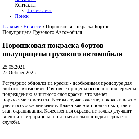
Контакты
Прайс-лист
Поиск
Главная
›
Новости
›
Порошковая Покраска Бортов
Полуприцепа Грузового Автомобиля
Порошковая покраска бортов
полуприцепа грузового автомобиля
25.05.2021
22 October 2025
Регулярное обновление краски - необходимая процедура для
любого автомобиля. Грузовые прицепы особенно подвержены
повреждению защитного слоя краски, что влечет
порчу самого металла. В этом случае качеству покраски важно
уделить особое внимание. Важен как этап подготовки, так и
этап окрашивания. Качественная окраска не только улучшит
внешний вид прицепа, но и значительно продлит срок его
службы.