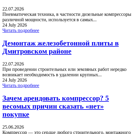
22.07.2026
Пневматическая техника, в частности дизельные компрессоры
различной мощности, используется в самых...
24 July 2026
Читать подробнее
Демонтаж железобетонной плиты в
Дмитровском районе
22.07.2026
При проведении строительных или земляных работ нередко
возникает необходимость в удалении крупных...
24 July 2026
Читать подробнее
Зачем арендовать компрессор? 5
весомых причин сказать «нет»
покупке
25.06.2026
Компрессор — это сердце любого строительного, монтажного