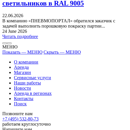
светильников в RAL 9005
22.06.2026
В компанию «ПНЕВМОПОРТАЛ» обратился заказчик с
задачей выполнить порошковую покраску партии...
24 June 2026
Читать подробнее
МЕНЮ
Показать — МЕНЮ
Скрыть — МЕНЮ
О компании
Аренда
Магазин
Сервисные услуги
Наши работы
Новости
Аренда в регионах
Контакты
Поиск
Позвоните нам
+7 (495) 532-80-73
работаем круглосуточно
Напишите нам