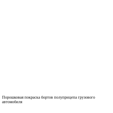
Порошковая покраска бортов полуприцепа грузового
автомобиля