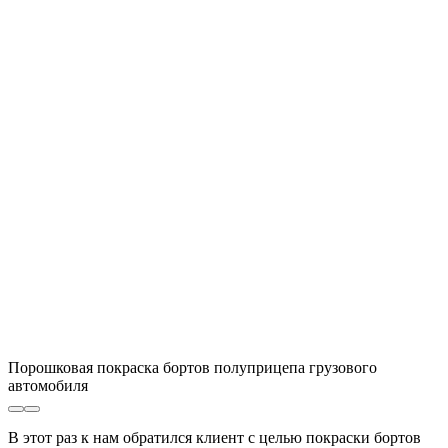
Порошковая покраска бортов полуприцепа грузового
автомобиля
В этот раз к нам обратился клиент с целью покраски бортов