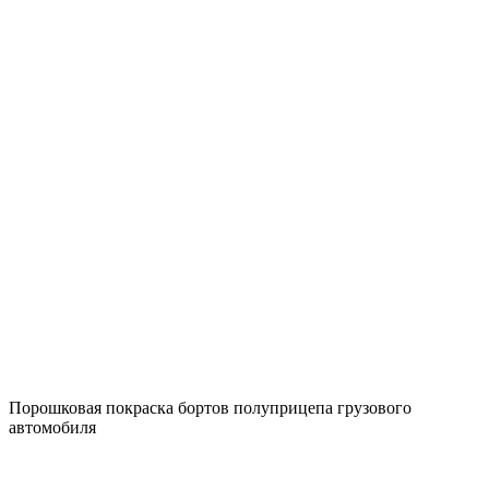
Порошковая покраска бортов полуприцепа грузового
автомобиля