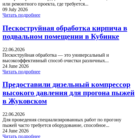
или ремонтного проекта, где требуется...
09 July 2026
Читать подробнее
Пескоструйная обработка кирпича в
подвальном помещении в Кубинке
22.06.2026
Пескоструйная обработка — это универсальный и
высокоэффективный способ очистки различных...
24 June 2026
Читать подробнее
Предоставили дизельный компрессор
высокого давления для прогона пыжей
в Жуковском
22.06.2026
Для проведения специализированных работ по прогону
пыжей часто требуется оборудование, способное...
24 June 2026
Читать подробнее