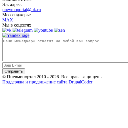
Эл. адрес:
pnevmoportal@bk.ru
Мессенджеры:
MAX
Мы в соцсетях
© Пневмопортал 2010 - 2026. Все права защищены.
Поддержка и продвижение сайта DrupalCoder