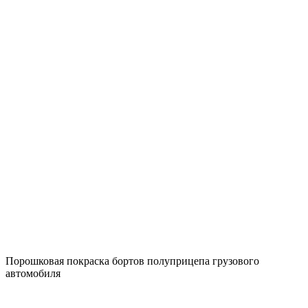
Порошковая покраска бортов полуприцепа грузового
автомобиля