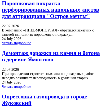
Порошковая покраска
перфорированных напольных листов
для аттракциона "Остров мечты"
22.07.2026
В компанию «ПНЕВМОПОРТАЛ» обратился заказчик с
задачей выполнить порошковую покраску...
24 July 2026
Читать подробнее
Демонтаж дорожки из камня и бетона
в деревне Ямонтово
22.07.2026
При проведении строительных или ландшафтных работ
нередко возникает необходимость в удалении старых...
24 July 2026
Читать подробнее
Опрессовка газопровода в городе
Жуковский