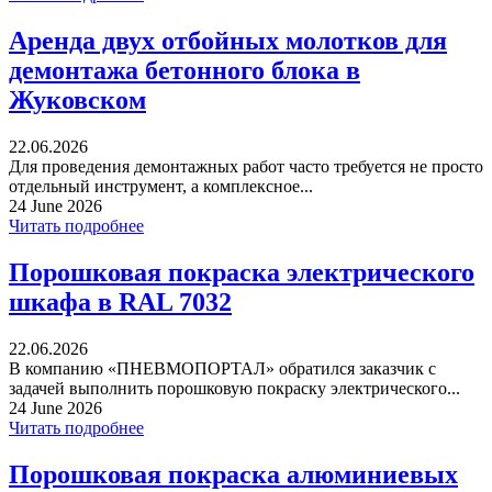
Аренда двух отбойных молотков для
демонтажа бетонного блока в
Жуковском
22.06.2026
Для проведения демонтажных работ часто требуется не просто
отдельный инструмент, а комплексное...
24 June 2026
Читать подробнее
Порошковая покраска электрического
шкафа в RAL 7032
22.06.2026
В компанию «ПНЕВМОПОРТАЛ» обратился заказчик с
задачей выполнить порошковую покраску электрического...
24 June 2026
Читать подробнее
Порошковая покраска алюминиевых