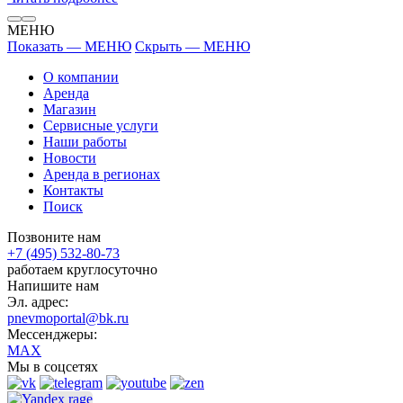
МЕНЮ
Показать — МЕНЮ
Скрыть — МЕНЮ
О компании
Аренда
Магазин
Сервисные услуги
Наши работы
Новости
Аренда в регионах
Контакты
Поиск
Позвоните нам
+7 (495) 532-80-73
работаем круглосуточно
Напишите нам
Эл. адрес:
pnevmoportal@bk.ru
Мессенджеры:
MAX
Мы в соцсетях