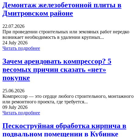
Демонтаж железобетонной плиты в
Дмитровском районе
22.07.2026
При проведении строительных или земляных работ нередко
возникает необходимость в удалении крупных...
24 July 2026
Читать подробнее
Зачем арендовать компрессор? 5
весомых причин сказать «нет»
покупке
25.06.2026
Компрессор — это сердце любого строительного, монтажного
или ремонтного проекта, где требуется...
09 July 2026
Читать подробнее
Пескоструйная обработка кирпича в
подвальном помещении в Кубинке