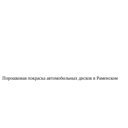
Порошковая покраска автомобильных дисков в Раменском