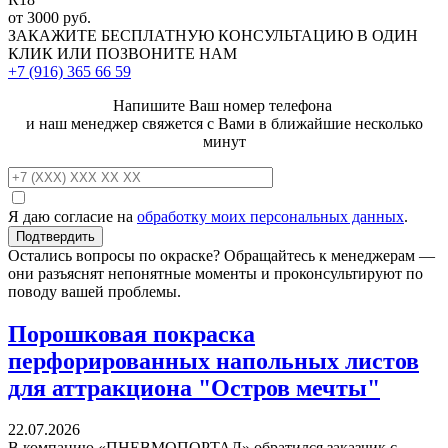
от 3000 руб.
ЗАКАЖИТЕ
БЕСПЛАТНУЮ КОНСУЛЬТАЦИЮ
В ОДИН
КЛИК ИЛИ ПОЗВОНИТЕ НАМ
+7 (916)
365 66 59
Напишите Ваш номер телефона
и наш менеджер свяжется с Вами в ближайшие несколько
минут
Я даю согласие на
обработку моих персональных данных
.
Остались вопросы по окраске? Обращайтесь к менеджерам —
они разъяснят непонятные моменты и проконсультируют по
поводу вашей проблемы.
Порошковая покраска
перфорированных напольных листов
для аттракциона "Остров мечты"
22.07.2026
В компанию «ПНЕВМОПОРТАЛ» обратился заказчик с