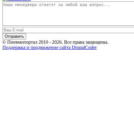
© Пневмопортал 2010 - 2026. Все права защищены.
Поддержка и продвижение сайта DrupalCoder