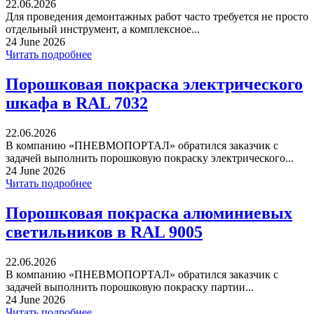
22.06.2026
Для проведения демонтажных работ часто требуется не просто
отдельный инструмент, а комплексное...
24 June 2026
Читать подробнее
Порошковая покраска электрического
шкафа в RAL 7032
22.06.2026
В компанию «ПНЕВМОПОРТАЛ» обратился заказчик с
задачей выполнить порошковую покраску электрического...
24 June 2026
Читать подробнее
Порошковая покраска алюминиевых
светильников в RAL 9005
22.06.2026
В компанию «ПНЕВМОПОРТАЛ» обратился заказчик с
задачей выполнить порошковую покраску партии...
24 June 2026
Читать подробнее