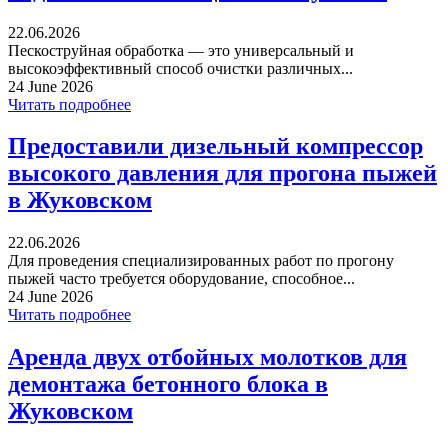
22.06.2026
Пескоструйная обработка — это универсальный и
высокоэффективный способ очистки различных...
24 June 2026
Читать подробнее
Предоставили дизельный компрессор
высокого давления для прогона пыжей
в Жуковском
22.06.2026
Для проведения специализированных работ по прогону
пыжей часто требуется оборудование, способное...
24 June 2026
Читать подробнее
Аренда двух отбойных молотков для
демонтажа бетонного блока в
Жуковском