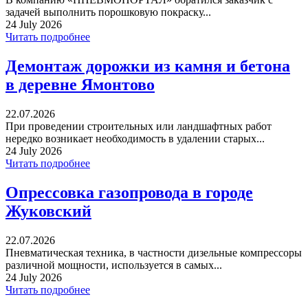
задачей выполнить порошковую покраску...
24 July 2026
Читать подробнее
Демонтаж дорожки из камня и бетона
в деревне Ямонтово
22.07.2026
При проведении строительных или ландшафтных работ
нередко возникает необходимость в удалении старых...
24 July 2026
Читать подробнее
Опрессовка газопровода в городе
Жуковский
22.07.2026
Пневматическая техника, в частности дизельные компрессоры
различной мощности, используется в самых...
24 July 2026
Читать подробнее