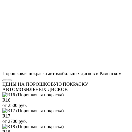
Порошковая покраска автомобильных дисков в Раменском
ЦЕНЫ НА ПОРОШКОВУЮ ПОКРАСКУ
АВТОМОБИЛЬНЫХ ДИСКОВ
R16
от 2500 руб.
R17
от 2700 руб.
R18