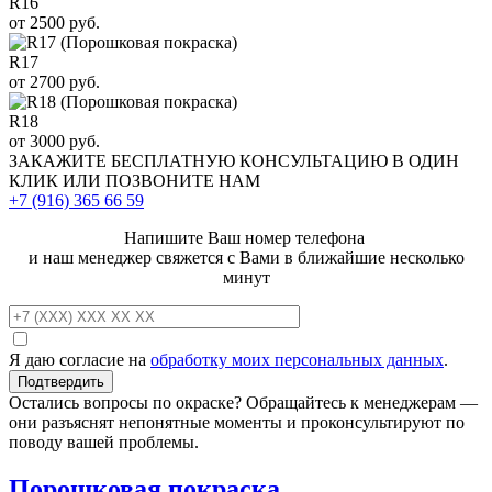
R16
от 2500 руб.
R17
от 2700 руб.
R18
от 3000 руб.
ЗАКАЖИТЕ
БЕСПЛАТНУЮ КОНСУЛЬТАЦИЮ
В ОДИН
КЛИК ИЛИ ПОЗВОНИТЕ НАМ
+7 (916)
365 66 59
Напишите Ваш номер телефона
и наш менеджер свяжется с Вами в ближайшие несколько
минут
Я даю согласие на
обработку моих персональных данных
.
Остались вопросы по окраске? Обращайтесь к менеджерам —
они разъяснят непонятные моменты и проконсультируют по
поводу вашей проблемы.
Порошковая покраска