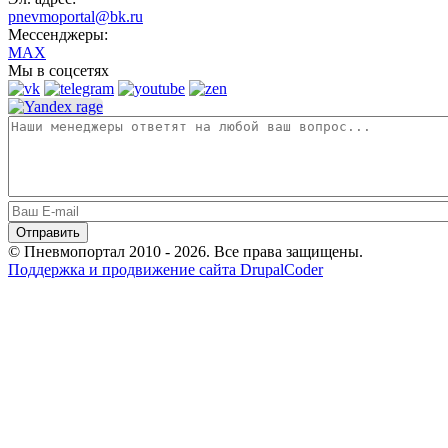
pnevmoportal@bk.ru
Мессенджеры:
MAX
Мы в соцсетях
© Пневмопортал 2010 - 2026. Все права защищены.
Поддержка и продвижение сайта DrupalCoder