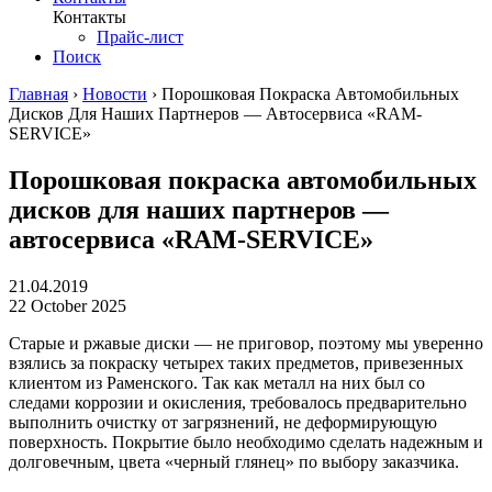
Контакты
Прайс-лист
Поиск
Главная
›
Новости
›
Порошковая Покраска Автомобильных
Дисков Для Наших Партнеров — Автосервиса «RAM-
SERVICE»
Порошковая покраска автомобильных
дисков для наших партнеров —
автосервиса «RAM-SERVICE»
21.04.2019
22 October 2025
Старые и ржавые диски — не приговор, поэтому мы уверенно
взялись за покраску четырех таких предметов, привезенных
клиентом из Раменского. Так как металл на них был со
следами коррозии и окисления, требовалось предварительно
выполнить очистку от загрязнений, не деформирующую
поверхность. Покрытие было необходимо сделать надежным и
долговечным, цвета «черный глянец» по выбору заказчика.