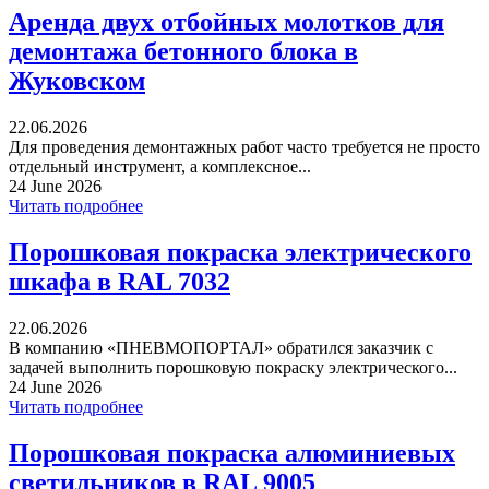
Аренда двух отбойных молотков для
демонтажа бетонного блока в
Жуковском
22.06.2026
Для проведения демонтажных работ часто требуется не просто
отдельный инструмент, а комплексное...
24 June 2026
Читать подробнее
Порошковая покраска электрического
шкафа в RAL 7032
22.06.2026
В компанию «ПНЕВМОПОРТАЛ» обратился заказчик с
задачей выполнить порошковую покраску электрического...
24 June 2026
Читать подробнее
Порошковая покраска алюминиевых
светильников в RAL 9005