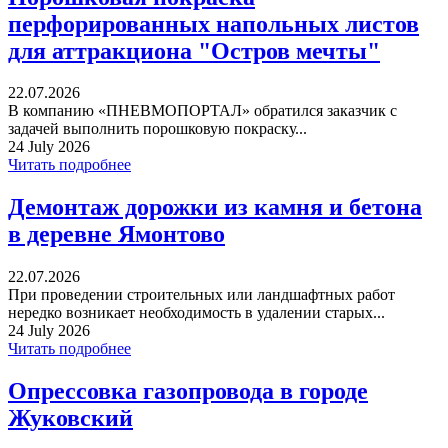
перфорированных напольных листов
для аттракциона "Остров мечты"
22.07.2026
В компанию «ПНЕВМОПОРТАЛ» обратился заказчик с
задачей выполнить порошковую покраску...
24 July 2026
Читать подробнее
Демонтаж дорожки из камня и бетона
в деревне Ямонтово
22.07.2026
При проведении строительных или ландшафтных работ
нередко возникает необходимость в удалении старых...
24 July 2026
Читать подробнее
Опрессовка газопровода в городе
Жуковский