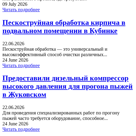
09 July 2026
Читать подробнее
Пескоструйная обработка кирпича в
подвальном помещении в Кубинке
22.06.2026
Пескоструйная обработка — это универсальный и
высокоэффективный способ очистки различных...
24 June 2026
Читать подробнее
Предоставили дизельный компрессор
высокого давления для прогона пыжей
в Жуковском
22.06.2026
Для проведения специализированных работ по прогону
пыжей часто требуется оборудование, способное...
24 June 2026
Читать подробнее