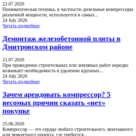
22.07.2026
Пневматическая техника, в частности дизельные компрессоры
различной мощности, используется в самых...
24 July 2026
Читать подробнее
Демонтаж железобетонной плиты в
Дмитровском районе
22.07.2026
При проведении строительных или земляных работ нередко
возникает необходимость в удалении крупных...
24 July 2026
Читать подробнее
Зачем арендовать компрессор? 5
весомых причин сказать «нет»
покупке
25.06.2026
Компрессор — это сердце любого строительного, монтажного
или ремонтного проекта, где требуется...