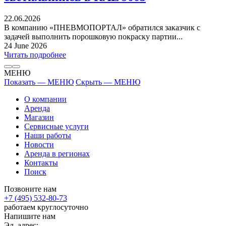
22.06.2026
В компанию «ПНЕВМОПОРТАЛ» обратился заказчик с
задачей выполнить порошковую покраску партии...
24 June 2026
Читать подробнее
МЕНЮ
Показать — МЕНЮ
Скрыть — МЕНЮ
О компании
Аренда
Магазин
Сервисные услуги
Наши работы
Новости
Аренда в регионах
Контакты
Поиск
Позвоните нам
+7 (495) 532-80-73
работаем круглосуточно
Напишите нам
Эл. адрес: