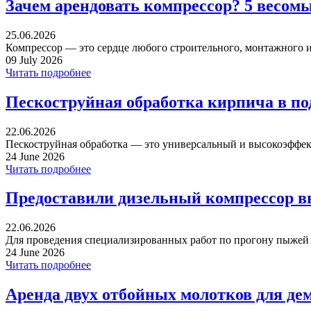
Зачем арендовать компрессор? 5 весом
25.06.2026
Компрессор — это сердце любого строительного, монтажного ил
09 July 2026
Читать подробнее
Пескоструйная обработка кирпича в п
22.06.2026
Пескоструйная обработка — это универсальный и высокоэффек
24 June 2026
Читать подробнее
Предоставили дизельный компрессор в
22.06.2026
Для проведения специализированных работ по прогону пыжей ча
24 June 2026
Читать подробнее
Аренда двух отбойных молотков для де