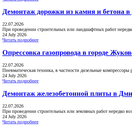
Демонтаж дорожки из камня и бетона в
22.07.2026
При проведении строительных или ландшафтных работ нередко 
24 July 2026
Читать подробнее
Опрессовка газопровода в городе Жуко
22.07.2026
Пневматическая техника, в частности дизельные компрессоры р
24 July 2026
Читать подробнее
Демонтаж железобетонной плиты в Дми
22.07.2026
При проведении строительных или земляных работ нередко воз
24 July 2026
Читать подробнее