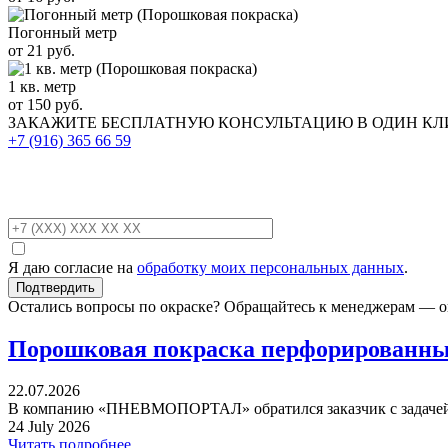
Погонный метр
от 21 руб.
1 кв. метр
от 150 руб.
ЗАКАЖИТЕ
БЕСПЛАТНУЮ КОНСУЛЬТАЦИЮ
В ОДИН К
+7 (916)
365 66 59
Я даю согласие на
обработку моих персональных данных
.
Остались вопросы по окраске? Обращайтесь к менеджерам — о
Порошковая покраска перфорированных
22.07.2026
В компанию «ПНЕВМОПОРТАЛ» обратился заказчик с задачей 
24 July 2026
Читать подробнее