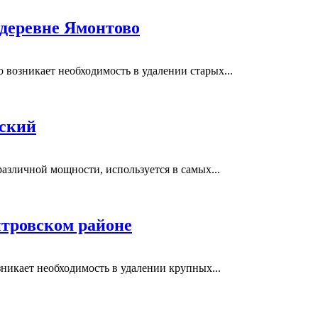
 деревне Ямонтово
возникает необходимость в удалении старых...
вский
азличной мощности, используется в самых...
тровском районе
никает необходимость в удалении крупных...