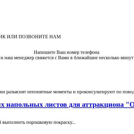
ЛИК ИЛИ ПОЗВОНИТЕ НАМ
Напишите Ваш номер телефона
и наш менеджер свяжется с Вами в ближайшие несколько минут
ни разъяснят непонятные моменты и проконсультируют по пово
 напольных листов для аттракциона "
выполнить порошковую покраску...