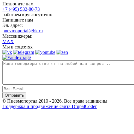
Позвоните нам
+7 (495) 532-80-73
работаем круглосуточно
Напишите нам
Эл. адрес:
pnevmoportal@bk.ru
Мессенджеры:
MAX
Мы в соцсетях
© Пневмопортал 2010 - 2026. Все права защищены.
Поддержка и продвижение сайта DrupalCoder