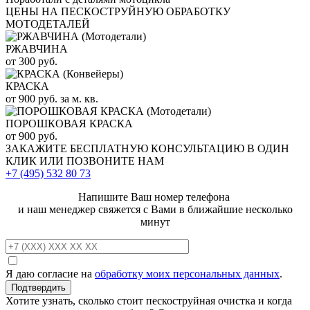
ЦЕНЫ НА ПЕСКОСТРУЙНУЮ ОБРАБОТКУ
МОТОДЕТАЛЕЙ
РЖАВЧИНА
от 300 руб.
КРАСКА
от 900 руб. за м. кв.
ПОРОШКОВАЯ КРАСКА
от 900 руб.
ЗАКАЖИТЕ
БЕСПЛАТНУЮ КОНСУЛЬТАЦИЮ
В ОДИН
КЛИК ИЛИ ПОЗВОНИТЕ НАМ
+7 (495)
532 80 73
Напишите Ваш номер телефона
и наш менеджер свяжется с Вами в ближайшие несколько
минут
Я даю согласие на
обработку моих персональных данных
.
Хотите узнать, сколько стоит пескоструйная очистка и когда