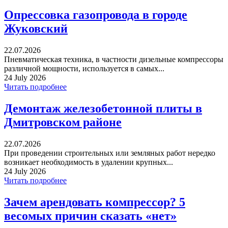
Опрессовка газопровода в городе
Жуковский
22.07.2026
Пневматическая техника, в частности дизельные компрессоры
различной мощности, используется в самых...
24 July 2026
Читать подробнее
Демонтаж железобетонной плиты в
Дмитровском районе
22.07.2026
При проведении строительных или земляных работ нередко
возникает необходимость в удалении крупных...
24 July 2026
Читать подробнее
Зачем арендовать компрессор? 5
весомых причин сказать «нет»