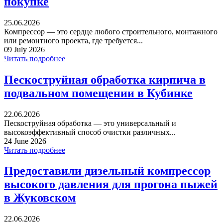
покупке
25.06.2026
Компрессор — это сердце любого строительного, монтажного
или ремонтного проекта, где требуется...
09 July 2026
Читать подробнее
Пескоструйная обработка кирпича в
подвальном помещении в Кубинке
22.06.2026
Пескоструйная обработка — это универсальный и
высокоэффективный способ очистки различных...
24 June 2026
Читать подробнее
Предоставили дизельный компрессор
высокого давления для прогона пыжей
в Жуковском
22.06.2026