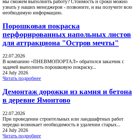
мы сможем выполнить работу? Стоимость и сроки можно
узнать у наших менеджеров - позвоните, и вы получите всю
необходимую информацию.
Порошковая покраска
перфорированных напольных листов
для аттракциона "Остров мечты"
22.07.2026
В компанию «ПНЕВМОПОРТАЛ» обратился заказчик с
задачей выполнить порошковую покраску...
24 July 2026
Читать подробнее
Демонтаж дорожки из камня и бетона
в деревне Ямонтово
22.07.2026
При проведении строительных или ландшафтных работ
нередко возникает необходимость в удалении старых...
24 July 2026
Читать подробнее