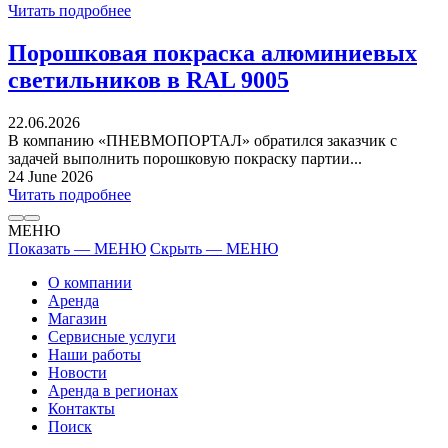
Читать подробнее
Порошковая покраска алюминиевых
светильников в RAL 9005
22.06.2026
В компанию «ПНЕВМОПОРТАЛ» обратился заказчик с
задачей выполнить порошковую покраску партии...
24 June 2026
Читать подробнее
МЕНЮ
Показать — МЕНЮ
Скрыть — МЕНЮ
О компании
Аренда
Магазин
Сервисные услуги
Наши работы
Новости
Аренда в регионах
Контакты
Поиск