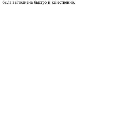
была выполнена быстро и качественно.