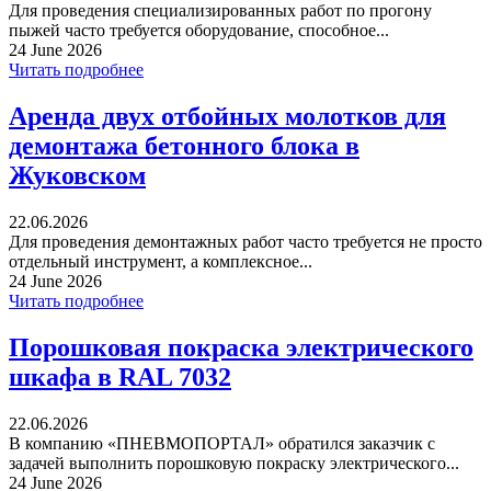
Для проведения специализированных работ по прогону
пыжей часто требуется оборудование, способное...
24 June 2026
Читать подробнее
Аренда двух отбойных молотков для
демонтажа бетонного блока в
Жуковском
22.06.2026
Для проведения демонтажных работ часто требуется не просто
отдельный инструмент, а комплексное...
24 June 2026
Читать подробнее
Порошковая покраска электрического
шкафа в RAL 7032
22.06.2026
В компанию «ПНЕВМОПОРТАЛ» обратился заказчик с
задачей выполнить порошковую покраску электрического...
24 June 2026