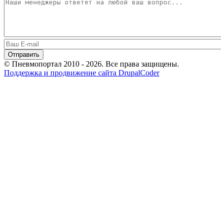
© Пневмопортал 2010 - 2026. Все права защищены.
Поддержка и продвижение сайта DrupalCoder