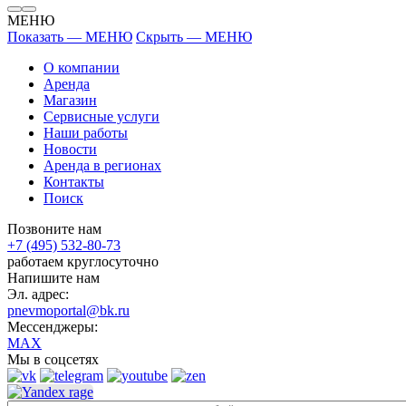
МЕНЮ
Показать — МЕНЮ
Скрыть — МЕНЮ
О компании
Аренда
Магазин
Сервисные услуги
Наши работы
Новости
Аренда в регионах
Контакты
Поиск
Позвоните нам
+7 (495) 532-80-73
работаем круглосуточно
Напишите нам
Эл. адрес:
pnevmoportal@bk.ru
Мессенджеры:
MAX
Мы в соцсетях