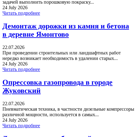
задачей выполнить порошковую покраску...
24 July 2026
Читать подробнее
Демонтаж дорожки из камня и бетона
в деревне Ямонтово
22.07.2026
При проведении строительных или ландшафтных работ
нередко возникает необходимость в удалении старых...
24 July 2026
Читать подробнее
Опрессовка газопровода в городе
Жуковский
22.07.2026
Пневматическая техника, в частности дизельные компрессоры
различной мощности, используется в самых...
24 July 2026
Читать подробнее