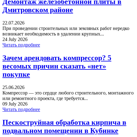
Демонтаж железобетонной плиты в
Дмитровском районе
22.07.2026
При проведении строительных или земляных работ нередко
возникает необходимость в удалении крупных...
24 July 2026
Читать подробнее
Зачем арендовать компрессор? 5
весомых причин сказать «нет»
покупке
25.06.2026
Компрессор — это сердце любого строительного, монтажного
или ремонтного проекта, где требуется...
09 July 2026
Читать подробнее
Пескоструйная обработка кирпича в
подвальном помещении в Кубинке