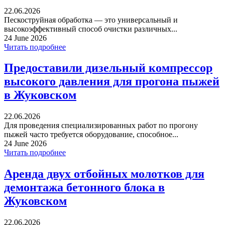
22.06.2026
Пескоструйная обработка — это универсальный и
высокоэффективный способ очистки различных...
24 June 2026
Читать подробнее
Предоставили дизельный компрессор
высокого давления для прогона пыжей
в Жуковском
22.06.2026
Для проведения специализированных работ по прогону
пыжей часто требуется оборудование, способное...
24 June 2026
Читать подробнее
Аренда двух отбойных молотков для
демонтажа бетонного блока в
Жуковском
22.06.2026