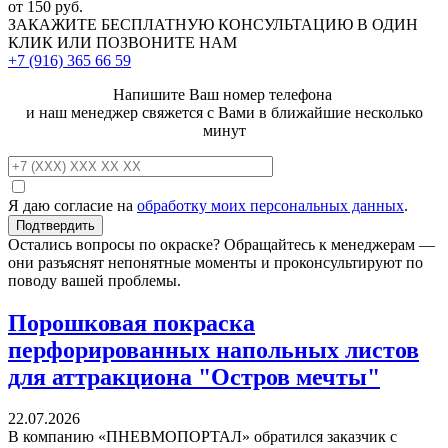
от 150 руб.
ЗАКАЖИТЕ
БЕСПЛАТНУЮ КОНСУЛЬТАЦИЮ
В ОДИН
КЛИК ИЛИ ПОЗВОНИТЕ НАМ
+7 (916)
365 66 59
Напишите Ваш номер телефона
и наш менеджер свяжется с Вами в ближайшие несколько
минут
Я даю согласие на
обработку моих персональных данных
.
Остались вопросы по окраске? Обращайтесь к менеджерам —
они разъяснят непонятные моменты и проконсультируют по
поводу вашей проблемы.
Порошковая покраска
перфорированных напольных листов
для аттракциона "Остров мечты"
22.07.2026
В компанию «ПНЕВМОПОРТАЛ» обратился заказчик с