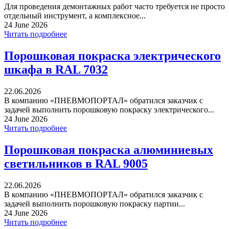
Для проведения демонтажных работ часто требуется не просто
отдельный инструмент, а комплексное...
24 June 2026
Читать подробнее
Порошковая покраска электрического
шкафа в RAL 7032
22.06.2026
В компанию «ПНЕВМОПОРТАЛ» обратился заказчик с
задачей выполнить порошковую покраску электрического...
24 June 2026
Читать подробнее
Порошковая покраска алюминиевых
светильников в RAL 9005
22.06.2026
В компанию «ПНЕВМОПОРТАЛ» обратился заказчик с
задачей выполнить порошковую покраску партии...
24 June 2026
Читать подробнее