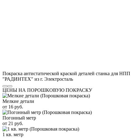
Покраска антистатической краской деталей станка для НПП
"РАДИНТЕХ" из г. Электросталь
ЦЕНЫ НА ПОРОШКОВУЮ ПОКРАСКУ
Мелкие детали
от 16 руб.
Погонный метр
от 21 руб.
1 кв. метр