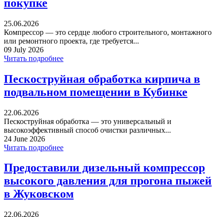
покупке
25.06.2026
Компрессор — это сердце любого строительного, монтажного
или ремонтного проекта, где требуется...
09 July 2026
Читать подробнее
Пескоструйная обработка кирпича в
подвальном помещении в Кубинке
22.06.2026
Пескоструйная обработка — это универсальный и
высокоэффективный способ очистки различных...
24 June 2026
Читать подробнее
Предоставили дизельный компрессор
высокого давления для прогона пыжей
в Жуковском
22.06.2026