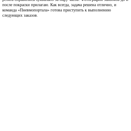
после покраски прилагаю. Как всегда, задача решена отлично, и
команда «Пневмопортала» готова приступить к выполнению
следующих заказов.