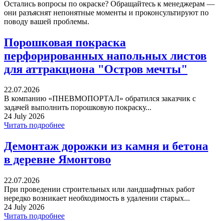
Остались вопросы по окраске? Обращайтесь к менеджерам —
они разъяснят непонятные моменты и проконсультируют по
поводу вашей проблемы.
Порошковая покраска
перфорированных напольных листов
для аттракциона "Остров мечты"
22.07.2026
В компанию «ПНЕВМОПОРТАЛ» обратился заказчик с
задачей выполнить порошковую покраску...
24 July 2026
Читать подробнее
Демонтаж дорожки из камня и бетона
в деревне Ямонтово
22.07.2026
При проведении строительных или ландшафтных работ
нередко возникает необходимость в удалении старых...
24 July 2026
Читать подробнее