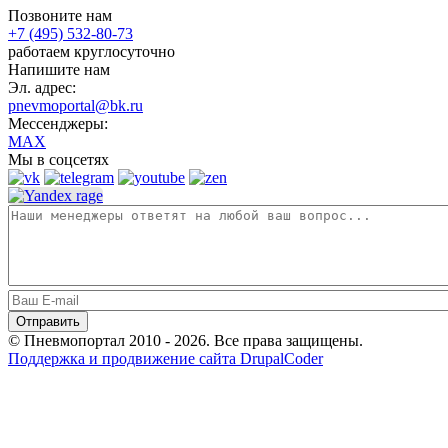
Позвоните нам
+7 (495) 532-80-73
работаем круглосуточно
Напишите нам
Эл. адрес:
pnevmoportal@bk.ru
Мессенджеры:
MAX
Мы в соцсетях
© Пневмопортал 2010 - 2026. Все права защищены.
Поддержка и продвижение сайта DrupalCoder