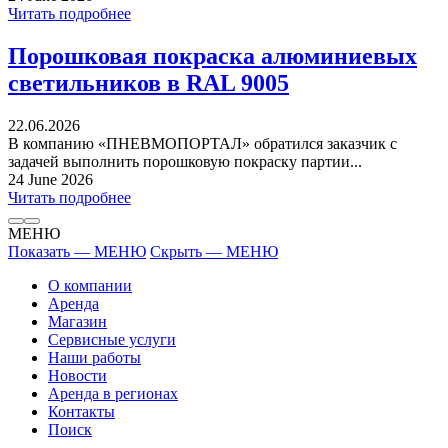
Читать подробнее
Порошковая покраска алюминиевых
светильников в RAL 9005
22.06.2026
В компанию «ПНЕВМОПОРТАЛ» обратился заказчик с
задачей выполнить порошковую покраску партии...
24 June 2026
Читать подробнее
МЕНЮ
Показать — МЕНЮ
Скрыть — МЕНЮ
О компании
Аренда
Магазин
Сервисные услуги
Наши работы
Новости
Аренда в регионах
Контакты
Поиск