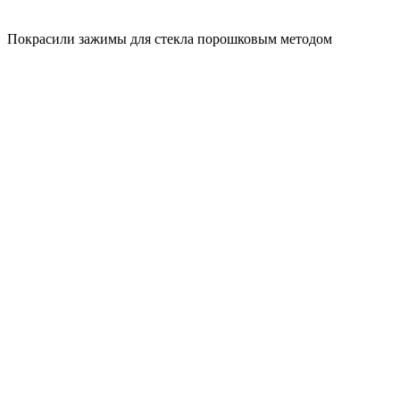
Покрасили зажимы для стекла порошковым методом