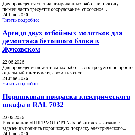
Для проведения специализированных работ по прогону
пыжей часто требуется оборудование, способное...
24 June 2026
Читать подробнее
Аренда двух отбойных молотков для
демонтажа бетонного блока в
Жуковском
22.06.2026
Для проведения демонтажных работ часто требуется не просто
отдельный инструмент, а комплексное...
24 June 2026
Читать подробнее
Порошковая покраска электрического
шкафа в RAL 7032
22.06.2026
В компанию «ПНЕВМОПОРТАЛ» обратился заказчик с
задачей выполнить порошковую покраску электрического...
24 June 2026