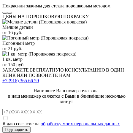
Покрасили зажимы для стекла порошковым методом
ЦЕНЫ НА ПОРОШКОВУЮ ПОКРАСКУ
Мелкие детали
от 16 руб.
Погонный метр
от 21 руб.
1 кв. метр
от 150 руб.
ЗАКАЖИТЕ
БЕСПЛАТНУЮ КОНСУЛЬТАЦИЮ
В ОДИН
КЛИК ИЛИ ПОЗВОНИТЕ НАМ
+7 (916)
365 66 59
Напишите Ваш номер телефона
и наш менеджер свяжется с Вами в ближайшие несколько
минут
Я даю согласие на
обработку моих персональных данных
.