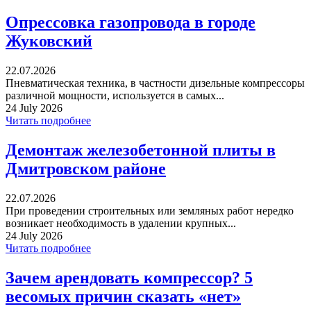
Опрессовка газопровода в городе
Жуковский
22.07.2026
Пневматическая техника, в частности дизельные компрессоры
различной мощности, используется в самых...
24 July 2026
Читать подробнее
Демонтаж железобетонной плиты в
Дмитровском районе
22.07.2026
При проведении строительных или земляных работ нередко
возникает необходимость в удалении крупных...
24 July 2026
Читать подробнее
Зачем арендовать компрессор? 5
весомых причин сказать «нет»