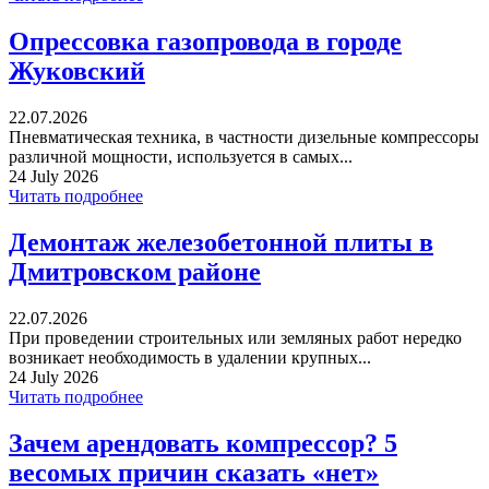
Опрессовка газопровода в городе
Жуковский
22.07.2026
Пневматическая техника, в частности дизельные компрессоры
различной мощности, используется в самых...
24 July 2026
Читать подробнее
Демонтаж железобетонной плиты в
Дмитровском районе
22.07.2026
При проведении строительных или земляных работ нередко
возникает необходимость в удалении крупных...
24 July 2026
Читать подробнее
Зачем арендовать компрессор? 5
весомых причин сказать «нет»