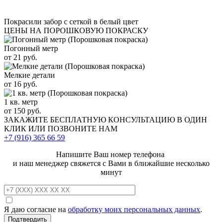
Покрасили забор с сеткой в белый цвет
ЦЕНЫ НА ПОРОШКОВУЮ ПОКРАСКУ
Погонный метр
от 21 руб.
Мелкие детали
от 16 руб.
1 кв. метр
от 150 руб.
ЗАКАЖИТЕ
БЕСПЛАТНУЮ КОНСУЛЬТАЦИЮ
В ОДИН
КЛИК ИЛИ ПОЗВОНИТЕ НАМ
+7 (916)
365 66 59
Напишите Ваш номер телефона
и наш менеджер свяжется с Вами в ближайшие несколько
минут
Я даю согласие на
обработку моих персональных данных
.