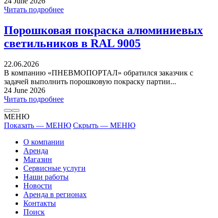
24 June 2026
Читать подробнее
Порошковая покраска алюминиевых
светильников в RAL 9005
22.06.2026
В компанию «ПНЕВМОПОРТАЛ» обратился заказчик с
задачей выполнить порошковую покраску партии...
24 June 2026
Читать подробнее
МЕНЮ
Показать — МЕНЮ
Скрыть — МЕНЮ
О компании
Аренда
Магазин
Сервисные услуги
Наши работы
Новости
Аренда в регионах
Контакты
Поиск