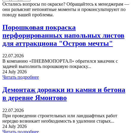
Остались вопросы по окраске? Обращайтесь к менеджерам —
они разъяснят непонятные моменты и проконсультируют по
поводу вашей проблемы.
Порошковая покраска
перфорированных напольных листов
для аттракциона "Остров мечты"
22.07.2026
В компанию «ПНЕВМОПОРТАЛ» обратился заказчик с
задачей выполнить порошковую покраску...
24 July 2026
Читать подробнее
Демонтаж дорожки из камня и бетона
в деревне Ямонтово
22.07.2026
При проведении строительных или ландшафтных работ
нередко возникает необходимость в удалении старых...
24 July 2026
Читать подробнее