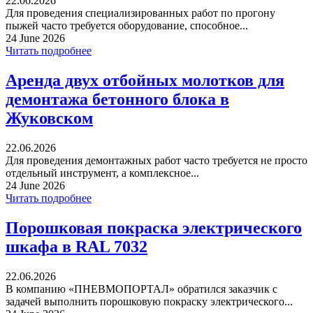
22.06.2026
Для проведения специализированных работ по прогону
пыжей часто требуется оборудование, способное...
24 June 2026
Читать подробнее
Аренда двух отбойных молотков для
демонтажа бетонного блока в
Жуковском
22.06.2026
Для проведения демонтажных работ часто требуется не просто
отдельный инструмент, а комплексное...
24 June 2026
Читать подробнее
Порошковая покраска электрического
шкафа в RAL 7032
22.06.2026
В компанию «ПНЕВМОПОРТАЛ» обратился заказчик с
задачей выполнить порошковую покраску электрического...