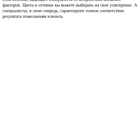
факторов. Цвета и оттенки вы можете выбирать на свое усмотрение. А
специалисты, в свою очередь, гарантируют точное соответствие
результата пожеланиям клиента.