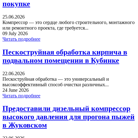
покупке
25.06.2026
Компрессор — это сердце любого строительного, монтажного
или ремонтного проекта, где требуется...
09 July 2026
Читать подробнее
Пескоструйная обработка кирпича в
подвальном помещении в Кубинке
22.06.2026
Пескоструйная обработка — это универсальный и
высокоэффективный способ очистки различных...
24 June 2026
Читать подробнее
Предоставили дизельный компрессор
высокого давления для прогона пыжей
в Жуковском