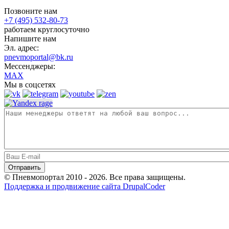
Позвоните нам
+7 (495) 532-80-73
работаем круглосуточно
Напишите нам
Эл. адрес:
pnevmoportal@bk.ru
Мессенджеры:
MAX
Мы в соцсетях
© Пневмопортал 2010 - 2026. Все права защищены.
Поддержка и продвижение сайта DrupalCoder