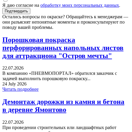
Я даю согласие на
обработку моих персональных данных
.
Остались вопросы по окраске? Обращайтесь к менеджерам —
они разъяснят непонятные моменты и проконсультируют по
поводу вашей проблемы.
Порошковая покраска
перфорированных напольных листов
для аттракциона "Остров мечты"
22.07.2026
В компанию «ПНЕВМОПОРТАЛ» обратился заказчик с
задачей выполнить порошковую покраску...
24 July 2026
Читать подробнее
Демонтаж дорожки из камня и бетона
в деревне Ямонтово
22.07.2026
При проведении строительных или ландшафтных работ