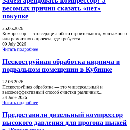
Зачем арендовать компрессор? 5
весомых причин сказать «нет»
покупке
25.06.2026
Компрессор — это сердце любого строительного, монтажного
или ремонтного проекта, где требуется...
09 July 2026
Читать подробнее
Пескоструйная обработка кирпича в
подвальном помещении в Кубинке
22.06.2026
Пескоструйная обработка — это универсальный и
высокоэффективный способ очистки различных...
24 June 2026
Читать подробнее
Предоставили дизельный компрессор
высокого давления для прогона пыжей