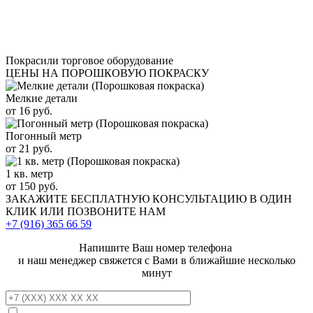
Покрасили торговое оборудование
ЦЕНЫ НА ПОРОШКОВУЮ ПОКРАСКУ
Мелкие детали
от 16 руб.
Погонный метр
от 21 руб.
1 кв. метр
от 150 руб.
ЗАКАЖИТЕ
БЕСПЛАТНУЮ КОНСУЛЬТАЦИЮ
В ОДИН
КЛИК ИЛИ ПОЗВОНИТЕ НАМ
+7 (916)
365 66 59
Напишите Ваш номер телефона
и наш менеджер свяжется с Вами в ближайшие несколько
минут