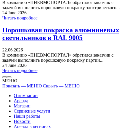
В компанию «ПНЕВМОПОРТАЛ» обратился заказчик с
задачей выполнить порошковую покраску электрического...
24 June 2026
Читать подробнее
Порошковая покраска алюминиевых
светильников в RAL 9005
22.06.2026
В компанию «ПНЕВМОПОРТАЛ» обратился заказчик с
задачей выполнить порошковую покраску партии...
24 June 2026
Читать подробнее
МЕНЮ
Показать — МЕНЮ
Скрыть — МЕНЮ
О компании
Аренда
Магазин
Сервисные услуги
Наши работы
Новости
Аренда в регионах