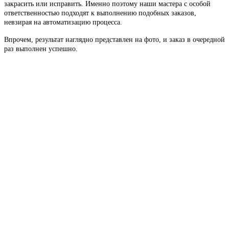
закрасить или исправить. Именно поэтому наши мастера с особой
ответственностью подходят к выполнению подобных заказов,
невзирая на автоматизацию процесса.
Впрочем, результат наглядно представлен на фото, и заказ в очередной
раз выполнен успешно.