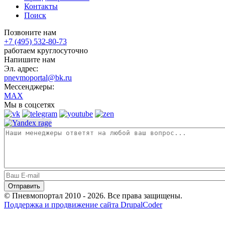
Контакты
Поиск
Позвоните нам
+7 (495) 532-80-73
работаем круглосуточно
Напишите нам
Эл. адрес:
pnevmoportal@bk.ru
Мессенджеры:
MAX
Мы в соцсетях
© Пневмопортал 2010 - 2026. Все права защищены.
Поддержка и продвижение сайта DrupalCoder