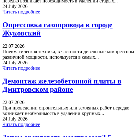
нередко возникает необходимость в удалении старых...
24 July 2026
Читать подробнее
Опрессовка газопровода в городе
Жуковский
22.07.2026
Пневматическая техника, в частности дизельные компрессоры
различной мощности, используется в самых...
24 July 2026
Читать подробнее
Демонтаж железобетонной плиты в
Дмитровском районе
22.07.2026
При проведении строительных или земляных работ нередко
возникает необходимость в удалении крупных...
24 July 2026
Читать подробнее