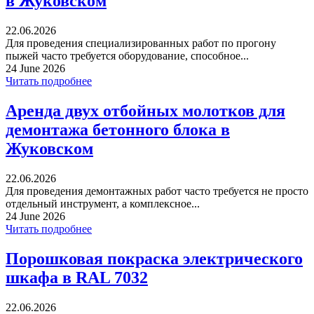
в Жуковском
22.06.2026
Для проведения специализированных работ по прогону
пыжей часто требуется оборудование, способное...
24 June 2026
Читать подробнее
Аренда двух отбойных молотков для
демонтажа бетонного блока в
Жуковском
22.06.2026
Для проведения демонтажных работ часто требуется не просто
отдельный инструмент, а комплексное...
24 June 2026
Читать подробнее
Порошковая покраска электрического
шкафа в RAL 7032
22.06.2026