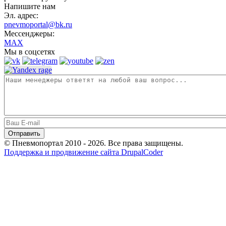
Напишите нам
Эл. адрес:
pnevmoportal@bk.ru
Мессенджеры:
MAX
Мы в соцсетях
© Пневмопортал 2010 - 2026. Все права защищены.
Поддержка и продвижение сайта DrupalCoder