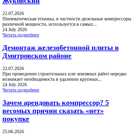
Жуковский
22.07.2026
Пневматическая техника, в частности дизельные компрессоры
различной мощности, используется в самых...
24 July 2026
Читать подробнее
Демонтаж железобетонной плиты в
Дмитровском районе
22.07.2026
При проведении строительных или земляных работ нередко
возникает необходимость в удалении крупных...
24 July 2026
Читать подробнее
Зачем арендовать компрессор? 5
весомых причин сказать «нет»
покупке
25.06.2026