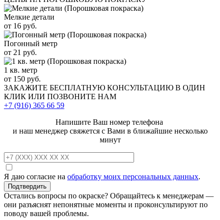
Мелкие детали
от 16 руб.
Погонный метр
от 21 руб.
1 кв. метр
от 150 руб.
ЗАКАЖИТЕ
БЕСПЛАТНУЮ КОНСУЛЬТАЦИЮ
В ОДИН
КЛИК ИЛИ ПОЗВОНИТЕ НАМ
+7 (916)
365 66 59
Напишите Ваш номер телефона
и наш менеджер свяжется с Вами в ближайшие несколько
минут
Я даю согласие на
обработку моих персональных данных
.
Остались вопросы по окраске? Обращайтесь к менеджерам —
они разъяснят непонятные моменты и проконсультируют по
поводу вашей проблемы.