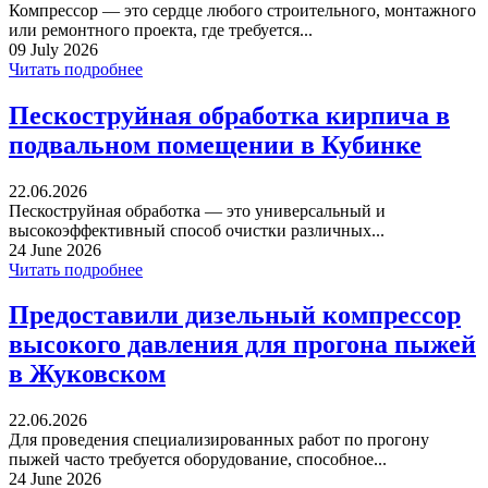
Компрессор — это сердце любого строительного, монтажного
или ремонтного проекта, где требуется...
09 July 2026
Читать подробнее
Пескоструйная обработка кирпича в
подвальном помещении в Кубинке
22.06.2026
Пескоструйная обработка — это универсальный и
высокоэффективный способ очистки различных...
24 June 2026
Читать подробнее
Предоставили дизельный компрессор
высокого давления для прогона пыжей
в Жуковском
22.06.2026
Для проведения специализированных работ по прогону
пыжей часто требуется оборудование, способное...
24 June 2026