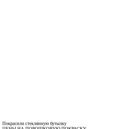
Покрасили стеклянную бутылку
ЦЕНЫ НА ПОРОШКОВУЮ ПОКРАСКУ