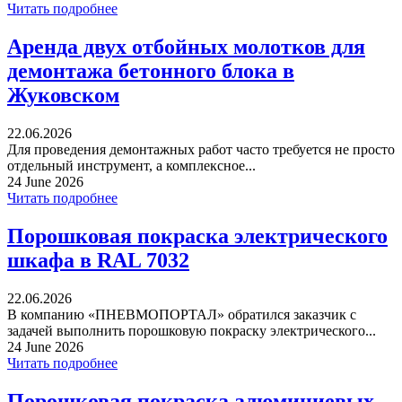
Читать подробнее
Аренда двух отбойных молотков для
демонтажа бетонного блока в
Жуковском
22.06.2026
Для проведения демонтажных работ часто требуется не просто
отдельный инструмент, а комплексное...
24 June 2026
Читать подробнее
Порошковая покраска электрического
шкафа в RAL 7032
22.06.2026
В компанию «ПНЕВМОПОРТАЛ» обратился заказчик с
задачей выполнить порошковую покраску электрического...
24 June 2026
Читать подробнее
Порошковая покраска алюминиевых