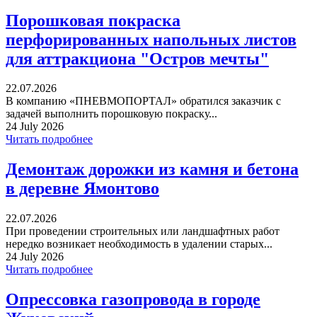
Порошковая покраска
перфорированных напольных листов
для аттракциона "Остров мечты"
22.07.2026
В компанию «ПНЕВМОПОРТАЛ» обратился заказчик с
задачей выполнить порошковую покраску...
24 July 2026
Читать подробнее
Демонтаж дорожки из камня и бетона
в деревне Ямонтово
22.07.2026
При проведении строительных или ландшафтных работ
нередко возникает необходимость в удалении старых...
24 July 2026
Читать подробнее
Опрессовка газопровода в городе