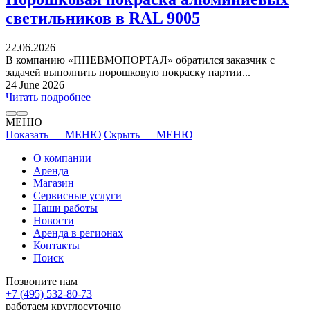
светильников в RAL 9005
22.06.2026
В компанию «ПНЕВМОПОРТАЛ» обратился заказчик с
задачей выполнить порошковую покраску партии...
24 June 2026
Читать подробнее
МЕНЮ
Показать — МЕНЮ
Скрыть — МЕНЮ
О компании
Аренда
Магазин
Сервисные услуги
Наши работы
Новости
Аренда в регионах
Контакты
Поиск
Позвоните нам
+7 (495) 532-80-73
работаем круглосуточно