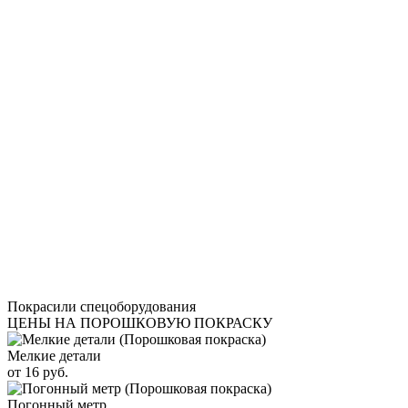
Покрасили спецоборудования
ЦЕНЫ НА ПОРОШКОВУЮ ПОКРАСКУ
Мелкие детали
от 16 руб.
Погонный метр