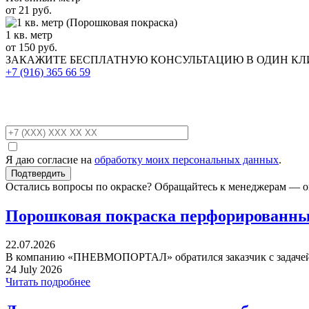
от 21 руб.
1 кв. метр
от 150 руб.
ЗАКАЖИТЕ
БЕСПЛАТНУЮ КОНСУЛЬТАЦИЮ
В ОДИН К
+7 (916)
365 66 59
Я даю согласие на
обработку моих персональных данных
.
Остались вопросы по окраске? Обращайтесь к менеджерам — о
Порошковая покраска перфорированных
22.07.2026
В компанию «ПНЕВМОПОРТАЛ» обратился заказчик с задачей 
24 July 2026
Читать подробнее