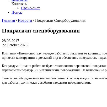
Контакты
Прайс-лист
Поиск
Главная
›
Новости
›
Покрасили Спецоборудования
Покрасили спецоборудования
28.03.2017
22 October 2025
Компания «Пневмопортал» нередко работает с заказами от крупных пре
привести конструкции в должный вид и обеспечить поверхность надеж
Без раздумий, наши ребята выбрали технологию порошковой покраски. Р
перепады температур, ни механические повреждения. На выполнение р
Теперь спецоборудование полностью готово к эксплуатации по назначен
для работы практически с любыми твердыми поверхностями.