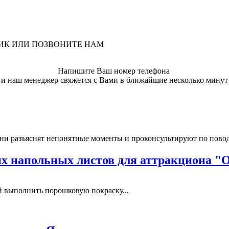
ЛИК ИЛИ ПОЗВОНИТЕ НАМ
Напишите Ваш номер телефона
и наш менеджер свяжется с Вами в ближайшие несколько минут
ни разъяснят непонятные моменты и проконсультируют по пово
 напольных листов для аттракциона "
выполнить порошковую покраску...