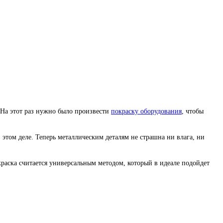
 На этот раз нужно было произвести
покраску оборудования
, чтобы
этом деле. Теперь металлическим деталям не страшна ни влага, ни
краска считается универсальным методом, который в идеале подойдет