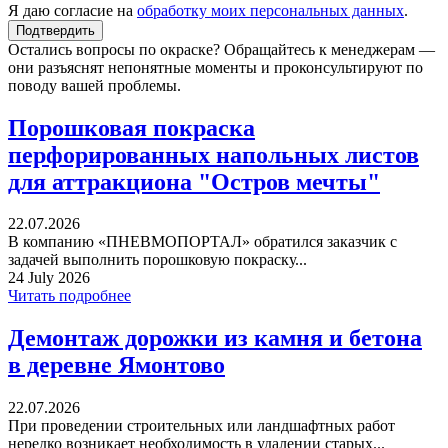
Я даю согласие на
обработку моих персональных данных
.
Остались вопросы по окраске? Обращайтесь к менеджерам —
они разъяснят непонятные моменты и проконсультируют по
поводу вашей проблемы.
Порошковая покраска
перфорированных напольных листов
для аттракциона "Остров мечты"
22.07.2026
В компанию «ПНЕВМОПОРТАЛ» обратился заказчик с
задачей выполнить порошковую покраску...
24 July 2026
Читать подробнее
Демонтаж дорожки из камня и бетона
в деревне Ямонтово
22.07.2026
При проведении строительных или ландшафтных работ
нередко возникает необходимость в удалении старых...