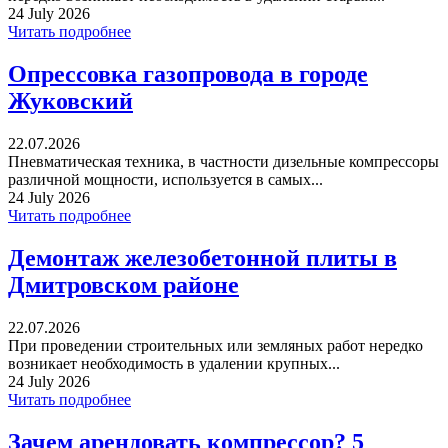
24 July 2026
Читать подробнее
Опрессовка газопровода в городе
Жуковский
22.07.2026
Пневматическая техника, в частности дизельные компрессоры
различной мощности, используется в самых...
24 July 2026
Читать подробнее
Демонтаж железобетонной плиты в
Дмитровском районе
22.07.2026
При проведении строительных или земляных работ нередко
возникает необходимость в удалении крупных...
24 July 2026
Читать подробнее
Зачем арендовать компрессор? 5