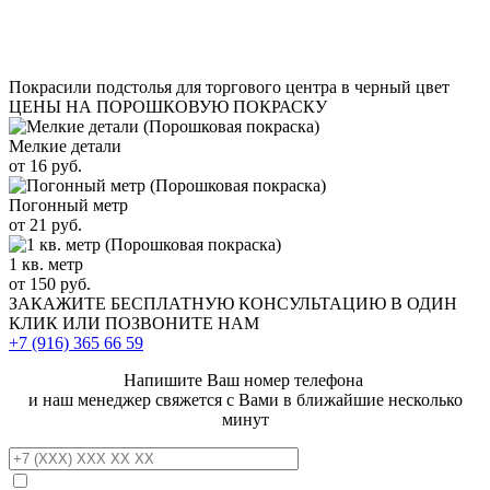
Покрасили подстолья для торгового центра в черный цвет
ЦЕНЫ НА ПОРОШКОВУЮ ПОКРАСКУ
Мелкие детали
от 16 руб.
Погонный метр
от 21 руб.
1 кв. метр
от 150 руб.
ЗАКАЖИТЕ
БЕСПЛАТНУЮ КОНСУЛЬТАЦИЮ
В ОДИН
КЛИК ИЛИ ПОЗВОНИТЕ НАМ
+7 (916)
365 66 59
Напишите Ваш номер телефона
и наш менеджер свяжется с Вами в ближайшие несколько
минут