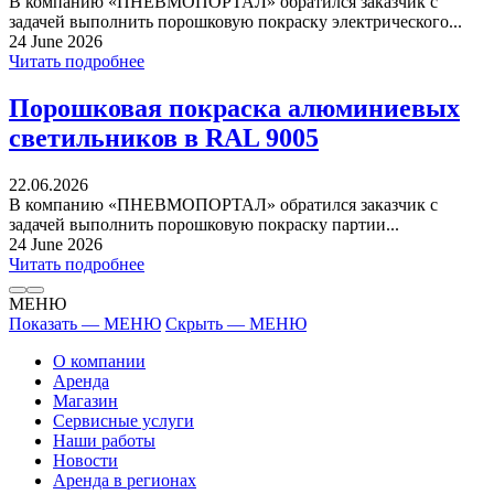
В компанию «ПНЕВМОПОРТАЛ» обратился заказчик с
задачей выполнить порошковую покраску электрического...
24 June 2026
Читать подробнее
Порошковая покраска алюминиевых
светильников в RAL 9005
22.06.2026
В компанию «ПНЕВМОПОРТАЛ» обратился заказчик с
задачей выполнить порошковую покраску партии...
24 June 2026
Читать подробнее
МЕНЮ
Показать — МЕНЮ
Скрыть — МЕНЮ
О компании
Аренда
Магазин
Сервисные услуги
Наши работы
Новости
Аренда в регионах