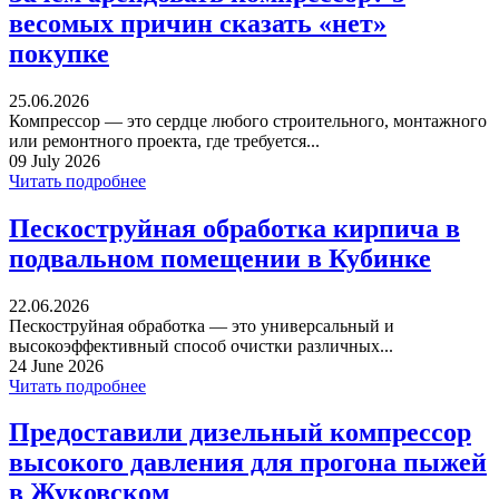
весомых причин сказать «нет»
покупке
25.06.2026
Компрессор — это сердце любого строительного, монтажного
или ремонтного проекта, где требуется...
09 July 2026
Читать подробнее
Пескоструйная обработка кирпича в
подвальном помещении в Кубинке
22.06.2026
Пескоструйная обработка — это универсальный и
высокоэффективный способ очистки различных...
24 June 2026
Читать подробнее
Предоставили дизельный компрессор
высокого давления для прогона пыжей
в Жуковском