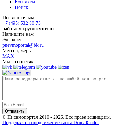
Контакты
Поиск
Позвоните нам
+7 (495) 532-80-73
работаем круглосуточно
Напишите нам
Эл. адрес:
pnevmoportal@bk.ru
Мессенджеры:
MAX
Мы в соцсетях
© Пневмопортал 2010 - 2026. Все права защищены.
Поддержка и продвижение сайта DrupalCoder