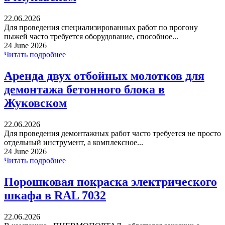
22.06.2026
Для проведения специализированных работ по прогону
пыжей часто требуется оборудование, способное...
24 June 2026
Читать подробнее
Аренда двух отбойных молотков для
демонтажа бетонного блока в
Жуковском
22.06.2026
Для проведения демонтажных работ часто требуется не просто
отдельный инструмент, а комплексное...
24 June 2026
Читать подробнее
Порошковая покраска электрического
шкафа в RAL 7032
22.06.2026